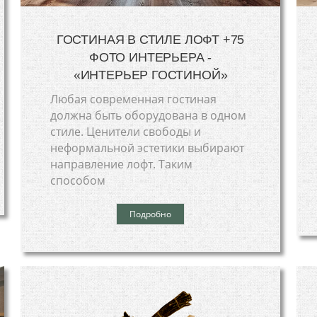
ГОСТИНАЯ В СТИЛЕ ЛОФТ +75
ФОТО ИНТЕРЬЕРА -
«ИНТЕРЬЕР ГОСТИНОЙ»
Любая современная гостиная
должна быть оборудована в одном
стиле. Ценители свободы и
неформальной эстетики выбирают
направление лофт. Таким
способом
Подробно