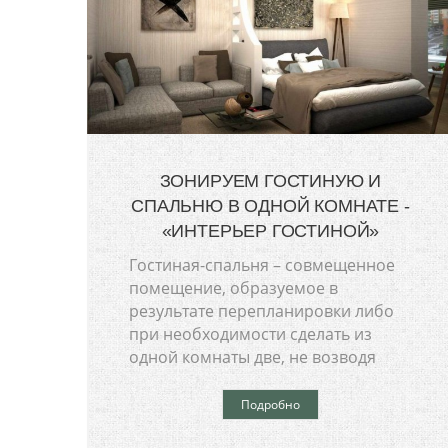
ЗОНИРУЕМ ГОСТИНУЮ И
СПАЛЬНЮ В ОДНОЙ КОМНАТЕ -
«ИНТЕРЬЕР ГОСТИНОЙ»
Гостиная-спальня – совмещенное
помещение, образуемое в
результате перепланировки либо
при необходимости сделать из
одной комнаты две, не возводя
Подробно