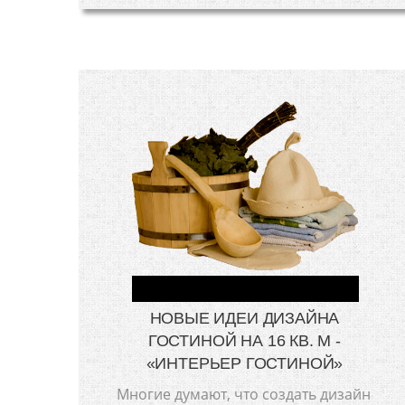
НОВЫЕ ИДЕИ ДИЗАЙНА
ГОСТИНОЙ НА 16 КВ. М -
«ИНТЕРЬЕР ГОСТИНОЙ»
Многие думают, что создать дизайн