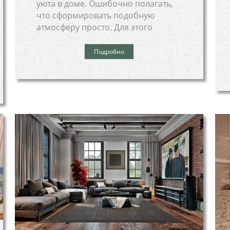
уюта в доме. Ошибочно полагать,
что сформировать подобную
атмосферу просто. Для этого
Подробно