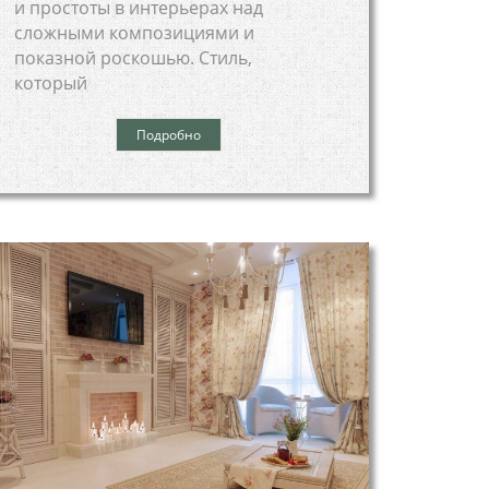
и простоты в интерьерах над
сложными композициями и
показной роскошью. Стиль,
который
Подробно