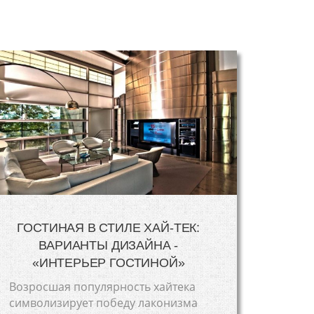
ГОСТИНАЯ В СТИЛЕ ХАЙ-ТЕК:
ВАРИАНТЫ ДИЗАЙНА -
«ИНТЕРЬЕР ГОСТИНОЙ»
Возросшая популярность хайтека
символизирует победу лаконизма