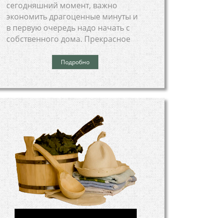
сегодняшний момент, важно
экономить драгоценные минуты и
в первую очередь надо начать с
собственного дома. Прекрасное
Подробно