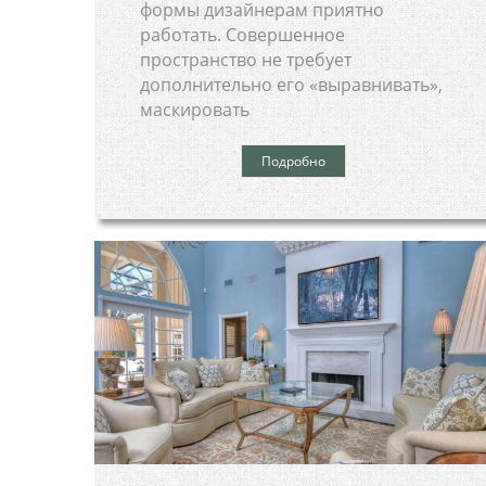
формы дизайнерам приятно
работать. Совершенное
пространство не требует
дополнительно его «выравнивать»,
маскировать
Подробно