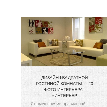
ДИЗАЙН КВАДРАТНОЙ
ГОСТИНОЙ КОМНАТЫ — 20
ФОТО ИНТЕРЬЕРА -
«ИНТЕРЬЕР
С помещениями правильной