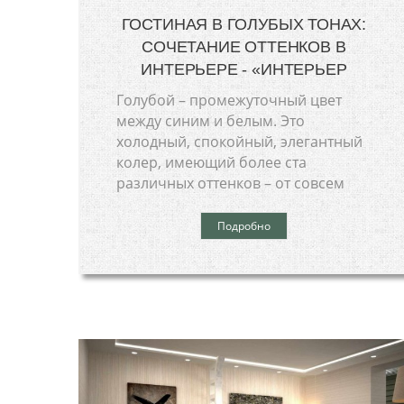
ГОСТИНАЯ В ГОЛУБЫХ ТОНАХ:
СОЧЕТАНИЕ ОТТЕНКОВ В
ИНТЕРЬЕРЕ - «ИНТЕРЬЕР
Голубой – промежуточный цвет
между синим и белым. Это
холодный, спокойный, элегантный
колер, имеющий более ста
различных оттенков – от совсем
Подробно