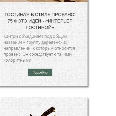
ГОСТИНАЯ В СТИЛЕ ПРОВАНС:
75 ФОТО ИДЕЙ - «ИНТЕРЬЕР
ГОСТИНОЙ»
Кантри объединяет под общим
названием группу деревенских
направлений, к которым относится
прованс. Он соседствует с такими
колоритными
Подробно