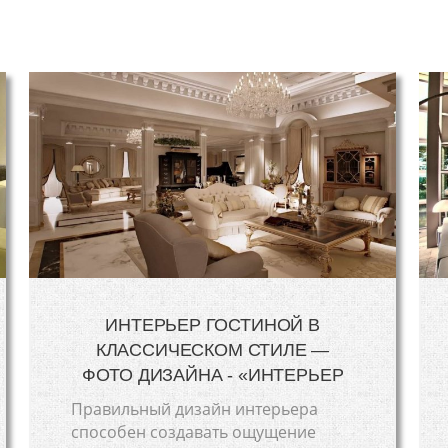
ИНТЕРЬЕР ГОСТИНОЙ В
КЛАССИЧЕСКОМ СТИЛЕ —
ФОТО ДИЗАЙНА - «ИНТЕРЬЕР
Правильный дизайн интерьера
способен создавать ощущение