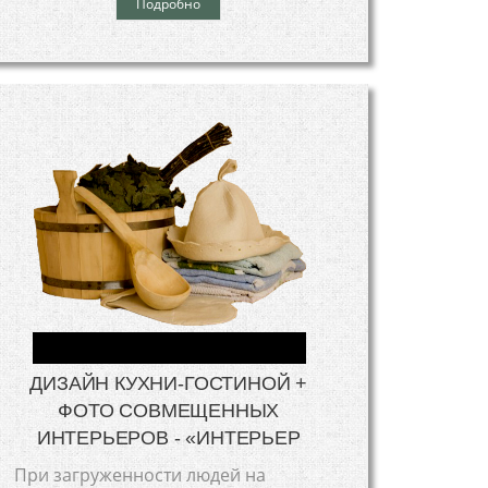
Подробно
ДИЗАЙН КУХНИ-ГОСТИНОЙ +
ФОТО СОВМЕЩЕННЫХ
ИНТЕРЬЕРОВ - «ИНТЕРЬЕР
При загруженности людей на