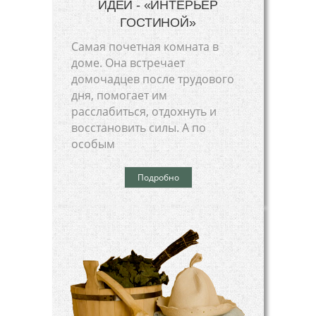
ИДЕЙ - «ИНТЕРЬЕР
ГОСТИНОЙ»
Самая почетная комната в
доме. Она встречает
домочадцев после трудового
дня, помогает им
расслабиться, отдохнуть и
восстановить силы. А по
особым
Подробно