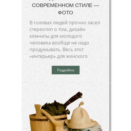
СОВРЕМЕННОМ СТИЛЕ —
ФОТО
В головах людей прочно засел
стереотип о том, дизайн
комнаты для молодого
человека вообще не надо
продумывать. Весь этот
«интерьер» для женского
Подробно