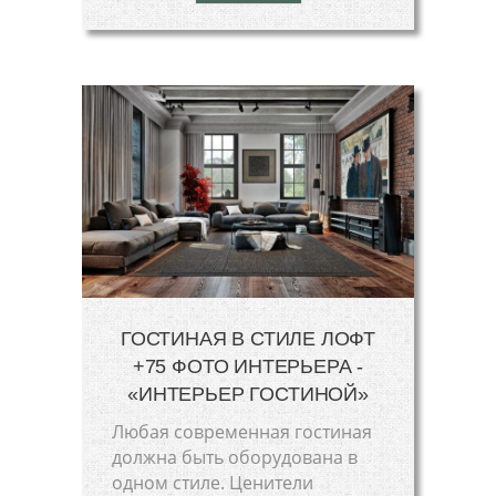
ГОСТИНАЯ В СТИЛЕ ЛОФТ
+75 ФОТО ИНТЕРЬЕРА -
«ИНТЕРЬЕР ГОСТИНОЙ»
Любая современная гостиная
должна быть оборудована в
одном стиле. Ценители