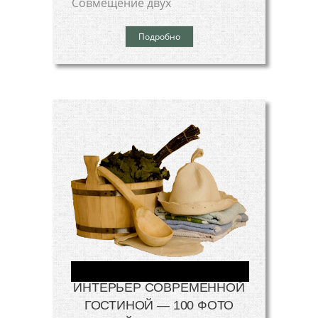
Совмещение двух
Подробно
ИНТЕРЬЕР СОВРЕМЕННОЙ
ГОСТИНОЙ — 100 ФОТО