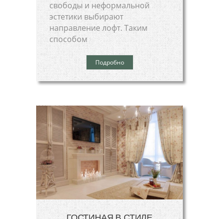
свободы и неформальной
эстетики выбирают
направление лофт. Таким
способом
Подробно
ГОСТИНАЯ В СТИЛЕ