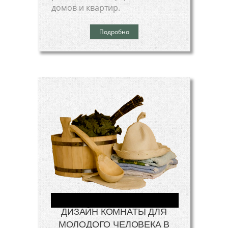
домов и квартир.
Подробно
ДИЗАЙН КОМНАТЫ ДЛЯ
МОЛОДОГО ЧЕЛОВЕКА В