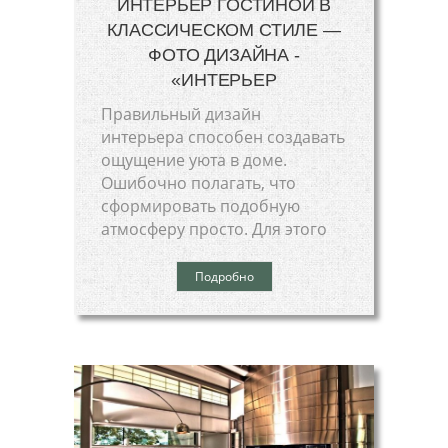
ИНТЕРЬЕР ГОСТИНОЙ В
КЛАССИЧЕСКОМ СТИЛЕ —
ФОТО ДИЗАЙНА -
«ИНТЕРЬЕР
Правильный дизайн
интерьера способен создавать
ощущение уюта в доме.
Ошибочно полагать, что
сформировать подобную
атмосферу просто. Для этого
Подробно