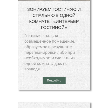
ЗОНИРУЕМ ГОСТИНУЮ И
СПАЛЬНЮ В ОДНОЙ
КОМНАТЕ - «ИНТЕРЬЕР
ГОСТИНОЙ»
Гостиная-спальня –
совмещенное помещение,
образуемое в результате
перепланировки либо при
необходимости сделать из
одной комнаты две, не
возводя
Подробно