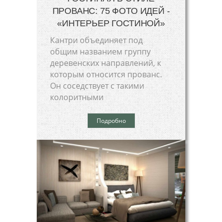
ПРОВАНС: 75 ФОТО ИДЕЙ -
«ИНТЕРЬЕР ГОСТИНОЙ»
Кантри объединяет под
общим названием группу
деревенских направлений, к
которым относится прованс.
Он соседствует с такими
колоритными
Подробно