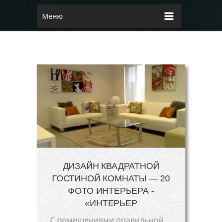
Меню
ДИЗАЙН КВАДРАТНОЙ
ГОСТИНОЙ КОМНАТЫ — 20
ФОТО ИНТЕРЬЕРА -
«ИНТЕРЬЕР
С помещениями правильной