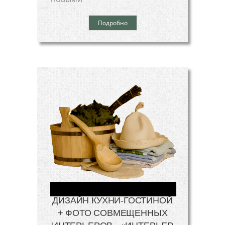
Подробно
ДИЗАЙН КУХНИ-ГОСТИНОЙ
+ ФОТО СОВМЕЩЕННЫХ