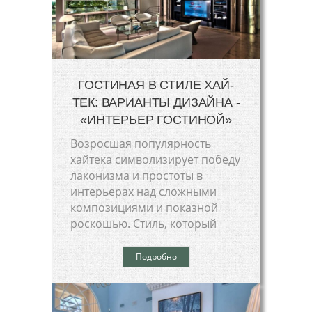
ГОСТИНАЯ В СТИЛЕ ХАЙ-
ТЕК: ВАРИАНТЫ ДИЗАЙНА -
«ИНТЕРЬЕР ГОСТИНОЙ»
Возросшая популярность
хайтека символизирует победу
лаконизма и простоты в
интерьерах над сложными
композициями и показной
роскошью. Стиль, который
Подробно