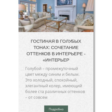
ГОСТИНАЯ В ГОЛУБЫХ
ТОНАХ: СОЧЕТАНИЕ
ОТТЕНКОВ В ИНТЕРЬЕРЕ -
«ИНТЕРЬЕР
Голубой – промежуточный
цвет между синим и белым.
Это холодный, спокойный,
элегантный колер, имеющий
более ста различных оттенков
– от совсем
Подробно