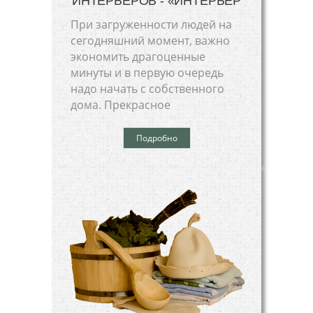
ИНТЕРЬЕРОВ - «ИНТЕРЬЕР
При загруженности людей на
сегодняшний момент, важно
экономить драгоценные
минуты и в первую очередь
надо начать с собственного
дома. Прекрасное
Подробно