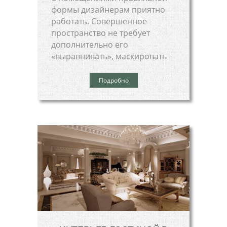
формы дизайнерам приятно
работать. Совершенное
пространство не требует
дополнительно его
«выравнивать», маскировать
Подробно