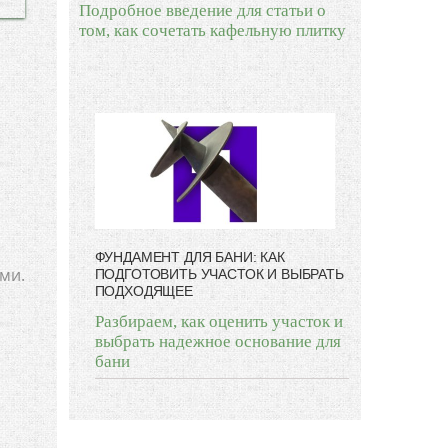
Подробное введение для статьи о
том, как сочетать кафельную плитку
ФУНДАМЕНТ ДЛЯ БАНИ: КАК
ми.
ПОДГОТОВИТЬ УЧАСТОК И ВЫБРАТЬ
ПОДХОДЯЩЕЕ
Разбираем, как оценить участок и
выбрать надежное основание для
бани