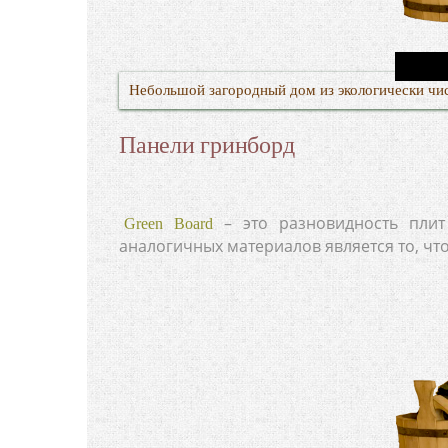
Небольшой загородный дом из экологически чи
Панели гринборд
– это разновидность плит
Green Board
аналогичных материалов является то, что