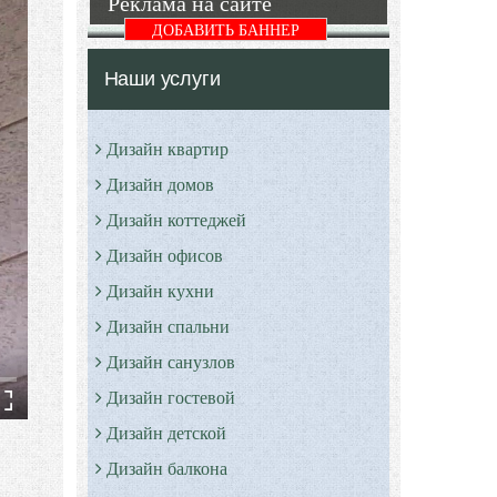
Реклама на сайте
ДОБАВИТЬ БАННЕР
Наши услуги
Дизайн квартир
Дизайн домов
Дизайн коттеджей
Дизайн офисов
Дизайн кухни
Дизайн спальни
Дизайн санузлов
Дизайн гостевой
Дизайн детской
Дизайн балкона