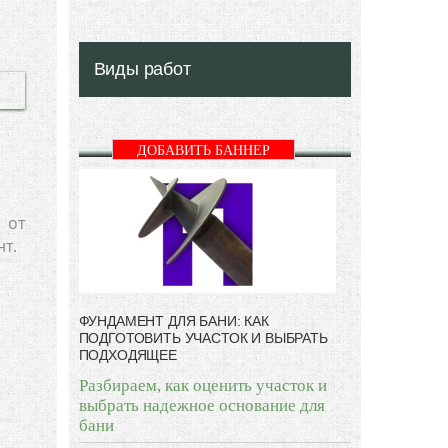
Виды работ
ДОБАВИТЬ БАННЕР
 от
нт.
ФУНДАМЕНТ ДЛЯ БАНИ: КАК
ПОДГОТОВИТЬ УЧАСТОК И ВЫБРАТЬ
ПОДХОДЯЩЕЕ
Разбираем, как оценить участок и
выбрать надежное основание для
бани