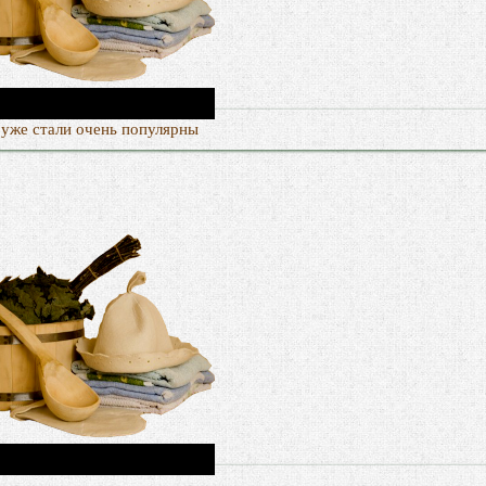
 уже стали очень популярны