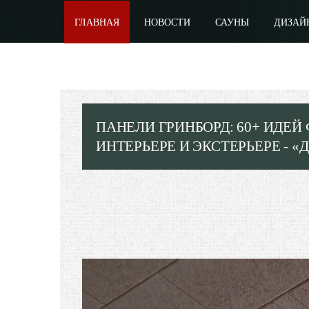
ГЛАВНАЯ
НОВОСТИ
САУНЫ
ДИЗАЙ
ПАНЕЛИ ГРИНБОРД: 60+ ИДЕ
ИНТЕРЬЕРЕ И ЭКСТЕРЬЕРЕ - 