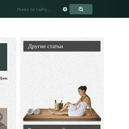
Другие статьи
Дзен