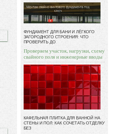
ФУНДАМЕНТ ДЛЯ БАНИ И ЛЁГКОГО
ЗАГОРОДНОГО СТРОЕНИЯ: ЧТО
ПРОВЕРИТЬ ДО
Проверяем участок, нагрузки, схему
свайного поля и инженерные вводы
КАФЕЛЬНАЯ ПЛИТКА ДЛЯ ВАННОЙ НА
СТЕНЫ И ПОЛ: КАК СОЧЕТАТЬ ОТДЕЛКУ
БЕЗ