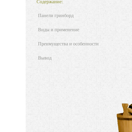
Содержание:
Панели гринборд
Виды и применение
Преимущества и особенности
Вывод