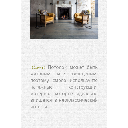
Потолок может быть
Совет!
матовым или глянцевым,
поэтому смело используйте
натяжные конструкции,
материал которых идеально
впишется в неоклассический
интерьер.