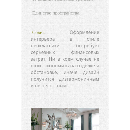
Единство пространства.
Оформление
Совет!
интерьера в стиле
неоклассики потребует
серьезных финансовых
затрат. Ни в коем случае не
стоит экономить на отделке и
обстановке, иначе дизайн
получится дизгармоничным
и не целостным.