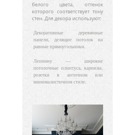
белого цвета, оттенок
которого соответствует тону
стен. Для декора используют:
Декоративные деревянные
панели, делящие потолок на
равные прямоугольники.
Лепнину — широкие
потолочные плинтуса, карнизы,
розетки в античном или
минималистичном стиле.