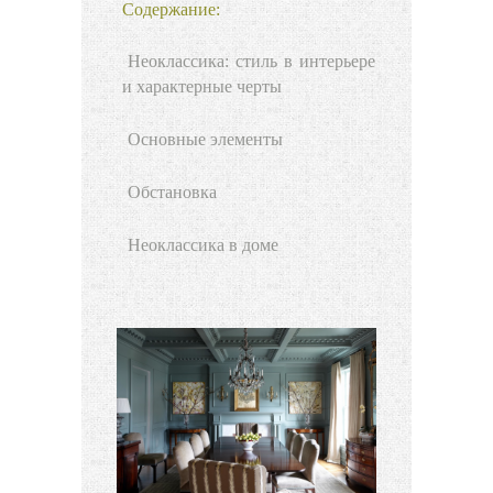
Содержание:
Неоклассика: стиль в интерьере
и характерные черты
Основные элементы
Обстановка
Неоклассика в доме