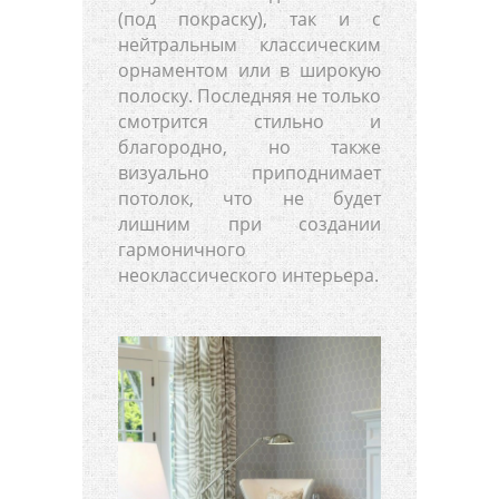
(под покраску), так и с
нейтральным классическим
орнаментом или в широкую
полоску. Последняя не только
смотрится стильно и
благородно, но также
визуально приподнимает
потолок, что не будет
лишним при создании
гармоничного
неоклассического интерьера.