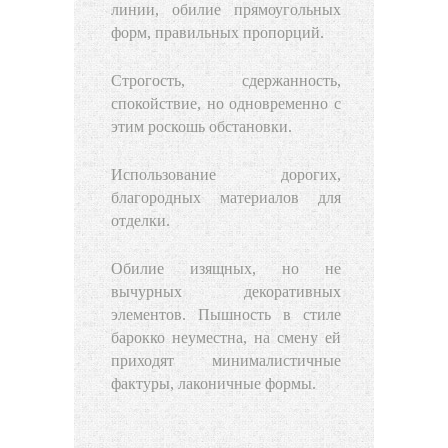
линии, обилие прямоугольных
форм, правильных пропорций.
Строгость, сдержанность,
спокойствие, но одновременно с
этим роскошь обстановки.
Использование дорогих,
благородных материалов для
отделки.
Обилие изящных, но не
вычурных декоративных
элементов. Пышность в стиле
барокко неуместна, на смену ей
приходят минималистичные
фактуры, лаконичные формы.