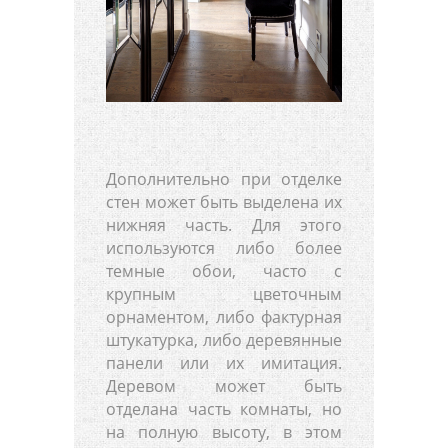
Дополнительно при отделке
стен может быть выделена их
нижняя часть. Для этого
используются либо более
темные обои, часто с
крупным цветочным
орнаментом, либо фактурная
штукатурка, либо деревянные
панели или их имитация.
Деревом может быть
отделана часть комнаты, но
на полную высоту, в этом