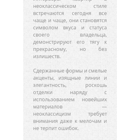
неоклассическом стиле
встречаются сегодня все
чаще и чаще, они становятся
символом вкуса и статуса
своего владельца,
демонстрируют его тягу к
прекрасному, но без
излишеств.
Сдержанные формы и смелые
акценты, изящные линии и
элегантность, роскошь
отделки наряду с
использованием новейших
материалов —
неоклассицизм требует
внимания даже к мелочам и
не терпит ошибок.