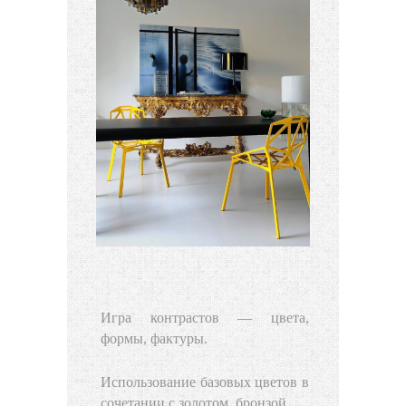
Игра контрастов — цвета,
формы, фактуры.
Использование базовых цветов в
сочетании с золотом, бронзой.