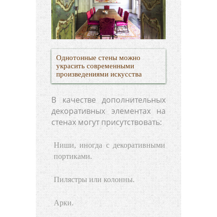
Однотонные стены можно
украсить современными
произведениями искусства
В качестве дополнительных
декоративных элементах на
стенах могут присутствовать:
Ниши, иногда с декоративными
портиками.
Пилястры или колонны.
Арки.