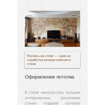
Роспись на стене — один из
атрибутов неоклассического
стиля
Оформление потолка
В стиле неоклассика лучшим
интерьерным решением
станет гладкий потолок