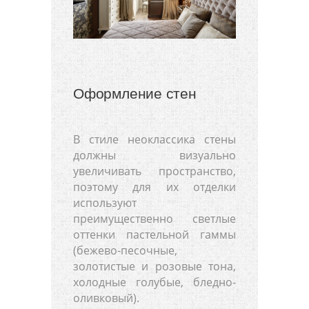
Оформление стен
В стиле неоклассика стены
должны визуально
увеличивать пространство,
поэтому для их отделки
используют
преимущественно светлые
оттенки пастельной гаммы
(бежево-песочные,
золотистые и розовые тона,
холодные голубые, бледно-
оливковый).