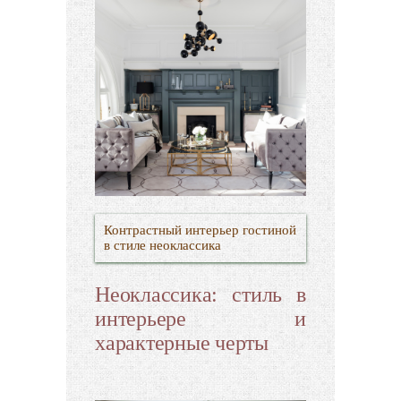
Контрастный интерьер гостиной
в стиле неоклассика
Неоклассика: стиль в
интерьере и
характерные черты