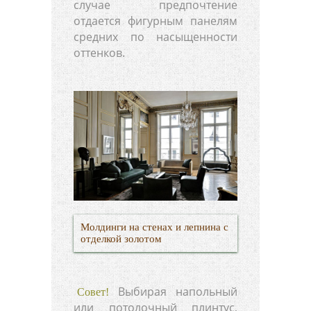
случае предпочтение
отдается фигурным панелям
средних по насыщенности
оттенков.
Молдинги на стенах и лепнина с
отделкой золотом
Выбирая напольный
Совет!
или потолочный плинтус,