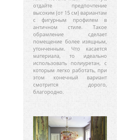
отдайте предпочтение
высоким (от 15 см) вариантам
с фигурным профилем в
античном стиле. Такое
обрамление сделает
помещение более изящным,
утонченным. Что касается
материала, то идеально
использовать полиуретан, с
которым легко работать, при
этом конечный вариант
смотрится дорого,
благородно.