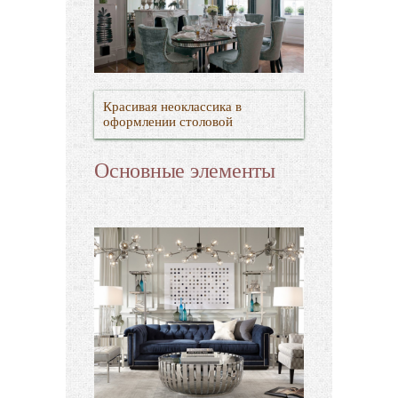
Красивая неоклассика в
оформлении столовой
Основные элементы