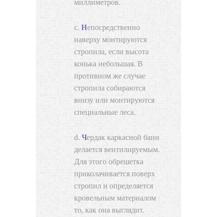
миллиметров.
Непосредственно
наверху монтируются
стропила, если высота
конька небольшая. В
противном же случае
стропила собираются
внизу или монтируются
специальные леса.
Чердак каркасной бани
делается вентилируемым.
Для этого обрешетка
приколачивается поверх
стропил и определяется
кровельным материалом
то, как она выглядит.