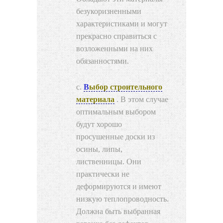
безукоризненными
характеристиками и могут
прекрасно справиться с
возложенными на них
обязанностями.
Выбор строительного
материала
. В этом случае
оптимальным выбором
будут хорошо
просушенные доски из
осины, липы,
лиственницы. Они
практически не
деформируются и имеют
низкую теплопроводность.
Должна быть выбранная