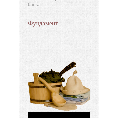
бань.
Фундамент