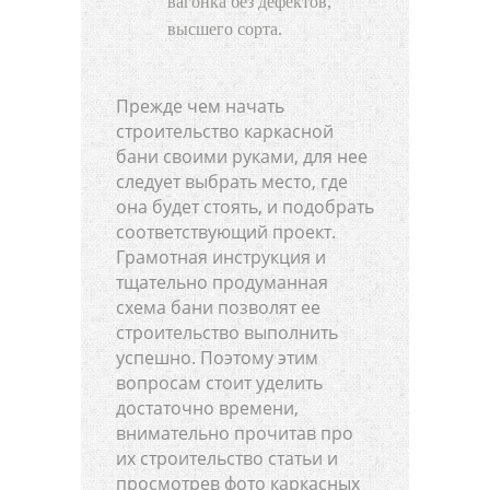
вагонка без дефектов,
высшего сорта.
Прежде чем начать
строительство каркасной
бани своими руками, для нее
следует выбрать место, где
она будет стоять, и подобрать
соответствующий проект.
Грамотная инструкция и
тщательно продуманная
схема бани позволят ее
строительство выполнить
успешно. Поэтому этим
вопросам стоит уделить
достаточно времени,
внимательно прочитав про
их строительство статьи и
просмотрев фото каркасных