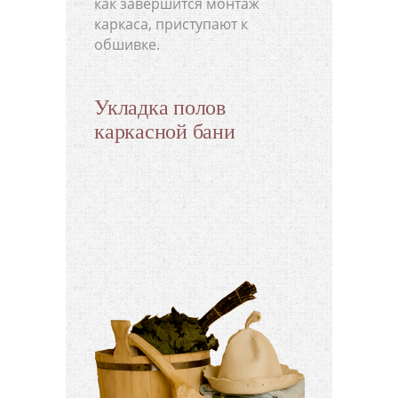
как завершится монтаж
каркаса, приступают к
обшивке.
Укладка полов
каркасной бани