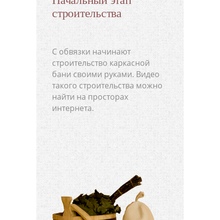
строительства
С обвязки начинают
строительство каркасной
бани своими руками. Видео
такого строительства можно
найти на просторах
интернета.