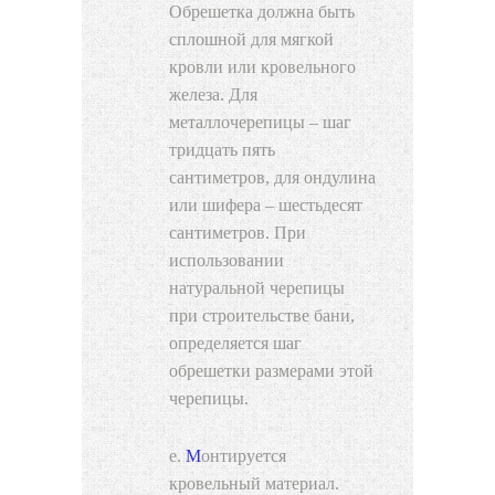
Обрешетка должна быть
сплошной для мягкой
кровли или кровельного
железа. Для
металлочерепицы – шаг
тридцать пять
сантиметров, для ондулина
или шифера – шестьдесят
сантиметров. При
использовании
натуральной черепицы
при строительстве бани,
определяется шаг
обрешетки размерами этой
черепицы.
Монтируется
кровельный материал.