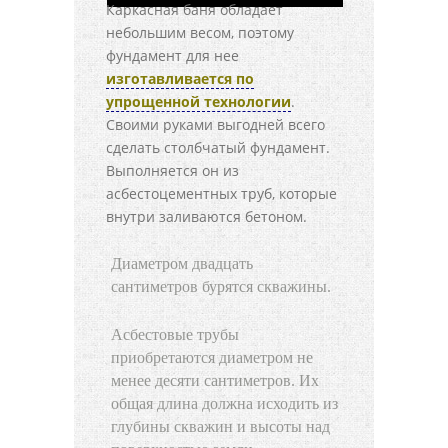
Каркасная баня обладает
небольшим весом, поэтому
фундамент для нее
изготавливается по
упрощенной технологии
.
Своими руками выгодней всего
сделать столбчатый фундамент.
Выполняется он из
асбестоцементных труб, которые
внутри заливаются бетоном.
Диаметром двадцать
сантиметров бурятся скважины.
Асбестовые трубы
приобретаются диаметром не
менее десяти сантиметров. Их
общая длина должна исходить из
глубины скважин и высоты над