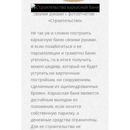
Не так уж и сложно построить
каркасную баню своими руками.
А если позаботиться о ее
пароизоляции и грамотно баню
утеплить, то в итоге получить
можно шедевр, который не будет
уступать ни кирпичным
постройкам, ни сооружениям,
сделанным из оцилиндрованных
бревен. Каркасная баня является
достойным выходом из
положения, если хочется
собственную парилку, а
денежные средства ограничены.
Для ее строительства не