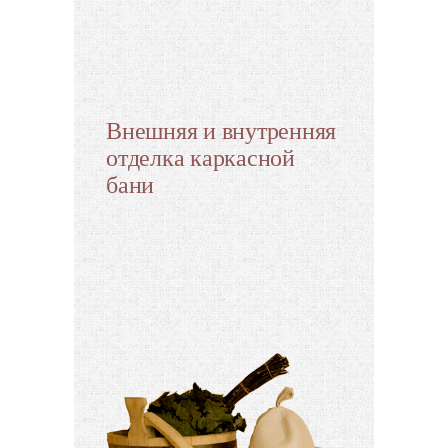
Внешняя и внутренняя
отделка каркасной
бани