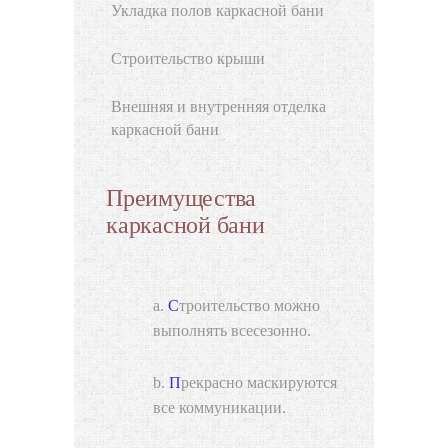
Укладка полов каркасной бани
Строительство крыши
Внешняя и внутренняя отделка
каркасной бани
Преимущества
каркасной бани
Строительство можно
выполнять всесезонно.
Прекрасно маскируются
все коммуникации.