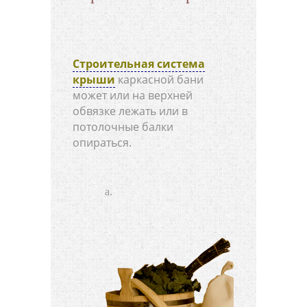
Строительная система
крыши
каркасной бани
может или на верхней
обвязке лежать или в
потолочные балки
опираться.