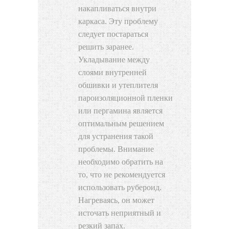
накапливаться внутри
каркаса. Эту проблему
следует постараться
решить заранее.
Укладывание между
слоями внутренней
обшивки и утеплителя
пароизоляционной пленки
или пергамина является
оптимальным решением
для устранения такой
проблемы. Внимание
необходимо обратить на
то, что не рекомендуется
использовать рубероид.
Нагреваясь, он может
источать неприятный и
резкий запах.