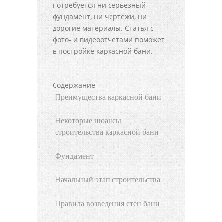
потребуется ни серьезный
фундамент, ни чертежи, ни
дорогие материалы. Статья с
фото- и видеоотчетами поможет
в постройке каркасной бани.
Содержание
Преимущества каркасной бани
Некоторые нюансы
строительства каркасной бани
Фундамент
Начальный этап строительства
Правила возведения стен бани