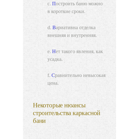
Построить баню можно
в короткие сроки.
Вариативна отделка
внешняя и внутренняя.
Нет такого явления, как
усадка.
Сравнительно невысокая
цена.
Некоторые нюансы
строительства каркасной
бани