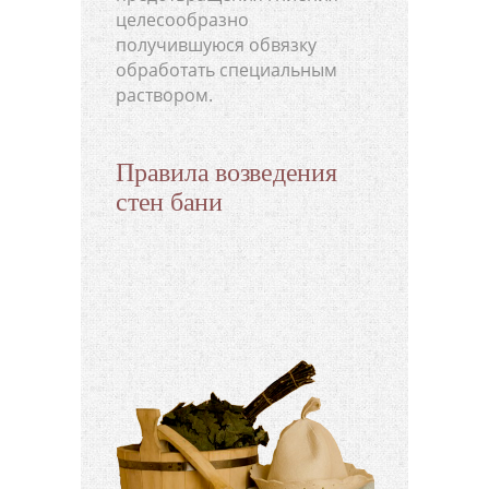
целесообразно
получившуюся обвязку
обработать специальным
раствором.
Правила возведения
стен бани