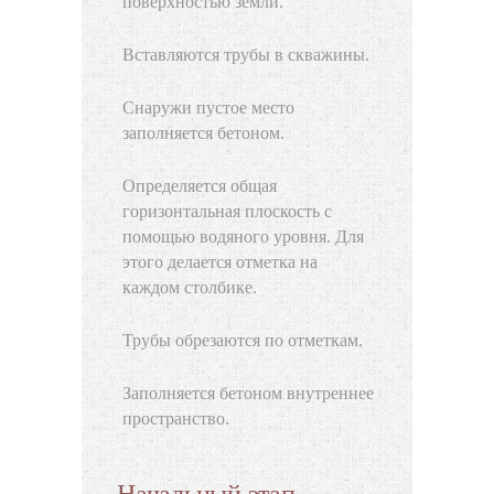
поверхностью земли.
Вставляются трубы в скважины.
Снаружи пустое место
заполняется бетоном.
Определяется общая
горизонтальная плоскость с
помощью водяного уровня. Для
этого делается отметка на
каждом столбике.
Трубы обрезаются по отметкам.
Заполняется бетоном внутреннее
пространство.
Начальный этап