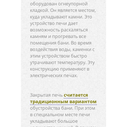
оборудован огнеупорной
кладкой. Он является местом,
куда укладывают камни. Это
устройство печи дает
возможность раскаляться
камням и прогревать все
помещения бани. Во время
воздействия воды, каменки с
этим устройством быстро
утрачивают температуру. Эту
конструкцию применяют в
электрических печах.
Закрытая печь
считается
традиционным вариантом
обустройства бани. При этом
в специальном месте печи
укладывают большое