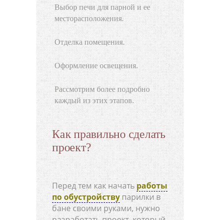
Выбор печи для парной и ее
месторасположения.
Отделка помещения.
Оформление освещения.
Рассмотрим более подробно
каждый из этих этапов.
Как правильно сделать
проект?
Перед тем как начать
работы
по обустройству
парилки в
бане своими руками, нужно
разработать проект, который