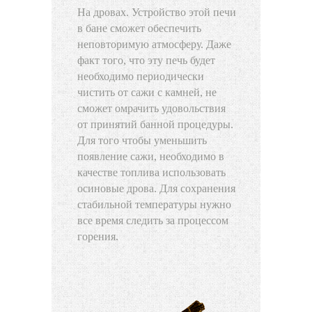
На дровах. Устройство этой печи
в бане сможет обеспечить
неповторимую атмосферу. Даже
факт того, что эту печь будет
необходимо периодически
чистить от сажи с камней, не
сможет омрачить удовольствия
от принятий банной процедуры.
Для того чтобы уменьшить
появление сажи, необходимо в
качестве топлива использовать
осиновые дрова. Для сохранения
стабильной температуры нужно
все время следить за процессом
горения.