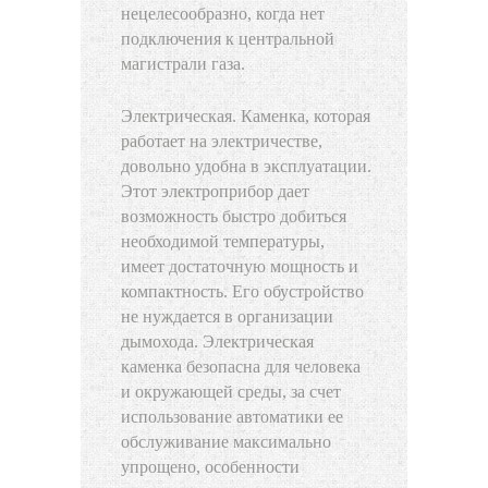
нецелесообразно, когда нет
подключения к центральной
магистрали газа.
Электрическая. Каменка, которая
работает на электричестве,
довольно удобна в эксплуатации.
Этот электроприбор дает
возможность быстро добиться
необходимой температуры,
имеет достаточную мощность и
компактность. Его обустройство
не нуждается в организации
дымохода. Электрическая
каменка безопасна для человека
и окружающей среды, за счет
использование автоматики ее
обслуживание максимально
упрощено, особенности