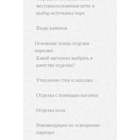
месторасположения печи и
выбор источника пара
Виды каменок
Основные этапы отделки
парилки
Какой материал выбрать в
качестве отделки?
Утепление стен и потолка
Отделка с помощью вагонки
Отделка пола
Рекомендации по освещению
парилки