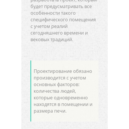
будет предусматривать все
особенности такого
специфического помещения
с учетом реалий
сегодняшнего времени и
вековых традиций.
Проектирование обязано
производится с учетом
основных факторов:
количества людей,
которые одновременно
находятся в помещении и
размера печи.