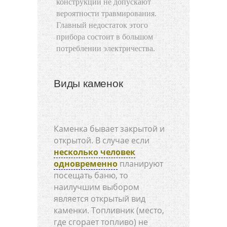
конструкции не допускают
вероятности травмирования.
Главный недостаток этого
прибора состоит в большом
потреблении электричества.
Виды каменок
Каменка бывает закрытой и
открытой. В случае если
несколько человек
одновременно
планируют
посещать баню, то
наилучшим выбором
является открытый вид
каменки. Топливник (место,
где сгорает топливо) не