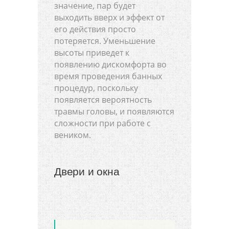
значение, пар будет
выходить вверх и эффект от
его действия просто
потеряется. Уменьшение
высоты приведет к
появлению дискомфорта во
время проведения банных
процедур, поскольку
появляется вероятность
травмы головы, и появляются
сложности при работе с
веником.
Двери и окна