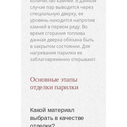
количество камней. В данном
случае пар выводится через
специальную дверку, ее
уровень находится напротив
камней в первом ряду. Во
время сгорания топлива
данная дверка обязана быть
в закрытом состоянии. Для
нагревания парилки ее
заблаговременно открывают.
Основные этапы
отделки парилки
Какой материал
выбрать в качестве
отделки?