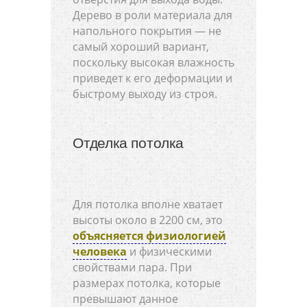
Дерево в роли материала для
напольного покрытия — не
самый хороший вариант,
поскольку высокая влажность
приведет к его деформации и
быстрому выходу из строя.
Отделка потолка
Для потолка вполне хватает
высоты около в 2200 см, это
объясняется физиологией
человека
и физическими
свойствами пара. При
размерах потолка, которые
превышают данное