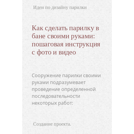
Идеи по дизайну парилки
Как сделать парилку в
бане своими руками:
пошаговая инструкция
с фото и видео
Сооружение парилки своими
руками подразумевает
проведение определенной
последовательности
некоторых работ:
Создание проекта.