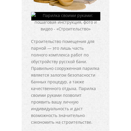
Строительство помещения для
парной — это лишь часть
полного комплекса работ по
обустройству русской бани.
Правильно сооруженная парилка
является залогом безопасности
банных процедур, а также
качественного отдыха. Парилка
своими руками позволит
проявить вашу личную
индивидуальность и даст
возможность значительно
сэкономить на строительстве.