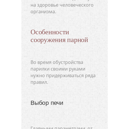
на здоровье человеческого
организма.
Особенности
сооружения парной
Во время обустройства
парилки своими руками
нужно придерживаться ряда
правил.
Выбор печи
Главными параметрами, от