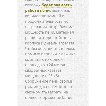
которых
будет зависеть
работа печи
, являются:
количество камней и
продолжительность их
нагревания, потребляемая
мощность печи, материал
решетки, жаростойкость
корпуса и дизайн агрегата.
Чтобы обеспечить теплом,
помимо парилки, смежные
комнаты с их общей
площадью в 24 метра
квадратных хватает
мощности в 25 кВт.
Сооружение печи своими
руками даст возможность
сэкономить затраты на
общее сооружение бани.