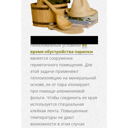
Немаловажным условием
во
время обустройства парилки
является сооружение
герметичного помещения. Для
этой задачи применяют
теплоизоляцию на минеральной
основе, ее от пара изолируют
при помощи алюминиевой
фольги. Чтобы соединить ее края
используется специальная
клейкая лента. Повышенные
температуры не дают
возможности в этом случае