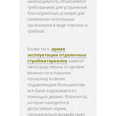
необходимость объясняется
требованием для устранения
благоприятных условий для
появления патогенных
организмов в виде плесени и
грибков.
Более того,
время
эксплуатации отделочных
стройматериалов
зависит
непосредственно от уровня
влажности в парилке,
поскольку в своем
подавляющем большинстве
вся баня отделывается с
помощью дерева. Влажность,
которая находится в
допустимой норме,
положительно воздействует