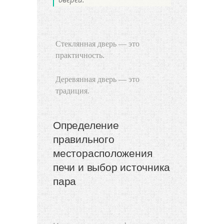
Стеклянная дверь — это
практичность.
Деревянная дверь — это
традиция.
Определение
правильного
месторасположения
печи и выбор источника
пара