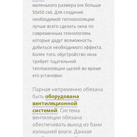
маленького размера (не больше
50х50 см). Для создания
необходимой теплоизоляции
лучше всего сделать окна по
современным технологиям,
которые дадут возможность
добиться необходимого эффекта.
Более того, обустройство окна
требует тщательной
теплоизоляции щелей во время
его установки.
Парная непременно обязана
быть
оборудована
вентиляционной
системой
. Система
вентиляции обязана
обеспечивать выход из бани
излишней влаги. Данная