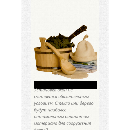
Установка окон не
считается обязательным
условием. Стекло или дерево
будут наиболее
оптимальным вариантом
материала для сооружения
дверей.