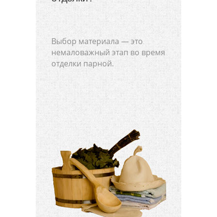
Выбор материала — это
немаловажный этап во время
отделки парной.