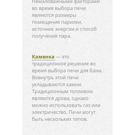
Немаловажными факторами
во время выбора печи
являются размеры
помещения парилки,
источник энергии и способ
получения пара.
Каменка
— это
традиционное решение во
время выбора печи для бани.
Вовнутрь этой печи
укладываются камни.
Традиционным топливом
являются дрова, однако
можно использовать газ или
электричество. Печи могут
быть нескольких типов.