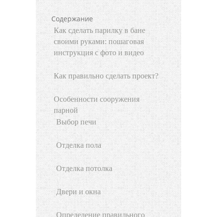
Содержание
Как сделать парилку в бане
своими руками: пошаговая
инструкция с фото и видео
Как правильно сделать проект?
Особенности сооружения
парной
Выбор печи
Отделка пола
Отделка потолка
Двери и окна
Определение правильного