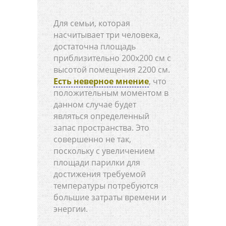
Для семьи, которая
насчитывает три человека,
достаточна площадь
приблизительно 200х200 см с
высотой помещения 2200 см.
Есть неверное мнение
, что
положительным моментом в
данном случае будет
являться определенный
запас пространства. Это
совершенно не так,
поскольку с увеличением
площади парилки для
достижения требуемой
температуры потребуются
большие затраты времени и
энергии.