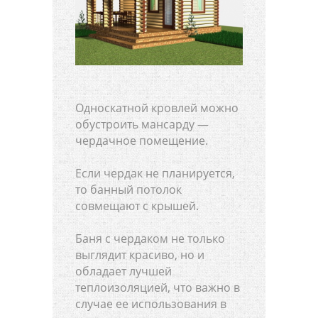
Односкатной кровлей можно
обустроить мансарду —
чердачное помещение.
Если чердак не планируется,
то банный потолок
совмещают с крышей.
Баня с чердаком не только
выглядит красиво, но и
обладает лучшей
теплоизоляцией, что важно в
случае ее использования в