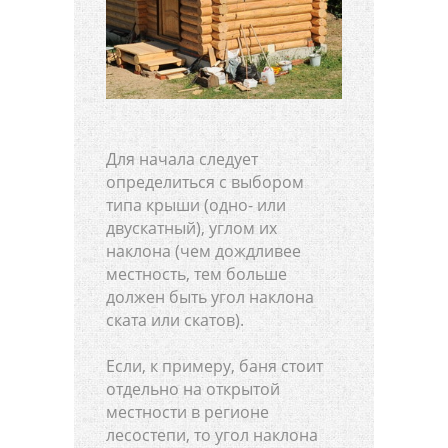
Для начала следует
определиться с выбором
типа крыши (одно- или
двускатный), углом их
наклона (чем дождливее
местность, тем больше
должен быть угол наклона
ската или скатов).
Если, к примеру, баня стоит
отдельно на открытой
местности в регионе
лесостепи, то угол наклона