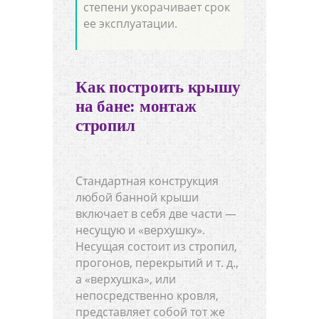
степени укорачивает срок
ее эксплуатации.
Как построить крышу
на бане: монтаж
стропил
Стандартная конструкция
любой банной крыши
включает в себя две части —
несущую и «верхушку».
Несущая состоит из стропил,
прогонов, перекрытий и т. д.,
а «верхушка», или
непосредственно кровля,
представляет собой тот же