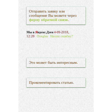
Отправить заявку или
сообщение Вы можете через
форму обратной связи
.
Мы в
Я
ндекс.Дзен
4-09-2018,
12:20
Douglas
Нашли ошибку?
Это может быть интересным.
Прокоментировать статью.