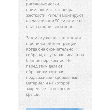
ригельные доски,
применяемые как ребра
жесткости. Ригели монтируют
на расстоянии 50 см от места
стыка стропильных «ног».
Затем осуществляют монтаж
стропильной конструкции.
Когда она окончательно
собрана, ее устанавливают на
банное перекрытие. Но
перед этим делают
обрешетку, которая
поддерживает кровельный
материал и на которой
закрепляется покрытие
крыши.