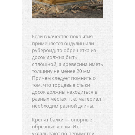
Если в качестве покрытия
применяется ондулин или
рубероид, то обрешетка из
досок должна быть
сплошной, а древесина иметь
толщину не менее 20 мм.
Причем следует помнить о
том, что торцевые стыки
досок должны находиться в
разных местах, т. е. материал
необходим разной длины.
Крепят балки — опорные
обрезные доски. Их
укладывают по периметру