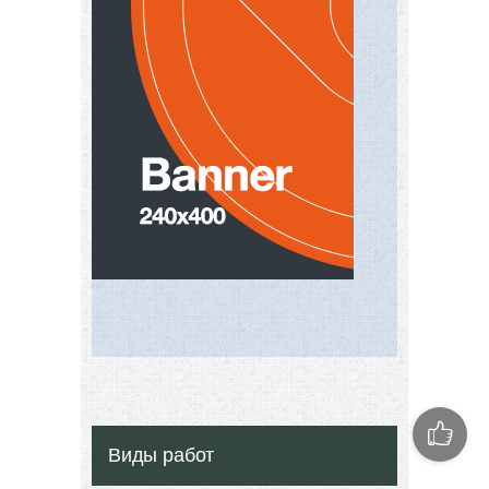
Виды работ