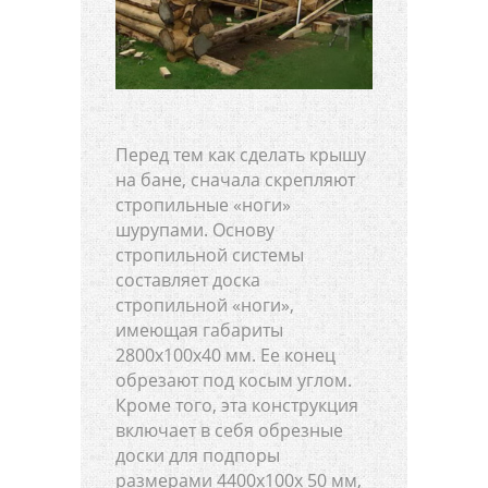
Перед тем как сделать крышу
на бане, сначала скрепляют
стропильные «ноги»
шурупами. Основу
стропильной системы
составляет доска
стропильной «ноги»,
имеющая габариты
2800x100x40 мм. Ее конец
обрезают под косым углом.
Кроме того, эта конструкция
включает в себя обрезные
доски для подпоры
размерами 4400x100x 50 мм,