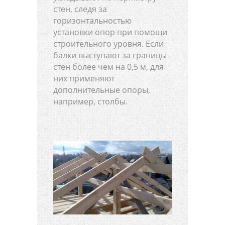
стен, следя за
горизонтальностью
установки опор при помощи
строительного уровня. Если
балки выступают за границы
стен более чем на 0,5 м, для
них применяют
дополнительные опоры,
например, столбы.