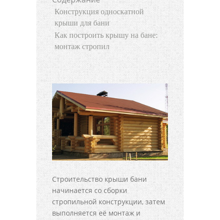
Конструкция односкатной
крыши для бани
Как построить крышу на бане:
монтаж стропил
Строительство крыши бани
начинается со сборки
стропильной конструкции, затем
выполняется её монтаж и