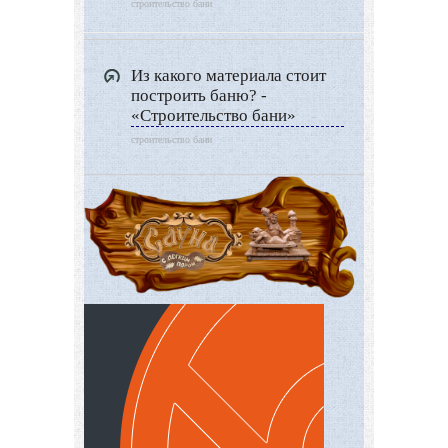
строительство бани
Из какого материала стоит
построить баню? -
«Строительство бани»
строительство бани