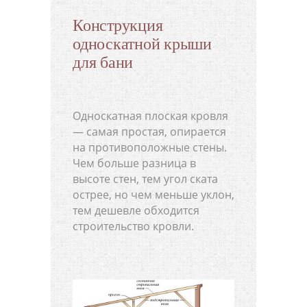
Конструкция
односкатной крыши
для бани
Односкатная плоская кровля
— самая простая, опирается
на противоположные стены.
Чем больше разница в
высоте стен, тем угол ската
острее, но чем меньше уклон,
тем дешевле обходится
строительство кровли.