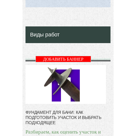
Виды работ
ДОБАВИТЬ БАННЕР
ФУНДАМЕНТ ДЛЯ БАНИ: КАК
ПОДГОТОВИТЬ УЧАСТОК И ВЫБРАТЬ
ПОДХОДЯЩЕЕ
Разбираем, как оценить участок и