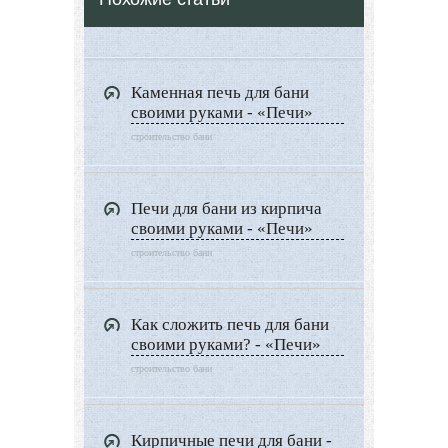
Каменная печь для бани
своими руками - «Печи»
строительство бани
Печи для бани из кирпича
своими руками - «Печи»
строительство бани
Как сложить печь для бани
своими руками? - «Печи»
строительство бани
Кирпичные печи для бани -