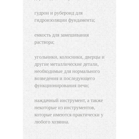
гудрон и рубероид для
гидроизоляции фундамента;
емкость для замешивания
раствора;
угольники, колосники, дверцы и
другие металлические детали,
необходимые для нормального
возведения и последующего
функционирования печи;
наждачный инструмент, а также
некоторые из инструментов,
которые имеются практически у
любого хозяина.