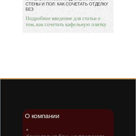
СТЕНЫ И ПОЛ: КАК СОЧЕТАТЬ ОТДЕЛКУ
БЕЗ
Подробное введение для статьи о
том, как сочетать кафельную плитку
О компании