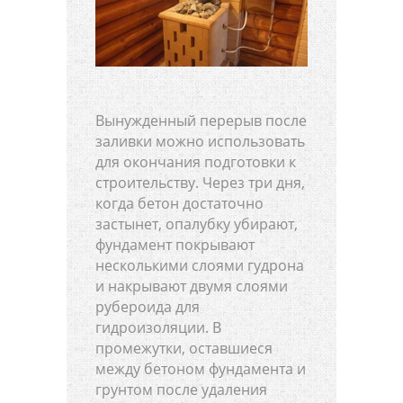
Вынужденный перерыв после
заливки можно использовать
для окончания подготовки к
строительству. Через три дня,
когда бетон достаточно
застынет, опалубку убирают,
фундамент покрывают
несколькими слоями гудрона
и накрывают двумя слоями
рубероида для
гидроизоляции. В
промежутки, оставшиеся
между бетоном фундамента и
грунтом после удаления