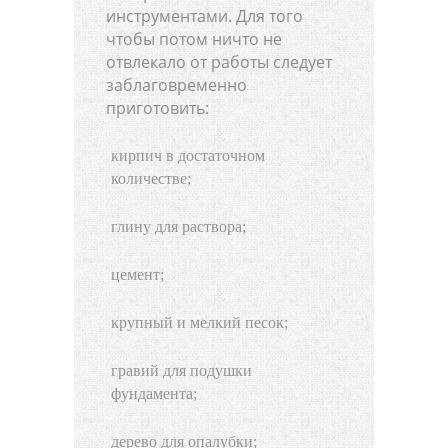
инструментами. Для того
чтобы потом ничто не
отвлекало от работы следует
заблаговременно
приготовить:
кирпич в достаточном
количестве;
глину для раствора;
цемент;
крупный и мелкий песок;
гравий для подушки
фундамента;
дерево для опалубки;