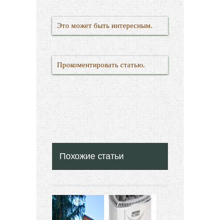
Это может быть интересным.
Прокоментировать статью.
Похожие статьи