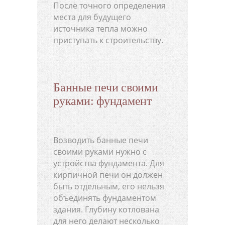
После точного определения
места для будущего
источника тепла можно
приступать к строительству.
Банные печи своими
руками: фундамент
Возводить банные печи
своими руками нужно с
устройства фундамента. Для
кирпичной печи он должен
быть отдельным, его нельзя
объединять фундаментом
здания. Глубину котлована
для него делают несколько