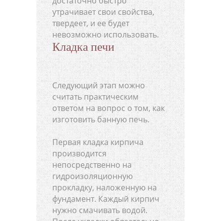
достаточно быстро
утрачивает свои свойства,
твердеет, и ее будет
невозможно использовать.
Кладка печи
Следующий этап можно
считать практическим
ответом на вопрос о том, как
изготовить банную печь.
Первая кладка кирпича
производится
непосредственно на
гидроизоляционную
прокладку, наложенную на
фундамент. Каждый кирпич
нужно смачивать водой.