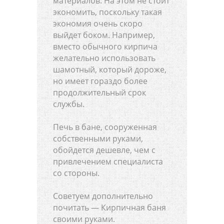
материалов. На этом не стоит
экономить, поскольку такая
экономия очень скоро
выйдет боком. Например,
вместо обычного кирпича
желательно использовать
шамотный, который дороже,
но имеет гораздо более
продолжительный срок
службы.
Печь в бане, сооруженная
собственными руками,
обойдется дешевле, чем с
привлечением специалиста
со стороны.
Советуем дополнительно
почитать — Кирпичная баня
своими руками.