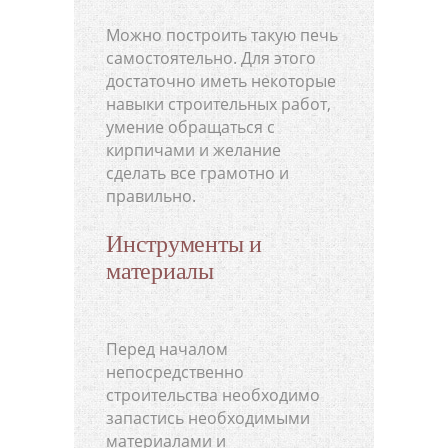
Можно построить такую печь
самостоятельно. Для этого
достаточно иметь некоторые
навыки строительных работ,
умение обращаться с
кирпичами и желание
сделать все грамотно и
правильно.
Инструменты и
материалы
Перед началом
непосредственно
строительства необходимо
запастись необходимыми
материалами и