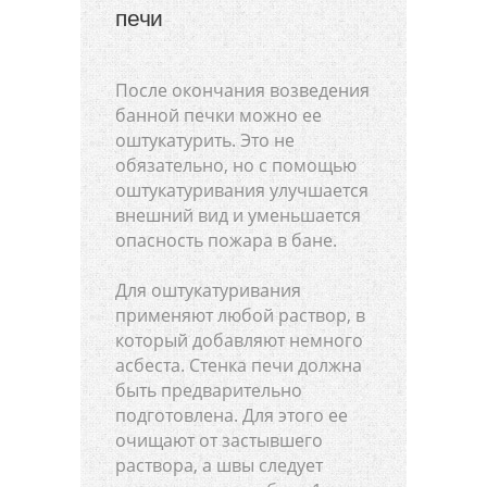
печи
После окончания возведения
банной печки можно ее
оштукатурить. Это не
обязательно, но с помощью
оштукатуривания улучшается
внешний вид и уменьшается
опасность пожара в бане.
Для оштукатуривания
применяют любой раствор, в
который добавляют немного
асбеста. Стенка печи должна
быть предварительно
подготовлена. Для этого ее
очищают от застывшего
раствора, а швы следует