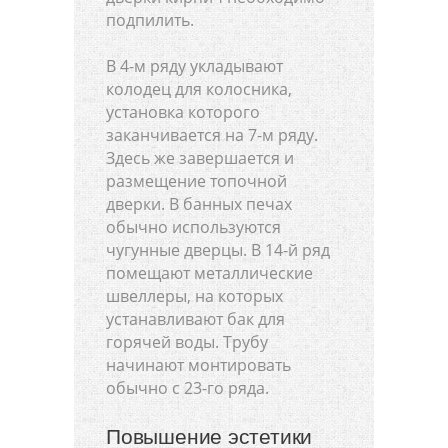
подпилить.
В 4-м ряду укладывают
колодец для колосника,
установка которого
заканчивается на 7-м ряду.
Здесь же завершается и
размещение топочной
дверки. В банных печах
обычно используются
чугунные дверцы. В 14-й ряд
помещают металлические
швеллеры, на которых
устанавливают бак для
горячей воды. Трубу
начинают монтировать
обычно с 23-го ряда.
Повышение эстетики