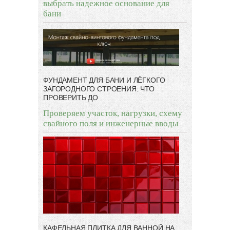
выбрать надежное основание для
бани
ФУНДАМЕНТ ДЛЯ БАНИ И ЛЁГКОГО
ЗАГОРОДНОГО СТРОЕНИЯ: ЧТО
ПРОВЕРИТЬ ДО
Проверяем участок, нагрузки, схему
свайного поля и инженерные вводы
КАФЕЛЬНАЯ ПЛИТКА ДЛЯ ВАННОЙ НА