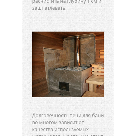
расчистить на глубину 1 см и
зашпатлевать.
Долговечность печи для бани
во многом зависит от
качества используемых