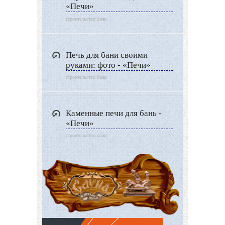
«Печи»
строительство бани
Печь для бани своими
руками: фото - «Печи»
строительство бани
Каменные печи для бань -
«Печи»
строительство бани