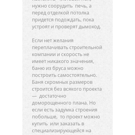
нужно соорудить печь, а
перед отделкой потолка
придется подождать, пока
устроят и проверят дымоход.
Если нет желания
переплачивать строительной
компании и скорость не
имеет никакого значения,
баню из бруса можно
построить самостоятельно.
Баня скромных размеров
строится без всякого проекта
— достаточно
доморощенного плана. Но
если есть задумка строения
побольше, то проект можно
купить или заказать в
специализирующейся на