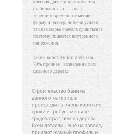
клееная древесина отличается
стабильностью — она с
течением времени не меняет
форму и размер, лишена усадки,
так как сырье сначала сушиться и
поэтому лишается внутреннего
напряжения.
такие конструкции почти на
70% прочнее возведенных из
цельного дерева;
Строительство бани из
данного материала
происходит в очень короткие
сроки и требует меньше
трудозатрат, чем из дерева.
Всем деталям, еще на заводе,
придают нужный профиль и