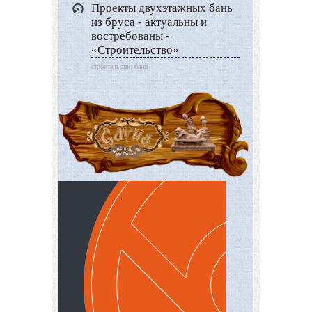
Проекты двухэтажных бань
из бруса - актуальны и
востребованы -
«Строительство»
строительство бани