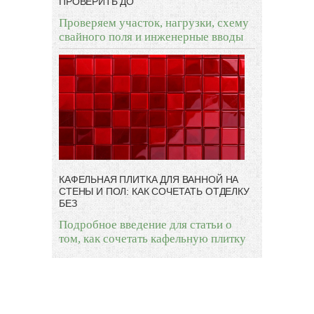
ПРОВЕРИТЬ ДО
Проверяем участок, нагрузки, схему
свайного поля и инженерные вводы
КАФЕЛЬНАЯ ПЛИТКА ДЛЯ ВАННОЙ НА
СТЕНЫ И ПОЛ: КАК СОЧЕТАТЬ ОТДЕЛКУ
БЕЗ
Подробное введение для статьи о
том, как сочетать кафельную плитку