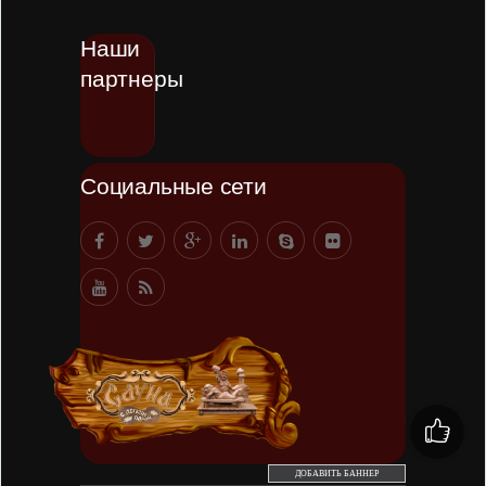
Наши
партнеры
Социальные сети
ДОБАВИТЬ БАННЕР