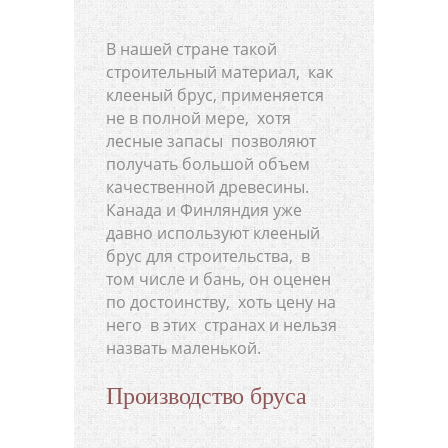
В нашей стране такой
строительный материал, как
клееный брус, применяется
не в полной мере, хотя
лесные запасы позволяют
получать большой объем
качественной древесины.
Канада и Финляндия уже
давно используют клееный
брус для строительства, в
том числе и бань, он оценен
по достоинству, хоть цену на
него в этих странах и нельзя
назвать маленькой.
Производство бруса