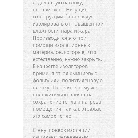
отделочную вагонку,
невозможно. Несущие
конструкции бани следует
изолировать от повышенной
влажности, пара и жара.
Производится это при
помощи изоляционных
материалов, которые, что
естественно, нужно закрыть.
В качестве изоляторов
применяют алюминиевую
фольгу или полиэтиленовую
пленку. Первая, к тому же,
положительно влияет на
сохранение тепла и нагрева
помещения, так как отражает
это самое тепло.
Стену, поверх изоляции,
зашивают деревянным