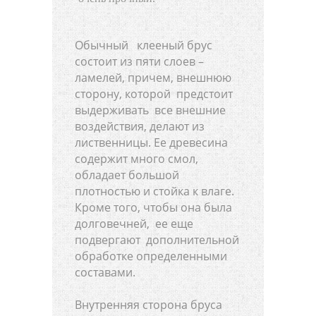
Обычный клееный брус
состоит из пяти слоев –
ламелей, причем, внешнюю
сторону, которой предстоит
выдерживать все внешние
воздействия, делают из
лиственницы. Ее древесина
содержит много смол,
обладает большой
плотностью и стойка к влаге.
Кроме того, чтобы она была
долговечней, ее еще
подвергают дополнительной
обработке определенными
составами.
Внутренняя сторона бруса