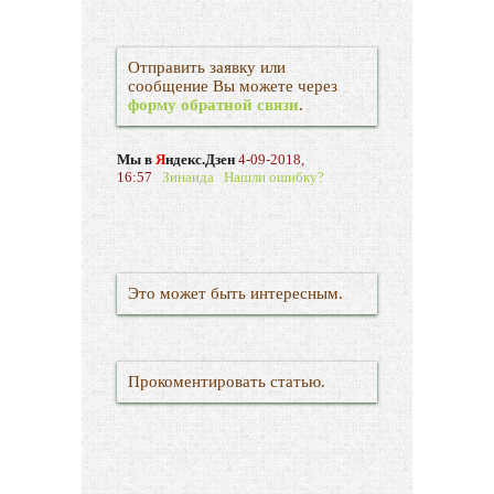
Отправить заявку или
сообщение Вы можете через
форму обратной связи
.
Мы в
Я
ндекс.Дзен
4-09-2018,
16:57
Зинаида
Нашли ошибку?
Это может быть интересным.
Прокоментировать статью.