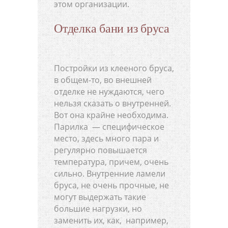
этом организации.
Отделка бани из бруса
Постройки из клееного бруса,
в общем-то, во внешней
отделке не нуждаются, чего
нельзя сказать о внутренней.
Вот она крайне необходима.
Парилка — специфическое
место, здесь много пара и
регулярно повышается
температура, причем, очень
сильно. Внутренние ламели
бруса, не очень прочные, не
могут выдержать такие
большие нагрузки, но
заменить их, как, например,