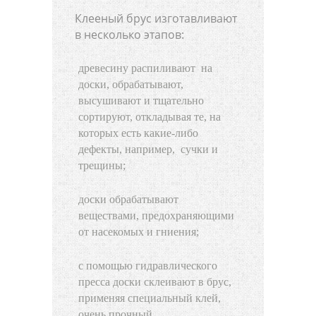
Клееный брус изготавливают
в несколько этапов:
древесину распиливают на
доски, обрабатывают,
высушивают и тщательно
сортируют, откладывая те, на
которых есть какие-либо
дефекты, например, сучки и
трещины;
доски обрабатывают
веществами, предохраняющими
от насекомых и гниения;
с помощью гидравлического
пресса доски склеивают в брус,
применяя специальный клей,
очень прочный.