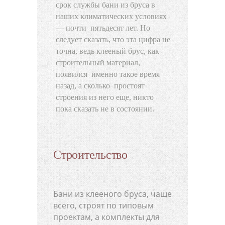
срок службы бани из бруса в
наших климатических условиях
— почти пятьдесят лет. Но
следует сказать, что эта цифра не
точна, ведь клееный брус, как
строительный материал,
появился именно такое время
назад, а сколько простоят
строения из него еще, никто
пока сказать не в состоянии.
Строительство
Бани из клееного бруса, чаще
всего, строят по типовым
проектам, а комплекты для