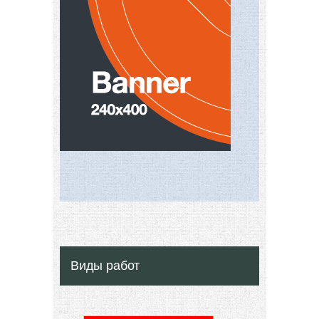
Виды работ