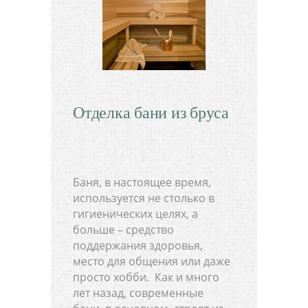
Отделка бани из бруса
Баня, в настоящее время,
используется не столько в
гигиенических целях, а
больше – средство
поддержания здоровья,
место для общения или даже
просто хобби. Как и много
лет назад, современные