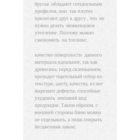
брусья обладают специальным
профилем, они так плотно
прилегают друг к другу , что не
нужно делать межвенцовое
утепление. Поэтому можно
сэкономить на топливе;
качество поверхности данного
материала идеальное, так как
древесина, перед склеиванием,
проходит тщательный отбор по
текстуре, цвету, качеству, из нее
вырезают дефекты, способные
ухудшить внешний вид
продукции. Таким образом, с
внешней стороны баню можно
не отделывать, а лишь покрыть
бесцветным лаком;