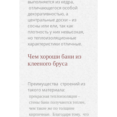
выполняется из кедра,
отличающегося особой
декоративностью, а
центральные доски – из
сосны или ели, так как
плотность у них невысокая,
но теплоизоляционные
характеристики отличные.
Чем хороши бани из
клееного бруса
Преимущества строений из
такого материала:
прекрасная теплоизоляция –
стены бани получаются теплее,
чем такие же по толщине
кирпичные. Благодаря тому, что