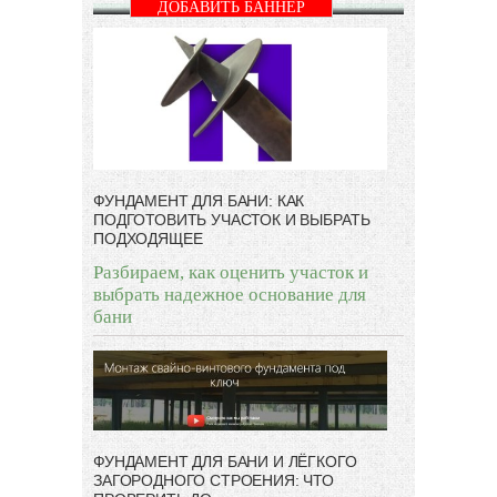
ДОБАВИТЬ БАННЕР
ФУНДАМЕНТ ДЛЯ БАНИ: КАК
ПОДГОТОВИТЬ УЧАСТОК И ВЫБРАТЬ
ПОДХОДЯЩЕЕ
Разбираем, как оценить участок и
выбрать надежное основание для
бани
ФУНДАМЕНТ ДЛЯ БАНИ И ЛЁГКОГО
ЗАГОРОДНОГО СТРОЕНИЯ: ЧТО