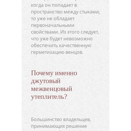
когда он попадает в
пространство между стыками,
то уже не обладает
первоначальными
свойствами. Из этого следует,
что уже будет невозможно
обеспечить качественную
герметизацию венцов.
Почему именно
джутовый
межвенцовый
утеплитель?
Большинство владельцев,
принимающих решение