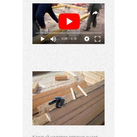
0:00
/ 0:38
Каждый человек хорошо знает,