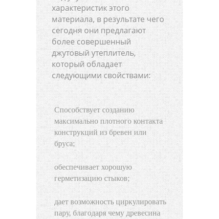
характеристик этого
материала, в результате чего
сегодня они предлагают
более совершенный
джутовый утеплитель,
который обладает
следующими свойствами:
Способствует созданию
максимально плотного контакта
конструкций из бревен или
бруса;
обеспечивает хорошую
герметизацию стыков;
дает возможность циркулировать
пару, благодаря чему древесина