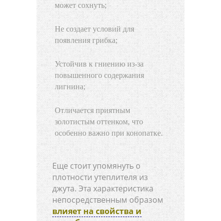
может сохнуть;
Не создает условий для
появления грибка;
Устойчив к гниению из-за
повышенного содержания
лигнина;
Отличается приятным
золотистым оттенком, что
особенно важно при конопатке.
Еще стоит упомянуть о
плотности утеплителя из
джута. Эта характеристика
непосредственным образом
влияет на свойства и