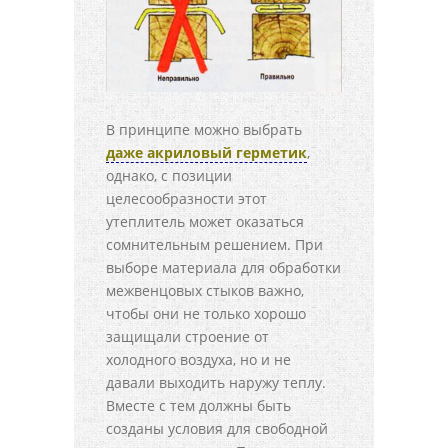
В принципе можно выбрать
даже акриловый герметик
,
однако, с позиции
целесообразности этот
утеплитель может оказаться
сомнительным решением. При
выборе материала для обработки
межвенцовых стыков важно,
чтобы они не только хорошо
защищали строение от
холодного воздуха, но и не
давали выходить наружу теплу.
Вместе с тем должны быть
созданы условия для свободной