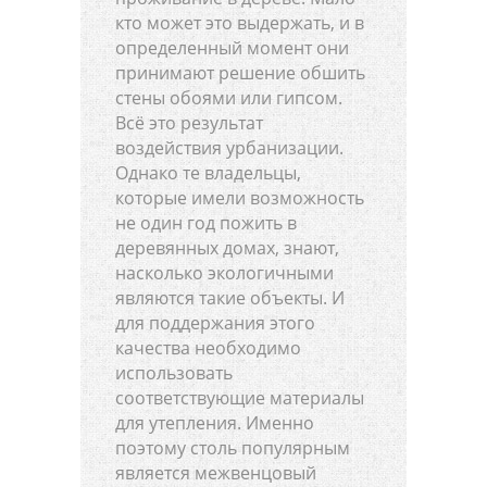
кто может это выдержать, и в
определенный момент они
принимают решение обшить
стены обоями или гипсом.
Всё это результат
воздействия урбанизации.
Однако те владельцы,
которые имели возможность
не один год пожить в
деревянных домах, знают,
насколько экологичными
являются такие объекты. И
для поддержания этого
качества необходимо
использовать
соответствующие материалы
для утепления. Именно
поэтому столь популярным
является межвенцовый