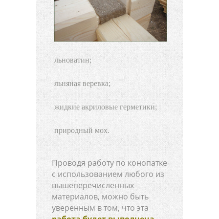
льноватин;
льняная веревка;
жидкие акриловые герметики;
природный мох.
Проводя работу по конопатке
с использованием любого из
вышеперечисленных
материалов, можно быть
уверенным в том, что эта