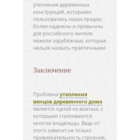
утепления деревянных
конструкций, которыми
пользовались наши предки,
более надежны и привычны
для российского жителя,
нежели зарубежные, которые
нельзя назвать практичными.
Заключение
Проблема
утепления
венцов деревянного дома
является одной из важных, с
которыми сталкиваются
многие владельцы. Ведь от
этого зависит не только
привлекательность строения,