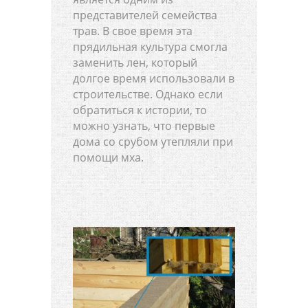
представителей семейства
трав. В свое время эта
прядильная культура смогла
заменить лен, который
долгое время использовали в
строительстве. Однако если
обратиться к истории, то
можно узнать, что первые
дома со срубом утепляли при
помощи мха.