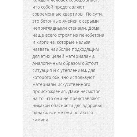
что собой представляют
современные квартиры. По сути,
это бетонные ячейки с серыми
неприглядными стенами. Дома
чаще всего строят из пенобетона
и кирпича, которые нельзя
назвать наиболее подходящим
для этих целей материалами.
Аналогичным образом обстоит
ситуация и с утеплением, для
которого обычно используют
материалы искусственного
происхождения. Даже несмотря
на то, что они не представляют
никакой опасности для здоровья,
однако, все же они остаются
химией.