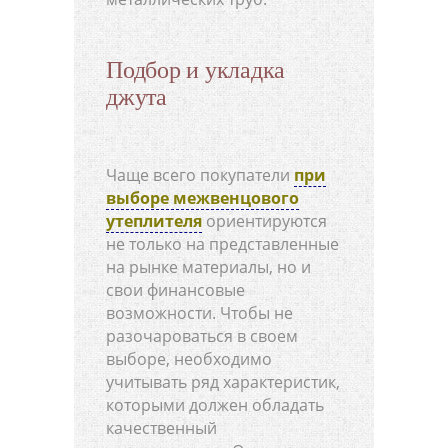
Подбор и укладка
джута
Чаще всего покупатели
при
выборе межвенцового
утеплителя
ориентируются
не только на представленные
на рынке материалы, но и
свои финансовые
возможности. Чтобы не
разочароваться в своем
выборе, необходимо
учитывать ряд характеристик,
которыми должен обладать
качественный