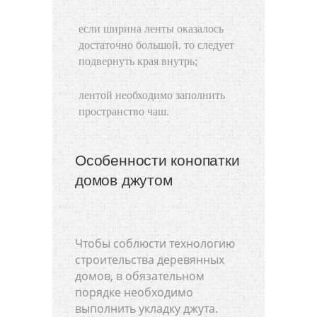
если ширина ленты оказалось
достаточно большой, то следует
подвернуть края внутрь;
лентой необходимо заполнить
пространство чаш.
Особенности конопатки
домов джутом
Чтобы соблюсти технологию
строительства деревянных
домов, в обязательном
порядке необходимо
выполнить укладку джута.