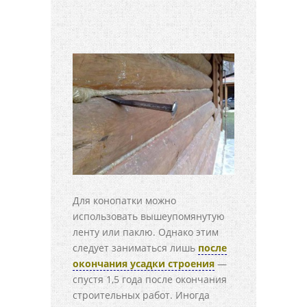
Для конопатки можно
использовать вышеупомянутую
ленту или паклю. Однако этим
следует заниматься лишь
после
окончания усадки строения
—
спустя 1,5 года после окончания
строительных работ. Иногда