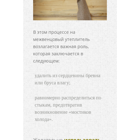
В этом процессе на
межвенцовый утеплитель
возлагается важная роль,
которая заключается в
следующем:
удалить из сердцевины бревна
или бруса влагу;
равномерно распределиться по
стыкам, предотвратив
возникновение «мостиков
холода».
Желательно
использовать