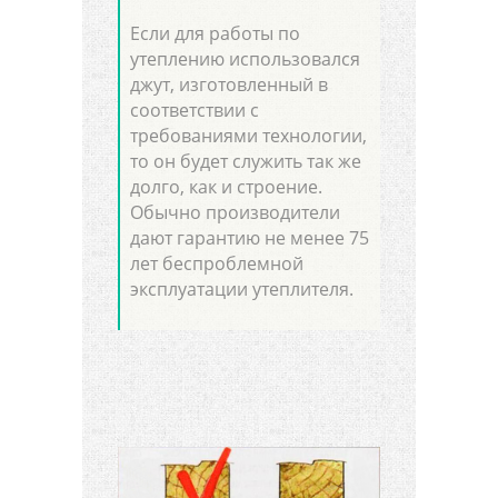
Если для работы по
утеплению использовался
джут, изготовленный в
соответствии с
требованиями технологии,
то он будет служить так же
долго, как и строение.
Обычно производители
дают гарантию не менее 75
лет беспроблемной
эксплуатации утеплителя.