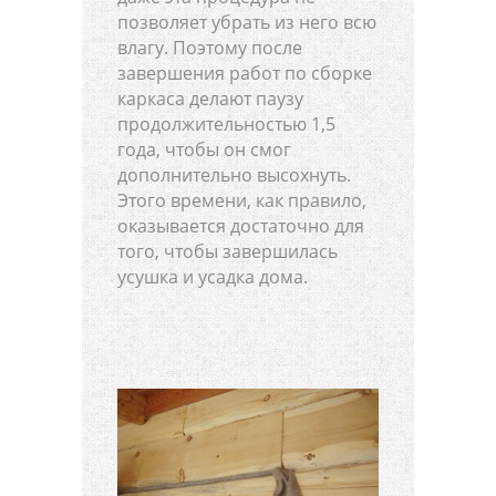
позволяет убрать из него всю
влагу. Поэтому после
завершения работ по сборке
каркаса делают паузу
продолжительностью 1,5
года, чтобы он смог
дополнительно высохнуть.
Этого времени, как правило,
оказывается достаточно для
того, чтобы завершилась
усушка и усадка дома.