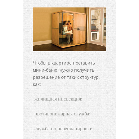
Чтобы в квартире поставить
мини-баню, нужно получить
разрешение от таких структур,
как:
жилищная инспекция;
противопожарная служба;
служба по перепланировке;