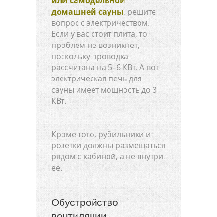
или самодельной
домашней сауны
, решите
вопрос с электричеством.
Если у вас стоит плита, то
проблем не возникнет,
поскольку проводка
рассчитана на 5–6 КВт. А вот
электрическая печь для
сауны имеет мощность до 3
КВт.
Кроме того, рубильники и
розетки должны размещаться
рядом с кабиной, а не внутри
ее.
Обустройство
вентиляции