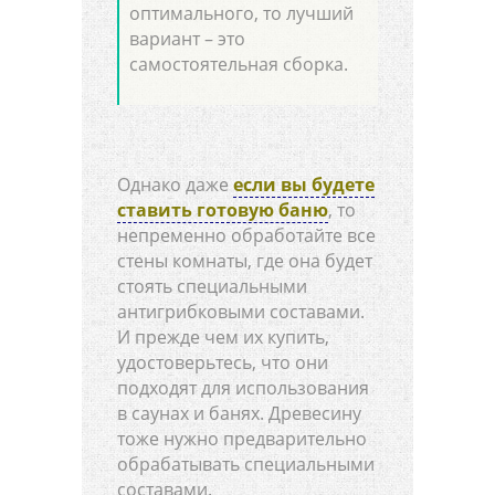
оптимального, то лучший
вариант – это
самостоятельная сборка.
Однако даже
если вы будете
ставить готовую баню
, то
непременно обработайте все
стены комнаты, где она будет
стоять специальными
антигрибковыми составами.
И прежде чем их купить,
удостоверьтесь, что они
подходят для использования
в саунах и банях. Древесину
тоже нужно предварительно
обрабатывать специальными
составами.