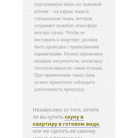
портативную баню на тканевой
основе – на каркас надета
специальная ткань, которая
сохраняет нужную атмосферу
внутри сауны. Чтобы ее
поставить в квартире, должна
быть проводка с правильными
параметрами. Нужно применять
мощные нагреватели, поскольку
теплоизоляция не самая лучшая.
При применении таких бань
нужно правильно соблюдать
длительность процедур.
Независимо от того, хотите
ли вы купить
сауну в
квартиру в готовом виде
,
или же сделать ее самому,