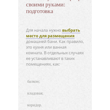
своими руками:
подготовка
Для начала нужно
выбрать
место для размещения
домашней бани. Как правило,
это кухня или ванная
комната. В отдельных случаях
ее устанавливают в таких
помещениях, как:
балкон;
кладовая;
коридор.