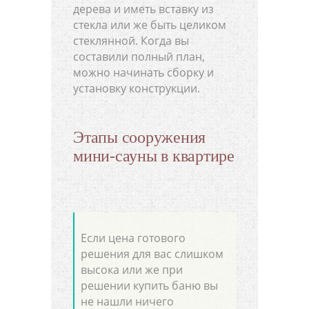
дерева и иметь вставку из
стекла или же быть целиком
стеклянной. Когда вы
составили полный план,
можно начинать сборку и
установку конструкции.
Этапы сооружения
мини-сауны в квартире
Если цена готового
решения для вас слишком
высока или же при
решении купить баню вы
не нашли ничего