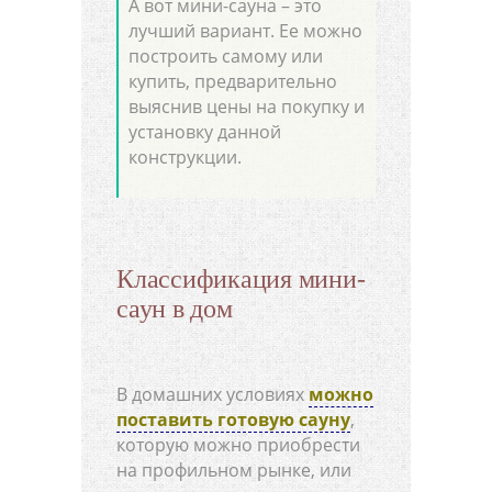
А вот мини-сауна – это
лучший вариант. Ее можно
построить самому или
купить, предварительно
выяснив цены на покупку и
установку данной
конструкции.
Классификация мини-
саун в дом
В домашних условиях
можно
поставить готовую сауну
,
которую можно приобрести
на профильном рынке, или