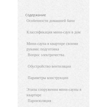
Содержание
Особенности домашней бани
Классификация мини-саун в дом
Мини-сауна в квартире своими
руками: подготовка
Вопрос электричества
Обустройство вентиляции
Параметры конструкции
Этапы сооружения мини-сауны в
квартире
Пароизоляция