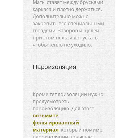
Маты ставят между брусьями
каркаса и плотно держаться.
Дополнительно можно
закрепить все специальными
гвоздями. Зазоров и щелей
при этом нельзя допускать,
чтобы тепло не уходило.
Пароизоляция
Кроме теплоизоляции нужно
предусмотреть
пароизоляцию. Для этого
возьмите
фольгированный
материал
, который помимо
пароизоляции повышает