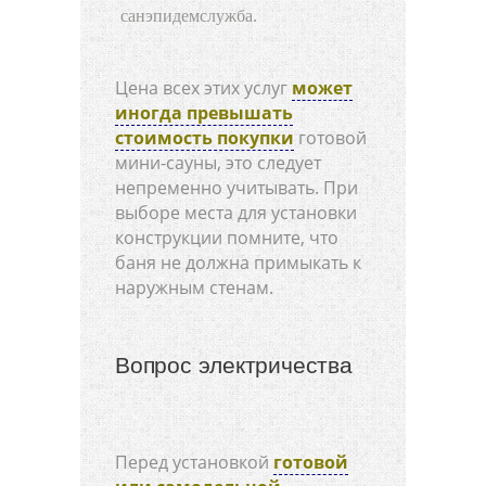
санэпидемслужба.
Цена всех этих услуг
может
иногда превышать
стоимость покупки
готовой
мини-сауны, это следует
непременно учитывать. При
выборе места для установки
конструкции помните, что
баня не должна примыкать к
наружным стенам.
Вопрос электричества
Перед установкой
готовой