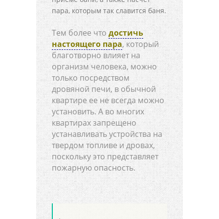
пара, которым так славится баня.
Тем более что
достичь
настоящего пара
, который
благотворно влияет на
организм человека, можно
только посредством
дровяной печи, в обычной
квартире ее не всегда можно
установить. А во многих
квартирах запрещено
устанавливать устройства на
твердом топливе и дровах,
поскольку это представляет
пожарную опасность.