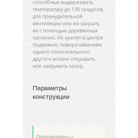
способные выдерживать
температуру до 130 градусов,
для принудительной
вентиляции или же закрыть
их с помощью деревянных
заслонок. Их крепят в центре
подвижно, поворачиванием
одного относительного
другого можно открывать
или закрывать зазор.
Параметры
конструкции
Определитесь с