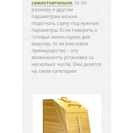
самостоятельно
, то по
размеру и другим
параметрам можно
подогнать сауну под нужные
параметры. Если говорить о
готовых мини-саунах для
квартир, то их ключевое
преимущество – это
возможность установки за
несколько часов. Они делятся
на такие категории: