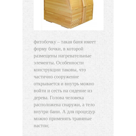
фитобочку – такая баня имеет
форму бочки, в которой
размещены нагревательные
элементы. Особенности
конструкции таковы, что
частично сооружение
открывается и внутрь можно
войти и сесть на сидение из
дерева. Голова человека
расположена снаружи, а тело
внутри бани. А для процедур
можно применять травяные
настои;