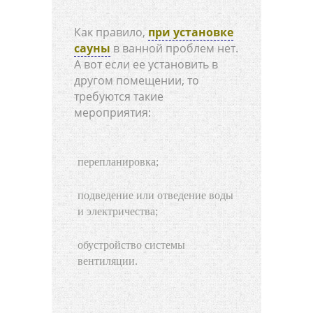
Как правило,
при установке
сауны
в ванной проблем нет.
А вот если ее установить в
другом помещении, то
требуются такие
мероприятия:
перепланировка;
подведение или отведение воды
и электричества;
обустройство системы
вентиляции.