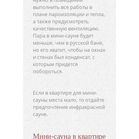
нужно в помещении
выполнить все работы в
плане пароизоляции и тепла,
а также предусмотреть
качественную вентиляцию.
Пара в мини-сауне будет
меньше, чем в русской бане,
но его хватит, чтобы на окнах
и стенах был конденсат, с
которым придется
побороться.
Если в квартире для мини-
сауны места мало, то отдайте
предпочтение инфракрасной
сауне.
Мини-сауна в квартире