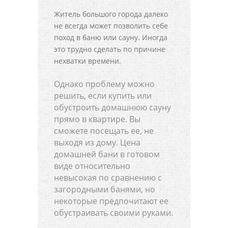
Житель большого города далеко
не всегда может позволить себе
поход в баню или сауну. Иногда
это трудно сделать по причине
нехватки времени.
Однако проблему можно
решить, если купить или
обустроить домашнюю сауну
прямо в квартире. Вы
сможете посещать ее, не
выходя из дому. Цена
домашней бани в готовом
виде относительно
невысокая по сравнению с
загородными банями, но
некоторые предпочитают ее
обустраивать своими руками.