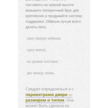
поставить на нужной высоте
возьмите поперечный брус для
крепления и продумайте систему
поддержки. Обвязок лучше всего
делать пять:
одну вверху кабины;
одну внизу;
на уровне потолка;
две между ними.
Следует определиться и с
параметрами двери —
размером и типом
. Она
может быть сделана из