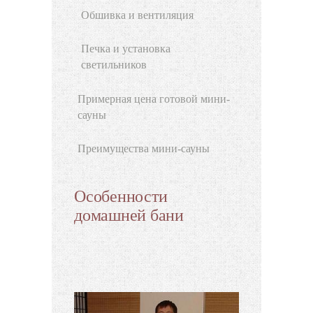
Обшивка и вентиляция
Печка и установка
светильников
Примерная цена готовой мини-
сауны
Преимущества мини-сауны
Особенности
домашней бани