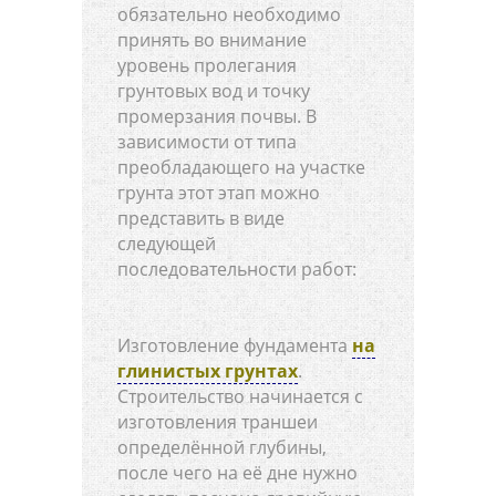
обязательно необходимо
принять во внимание
уровень пролегания
грунтовых вод и точку
промерзания почвы. В
зависимости от типа
преобладающего на участке
грунта этот этап можно
представить в виде
следующей
последовательности работ:
Изготовление фундамента
на
глинистых грунтах
.
Строительство начинается с
изготовления траншеи
определённой глубины,
после чего на её дне нужно