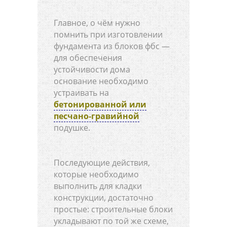
Главное, о чём нужно
помнить при изготовлении
фундамента из блоков фбс —
для обеспечения
устойчивости дома
основание необходимо
устраивать на
бетонированной или
песчано-гравийной
подушке.
Последующие действия,
которые необходимо
выполнить для кладки
конструкции, достаточно
простые: строительные блоки
укладывают по той же схеме,