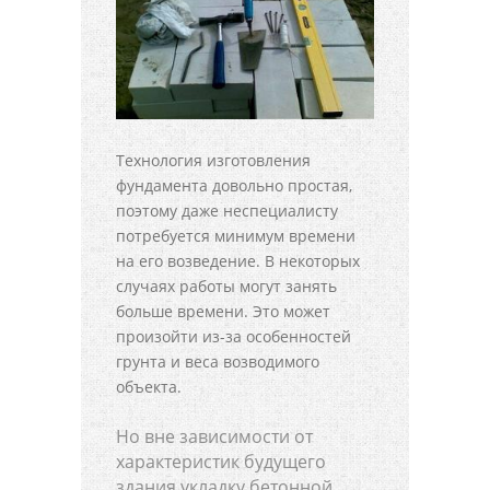
Технология изготовления
фундамента довольно простая,
поэтому даже неспециалисту
потребуется минимум времени
на его возведение. В некоторых
случаях работы могут занять
больше времени. Это может
произойти из-за особенностей
грунта и веса возводимого
объекта.
Но вне зависимости от
характеристик будущего
здания укладку бетонной