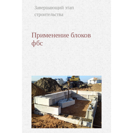
Завершающий этап
строительства
Применение блоков
фбс