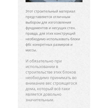
Этот строительный материал
представляется отличным
выбором для изготовления
фундаментов и несущих стен,
правда, для этих конструкций
необходимо использовать блоки
фбс конкретных размеров и
массы.
И обязательно при
использовании в
строительстве этих блоков
необходимо принимать во
внимание вес строящегося
дома, который всё-таки
является довольно
значительным.