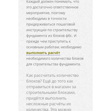
Каждый должен понимать, что
это достаточно ответственное
мероприятие, поэтому
необходимо в точности
придерживаться пошаговой
инструкции по строительству
фундамента из блоков фбс. И
прежде чем приступить к
основным работам, необходимо
выполнить расчёт
необходимого количества блоков
для строительства фундамента.
Как рассчитать количество
блоков? Ещё до того как
отправиться в магазин за
строительными блоками,
придётся выполнить
несложные расчёты их
количества. Это можно