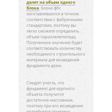
делят на объем одного
блока
. Блоки фбс
изготавливаются в точном
соответствии с фабричными
стандартами, поэтому вы
легко сможете определить
объем параллелепипеда.
Полученное значение будет
соответствовать количеству
необходимого строительного
материала для возведения
фундамента дома.
Следует учесть, что
фундамент для крупного
объекта получится
достаточно массивным,
поэтому при его возведении
потребуется привлечь