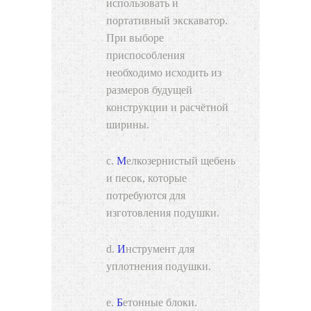
использовать и
портативный экскаватор.
При выборе
приспособления
необходимо исходить из
размеров будущей
конструкции и расчётной
ширины.
Мелкозернистый щебень
и песок, которые
потребуются для
изготовления подушки.
Инструмент для
уплотнения подушки.
Бетонные блоки.