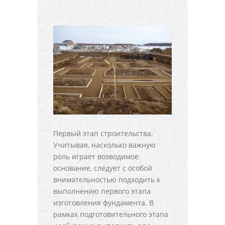
Первый этап строительства.
Учитывая, насколько важную
роль играет возводимое
основание, следует с особой
внимательностью подходить к
выполнению первого этапа
изготовления фундамента. В
рамках подготовительного этапа