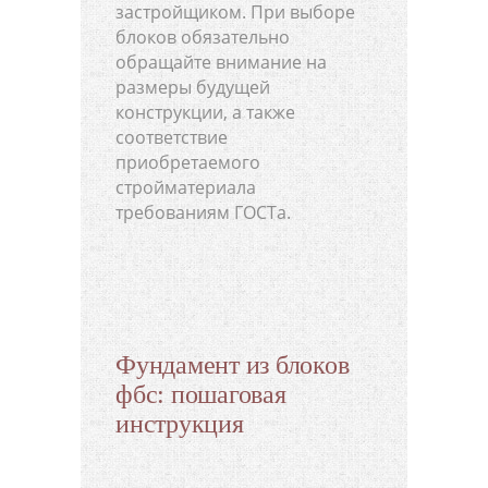
застройщиком. При выборе
блоков обязательно
обращайте внимание на
размеры будущей
конструкции, а также
соответствие
приобретаемого
стройматериала
требованиям ГОСТа.
Фундамент из блоков
фбс: пошаговая
инструкция