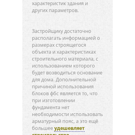
характеристик здания и
других параметров.
Застройщику достаточно
располагать информацией о
размерах строящегося
объекта и характеристиках
строительного материала, с
использованием которого
будет возводиться основание
для дома. Дополнительной
причиной использования
блоков фбс является то, что
при изготовлении
фундамента нет
необходимости использовать
арматурный пояс, а это ещё
большее
удешевляет