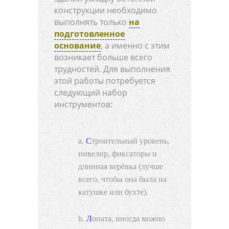
конструкции необходимо
выполнять только
на
подготовленное
основание
, а именно с этим
возникает больше всего
трудностей. Для выполнения
этой работы потребуется
следующий набор
инструментов:
Строительный уровень,
нивелир, фиксаторы и
длинная верёвка (лучше
всего, чтобы она была на
катушке или бухте).
Лопата, иногда можно