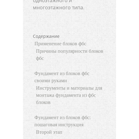
одноэтажного и
многоэтажного типа.
Содержание
Применение блоков фбс
Причины популярности блоков
фбс
Фундамент из блоков фбс
своими руками
Инструменты и материалы для
монтажа фундамента из фбс
блоков
Фундамент из блоков фбс:
пошаговая инструкция
Второй этап