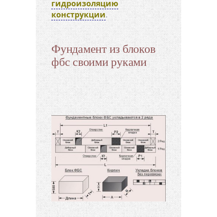
гидроизоляцию
конструкции
.
Фундамент из блоков
фбс своими руками