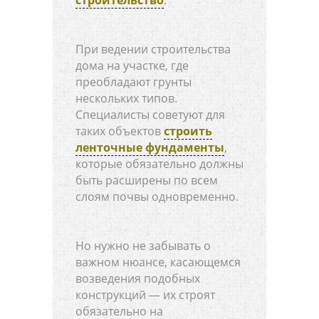
строительство
.
При ведении строительства
дома на участке, где
преобладают грунты
нескольких типов.
Специалисты советуют для
таких объектов
строить
ленточные фундаменты
,
которые обязательно должны
быть расширены по всем
слоям почвы одновременно.
Но нужно не забывать о
важном нюансе, касающемся
возведения подобных
конструкций — их строят
обязательно на