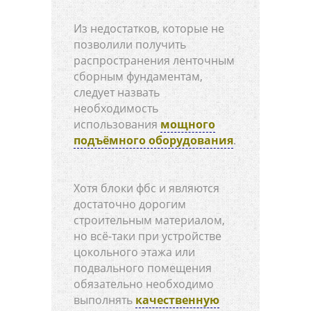
Из недостатков, которые не
позволили получить
распространения ленточным
сборным фундаментам,
следует назвать
необходимость
использования
мощного
подъёмного оборудования
.
Хотя блоки фбс и являются
достаточно дорогим
строительным материалом,
но всё-таки при устройстве
цокольного этажа или
подвального помещения
обязательно необходимо
выполнять
качественную