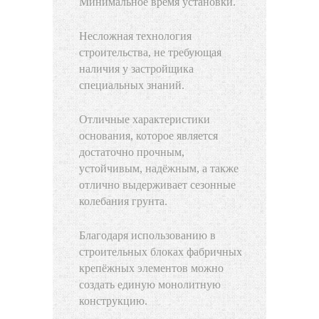
Минимальное время установки.
Несложная технология
строительства, не требующая
наличия у застройщика
специальных знаний.
Отличные характеристики
основания, которое является
достаточно прочным,
устойчивым, надёжным, а также
отлично выдерживает сезонные
колебания грунта.
Благодаря использованию в
строительных блоках фабричных
крепёжных элементов можно
создать единую монолитную
конструкцию.