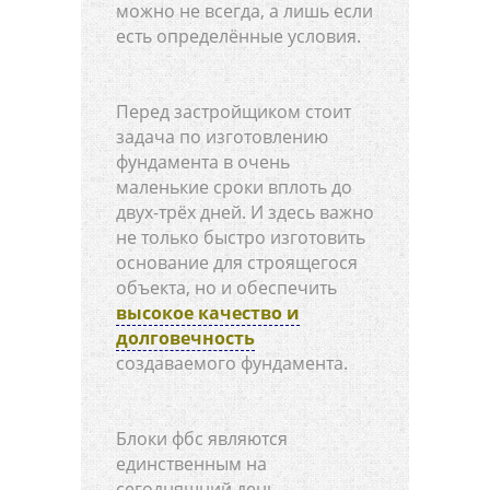
можно не всегда, а лишь если
есть определённые условия.
Перед застройщиком стоит
задача по изготовлению
фундамента в очень
маленькие сроки вплоть до
двух-трёх дней. И здесь важно
не только быстро изготовить
основание для строящегося
объекта, но и обеспечить
высокое качество и
долговечность
создаваемого фундамента.
Блоки фбс являются
единственным на
сегодняшний день