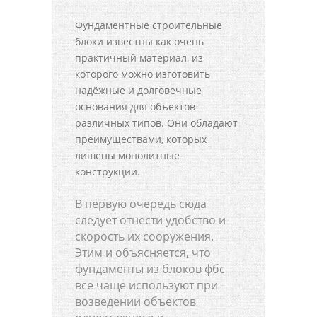
Фундаментные строительные
блоки известны как очень
практичный материал, из
которого можно изготовить
надёжные и долговечные
основания для объектов
различных типов. Они обладают
преимуществами, которых
лишены монолитные
конструкции.
В первую очередь сюда
следует отнести удобство и
скорость их сооружения.
Этим и объясняется, что
фундаменты из блоков фбс
все чаще используют при
возведении объектов