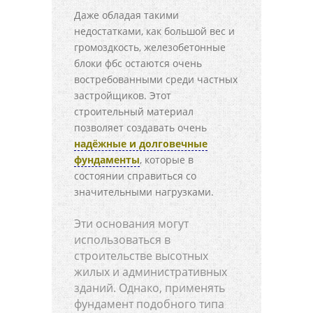
Даже обладая такими
недостатками, как большой вес и
громоздкость, железобетонные
блоки фбс остаются очень
востребованными среди частных
застройщиков. Этот
строительный материал
позволяет создавать очень
надёжные и долговечные
фундаменты
, которые в
состоянии справиться со
значительными нагрузками.
Эти основания могут
использоваться в
строительстве высотных
жилых и административных
зданий. Однако, применять
фундамент подобного типа