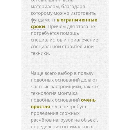
материалом, благодаря
которому можно изготовить
фундамент
в ограниченные
сроки
. Причём для этого не
потребуется помощь
специалистов и привлечение
специальной строительной
техники.
Чаще всего выбор в пользу
подобных оснований делают
частные застройщики, так как
технология монтажа
подобных оснований
очень
простая
. Она не требует
проведения сложных
расчётов нагрузок на объект,
определения оптимальных