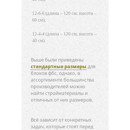
12-6-6 (длина – 120 см, высота –
60 см);
12-4-4 (длина – 120 см, высота –
40 см).
Выше были приведены
стандартные размеры
для
блоков фбс, однако, в
ассортименте большинства
производителей можно
найти стройматериалы и
отличных от них размеров.
Всё зависит от конкретных
задач, которые стоят перед