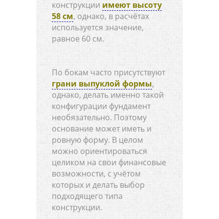
конструкции
имеют высоту
58 см
, однако, в расчётах
используется значение,
равное 60 см.
По бокам часто присутствуют
грани выпуклой формы
,
однако, делать именно такой
конфигурации фундамент
необязательно. Поэтому
основание может иметь и
ровную форму. В целом
можно ориентироваться
целиком на свои финансовые
возможности, с учётом
которых и делать выбор
подходящего типа
конструкции.