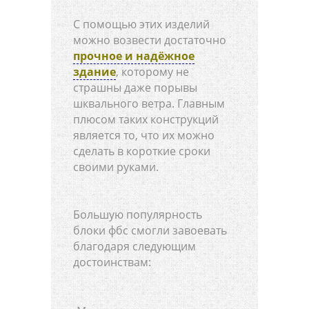
С помощью этих изделий
можно возвести достаточно
прочное и надёжное
здание
, которому не
страшны даже порывы
шквального ветра. Главным
плюсом таких конструкций
является то, что их можно
сделать в короткие сроки
своими руками.
Большую популярность
блоки фбс смогли завоевать
благодаря следующим
достоинствам: