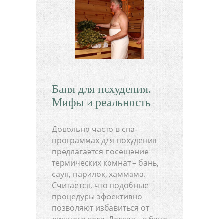
Баня для похудения.
Мифы и реальность
Довольно часто в спа-
программах для похудения
предлагается посещение
термических комнат – бань,
саун, парилок, хаммама.
Считается, что подобные
процедуры эффективно
позволяют избавиться от