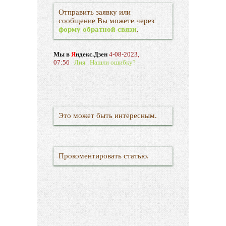
Отправить заявку или
сообщение Вы можете через
форму обратной связи
.
Мы в
Я
ндекс.Дзен
4-08-2023,
07:56
Лия
Нашли ошибку?
Это может быть интересным.
Прокоментировать статью.