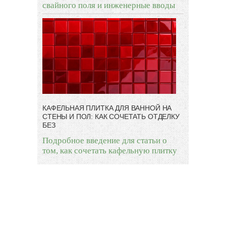
свайного поля и инженерные вводы
КАФЕЛЬНАЯ ПЛИТКА ДЛЯ ВАННОЙ НА
СТЕНЫ И ПОЛ: КАК СОЧЕТАТЬ ОТДЕЛКУ
БЕЗ
Подробное введение для статьи о
том, как сочетать кафельную плитку