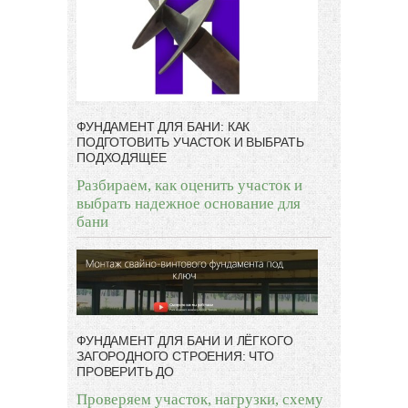
ФУНДАМЕНТ ДЛЯ БАНИ: КАК
ПОДГОТОВИТЬ УЧАСТОК И ВЫБРАТЬ
ПОДХОДЯЩЕЕ
Разбираем, как оценить участок и
выбрать надежное основание для
бани
ФУНДАМЕНТ ДЛЯ БАНИ И ЛЁГКОГО
ЗАГОРОДНОГО СТРОЕНИЯ: ЧТО
ПРОВЕРИТЬ ДО
Проверяем участок, нагрузки, схему