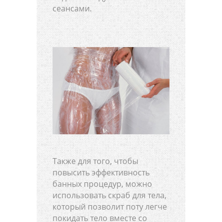
сеансами.
Также для того, чтобы
повысить эффективность
банных процедур, можно
использовать скраб для тела,
который позволит поту легче
покидать тело вместе со