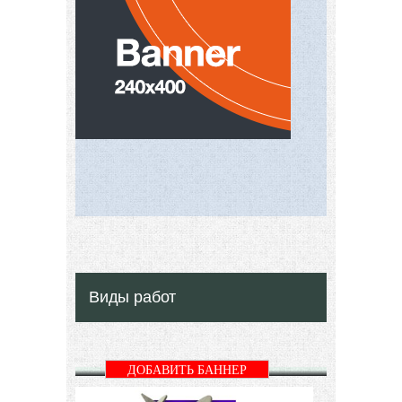
Виды работ
ДОБАВИТЬ БАННЕР