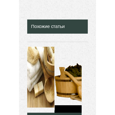
Похожие статьи