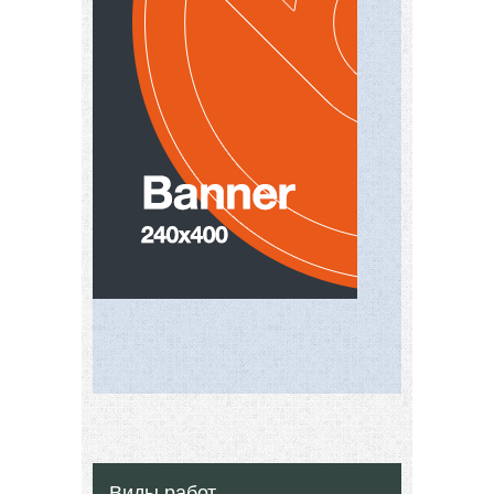
Виды работ