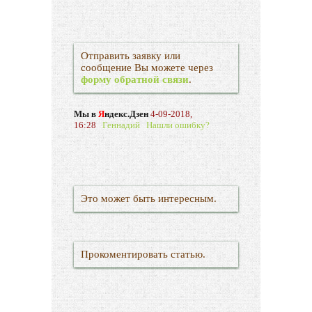
Отправить заявку или
сообщение Вы можете через
форму обратной связи
.
Мы в
Я
ндекс.Дзен
4-09-2018,
16:28
Геннадий
Нашли ошибку?
Это может быть интересным.
Прокоментировать статью.