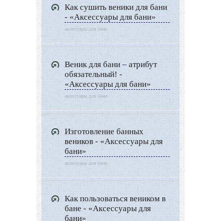
Как сушить веники для бани
- «Аксессуары для бани»
аксессуары для бани
Веник для бани – атрибут
обязательный! -
«Аксессуары для бани»
аксессуары для бани
Изготовление банных
веников - «Аксессуары для
бани»
аксессуары для бани
Как пользоваться веником в
бане - «Аксессуары для
бани»