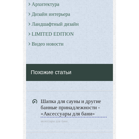
Архитектура
Дизайн интерьера
Ландшафтный дизайн
LIMITED EDITION
Видео новости
Дизайн разное
Другие услуги
Похожие статьи
Шапка для сауны и другие
банные принадлежности -
«Аксессуары для бани»
аксессуары для бани