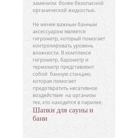
заменили более безопасной
органической жидкостью.
Не менее важным банным
аксессуаром является
гигрометр, который помогает
контролировать уровень
влажности. В комплексе
гигрометр, барометр и
термометр представляют
собой банную станцию,
которая помогает
предотвратить негативное
воздействие на организм
тех, кто находится в парилке.
Шапки для сауны и
бани