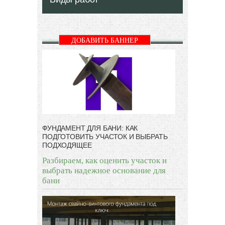
ДОБАВИТЬ БАННЕР
ФУНДАМЕНТ ДЛЯ БАНИ: КАК
ПОДГОТОВИТЬ УЧАСТОК И ВЫБРАТЬ
ПОДХОДЯЩЕЕ
Разбираем, как оценить участок и
выбрать надежное основание для
бани