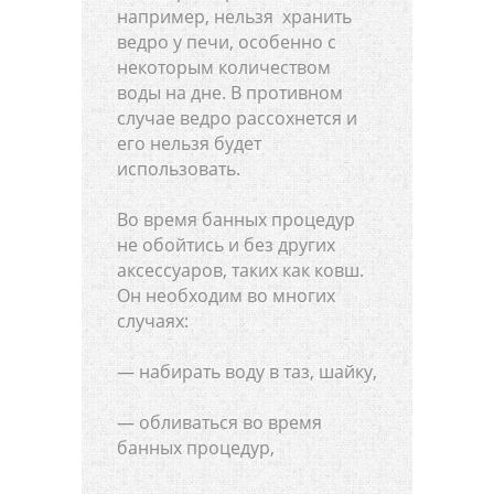
например, нельзя хранить
ведро у печи, особенно с
некоторым количеством
воды на дне. В противном
случае ведро рассохнется и
его нельзя будет
использовать.
Во время банных процедур
не обойтись и без других
аксессуаров, таких как ковш.
Он необходим во многих
случаях:
— набирать воду в таз, шайку,
— обливаться во время
банных процедур,