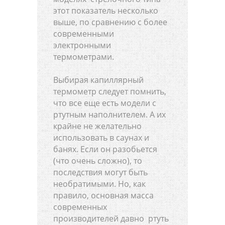
этот показатель несколько
выше, по сравнению с более
современными
электронными
термометрами.
Выбирая капиллярный
термометр следует помнить,
что все еще есть модели с
ртутным наполнителем. А их
крайне не желательно
использовать в саунах и
банях. Если он разобьется
(что очень сложно), то
последствия могут быть
необратимыми. Но, как
правило, основная масса
современных
производителей давно ртуть