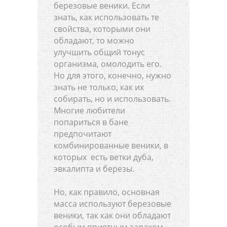
березовые веники. Если
знать, как использовать те
свойства, которыми они
обладают, то можно
улучшить общий тонус
организма, омолодить его.
Но для этого, конечно, нужно
знать не только, как их
собирать, но и использовать.
Многие любители
попариться в бане
предпочитают
комбинированные веники, в
которых есть ветки дуба,
эвкалипта и березы.
Но, как правило, основная
масса используют березовые
веники, так как они обладают