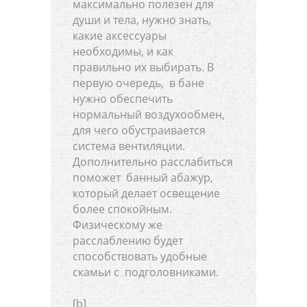
максимально полезен для
души и тела, нужно знать,
какие аксессуары
необходимы, и как
правильно их выбирать. В
первую очередь, в бане
нужно обеспечить
нормальный воздухообмен,
для чего обустраивается
система вентиляции.
Дополнительно расслабиться
поможет банный абажур,
который делает освещение
более спокойным.
Физическому же
расслаблению будет
способствовать удобные
скамьи с подголовниками.
[b]