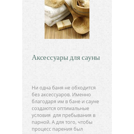
Аксессуары для сауны
Ни одна баня не обходится
без аксессуаров. Именно
благодаря им в бане и сауне
создаются оптимальные
условия для пребывания в
парной. А для того, чтобы
процесс парения был