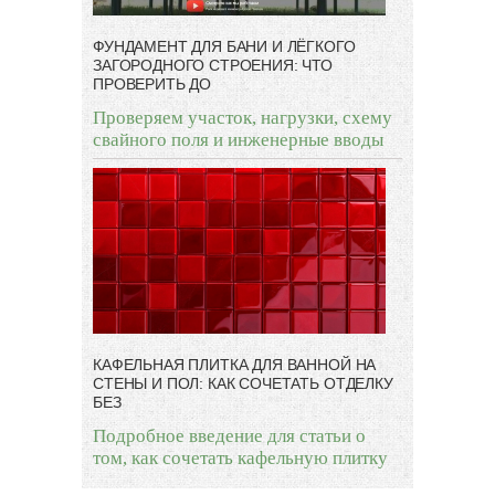
ФУНДАМЕНТ ДЛЯ БАНИ И ЛЁГКОГО
ЗАГОРОДНОГО СТРОЕНИЯ: ЧТО
ПРОВЕРИТЬ ДО
Проверяем участок, нагрузки, схему
свайного поля и инженерные вводы
КАФЕЛЬНАЯ ПЛИТКА ДЛЯ ВАННОЙ НА
СТЕНЫ И ПОЛ: КАК СОЧЕТАТЬ ОТДЕЛКУ
БЕЗ
Подробное введение для статьи о
том, как сочетать кафельную плитку