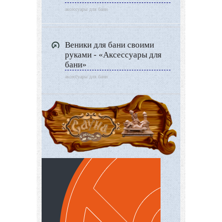
аксессуары для бани
Веники для бани своими
руками - «Аксессуары для
бани»
аксессуары для бани