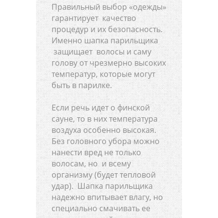
Правильный выбор «одежды»
гарантирует качество
процедур и их безопасность.
Именно шапка парильщика
защищает волосы и саму
голову от чрезмерно высоких
температур, которые могут
быть в парилке.
Если речь идет о финской
сауне, то в них температура
воздуха особенно высокая.
Без головного убора можно
нанести вред не только
волосам, но и всему
организму (будет тепловой
удар). Шапка парильщика
надежно впитывает влагу, но
специально смачивать ее