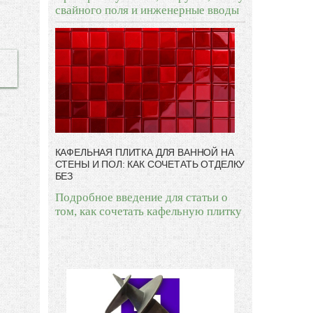
свайного поля и инженерные вводы
КАФЕЛЬНАЯ ПЛИТКА ДЛЯ ВАННОЙ НА
СТЕНЫ И ПОЛ: КАК СОЧЕТАТЬ ОТДЕЛКУ
БЕЗ
Подробное введение для статьи о
том, как сочетать кафельную плитку