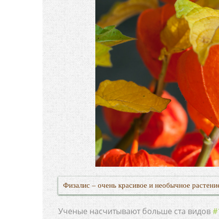
Физалис – очень красивое и необычное растени
Ученые насчитывают больше ста видов
#