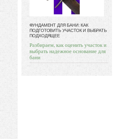
ФУНДАМЕНТ ДЛЯ БАНИ: КАК
ПОДГОТОВИТЬ УЧАСТОК И ВЫБРАТЬ
ПОДХОДЯЩЕЕ
Разбираем, как оценить участок и
выбрать надежное основание для
бани