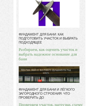
ФУНДАМЕНТ ДЛЯ БАНИ: КАК
ПОДГОТОВИТЬ УЧАСТОК И ВЫБРАТЬ
ПОДХОДЯЩЕЕ
Разбираем, как оценить участок и
выбрать надежное основание для
бани
ФУНДАМЕНТ ДЛЯ БАНИ И ЛЁГКОГО
ЗАГОРОДНОГО СТРОЕНИЯ: ЧТО
ПРОВЕРИТЬ ДО
Проверяем участок, нагрузки, схему