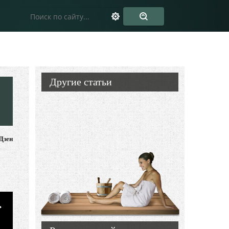
Другие статьи
Дзен