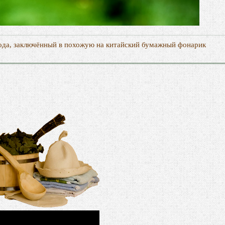
года, заключённый в похожую на китайский бумажный фонарик