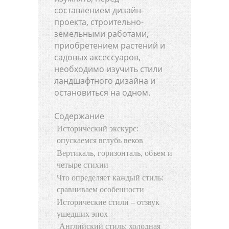
составлением дизайн-
проекта, строительно-
земельными работами,
приобретением растений и
садовых аксессуаров,
необходимо изучить стили
ландшафтного дизайна и
остановиться на одном.
Содержание
Исторический экскурс:
опускаемся вглубь веков
Вертикаль, горизонталь, объем и
четыре стихии
Что определяет каждый стиль:
сравниваем особенности
Исторические стили – отзвук
ушедших эпох
Английский стиль: холодная