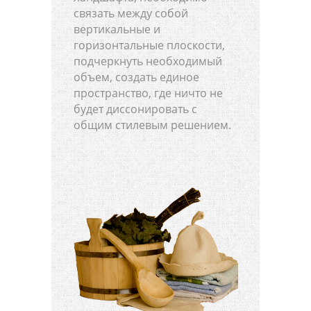
связать между собой
вертикальные и
горизонтальные плоскости,
подчеркнуть необходимый
объем, создать единое
пространство, где ничто не
будет диссонировать с
общим стилевым решением.