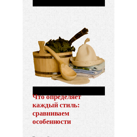
Что определяет
каждый стиль:
сравниваем
особенности