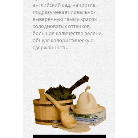
английский сад, напротив,
подразумевает идеально-
выверенную гамму красок
холодноватых оттенков,
большое количество зелени,
общую колористическую
сдержанность.