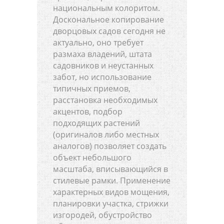
национальным колоритом.
Доскональное копирование
дворцовых садов сегодня не
актуально, оно требует
размаха владений, штата
садовников и неустанных
забот, но использование
типичных приемов,
расстановка необходимых
акцентов, подбор
подходящих растений
(оригиналов либо местных
аналогов) позволяет создать
объект небольшого
масштаба, вписывающийся в
стилевые рамки. Применение
характерных видов мощения,
планировки участка, стрижки
изгородей, обустройство