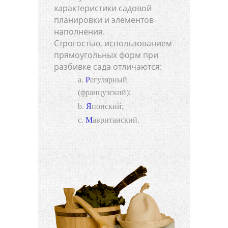
характеристики садовой
планировки и элементов
наполнения.
Строгостью, использованием
прямоугольных форм при
разбивке сада отличаются:
Регулярный
(французский);
Японский;
Мавританский.