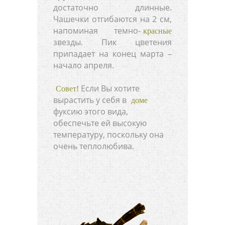
достаточно длинные.
Чашечки отгибаются на 2 см,
напоминая темно-
красные
звезды. Пик цветения
припадает на конец марта –
начало апреля.
Если Вы хотите
Совет!
вырастить у себя в
доме
фуксию этого вида,
обеспечьте ей высокую
температуру, поскольку она
очень теплолюбива.