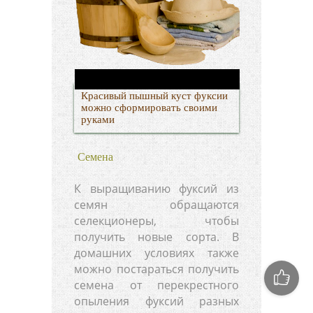
Красивый пышный куст фуксии
можно сформировать своими
руками
Семена
К выращиванию фуксий из
семян обращаются
селекционеры, чтобы
получить новые сорта. В
домашних условиях также
можно постараться получить
семена от перекрестного
опыления фуксий разных