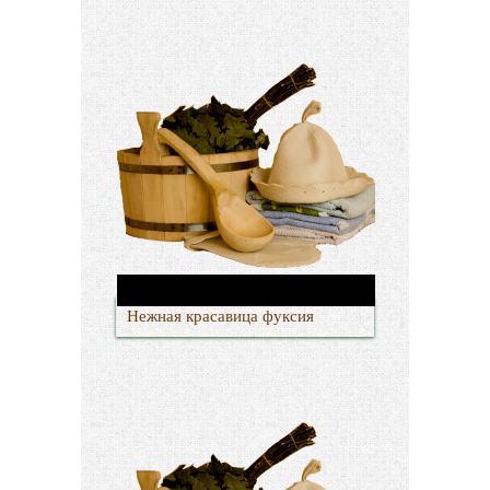
Нежная красавица фуксия