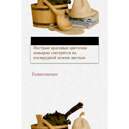
Пестрые красивые цветочки
шикарно смотрятся на
изумрудной зелени листьев
Размножение