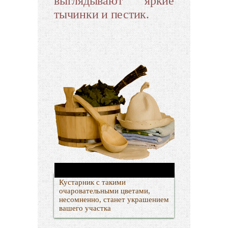
выглядывают яркие
тычинки и пестик.
Кустарник с такими
очаровательными цветами,
несомненно, станет украшением
вашего участка