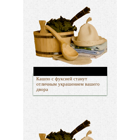
Кашпо с фуксией станут
отличным украшением вашего
двора