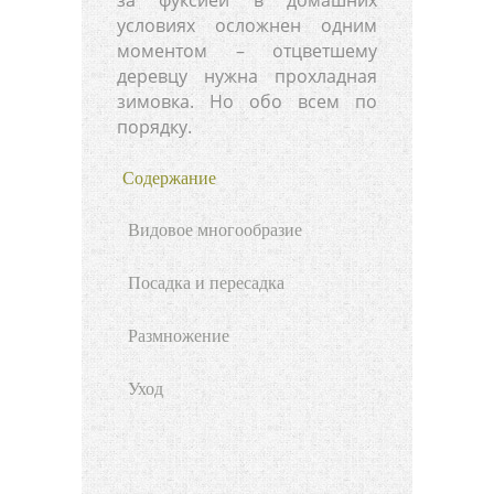
условиях осложнен одним
моментом – отцветшему
деревцу нужна прохладная
зимовка. Но обо всем по
порядку.
Содержание
Видовое многообразие
Посадка и пересадка
Размножение
Уход