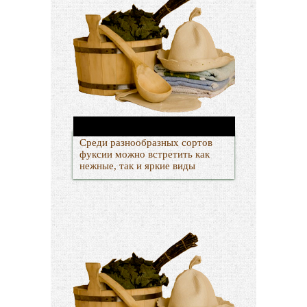
Среди разнообразных сортов
фуксии можно встретить как
нежные, так и яркие виды