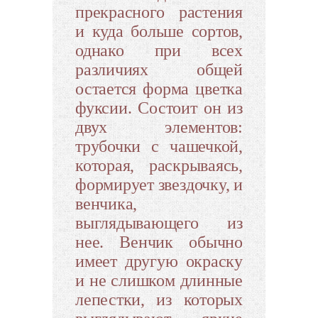
прекрасного растения
и куда больше сортов,
однако при всех
различиях общей
остается форма цветка
фуксии. Состоит он из
двух элементов:
трубочки с чашечкой,
которая, раскрываясь,
формирует звездочку, и
венчика,
выглядывающего из
нее. Венчик обычно
имеет другую окраску
и не слишком длинные
лепестки, из которых