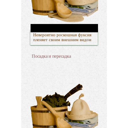
Невероятно роскошная фуксия
пленяет своим внешним видом
Посадка и пересадка