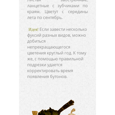
ланцетные с зубчиками по
краям. Цветут с середины
лета по сентябрь.
Если завести несколько
Идея!
фуксий разных видов, можно
добиться
непрекращающегося
цветения круглый год. К тому
же, с помощью правильной
подрезки удается
корректировать время
появления бутонов.