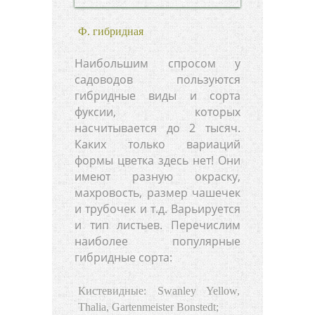
Ф. гибридная
Наибольшим спросом у
садоводов пользуются
гибридные виды и сорта
фуксии, которых
насчитывается до 2 тысяч.
Каких только вариаций
формы цветка здесь нет! Они
имеют разную окраску,
махровость, размер чашечек
и трубочек и т.д. Варьируется
и тип листьев. Перечислим
наиболее популярные
гибридные сорта:
Кистевидные: Swanley Yellow,
Thalia, Gartenmeister Bonstedt;