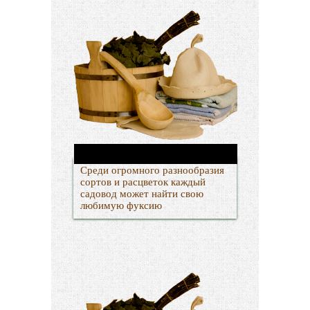
Среди огромного разнообразия
сортов и расцветок каждый
садовод может найти свою
любимую фуксию