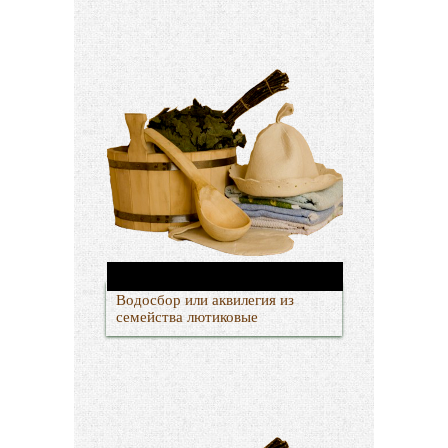
Водосбор или аквилегия из
семейства лютиковые