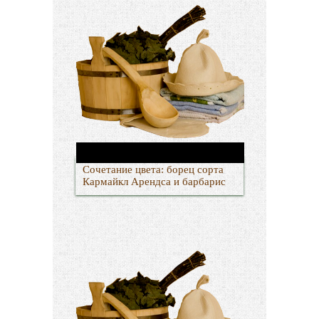
Сочетание цвета: борец сорта
Кармайкл Арендса и барбарис