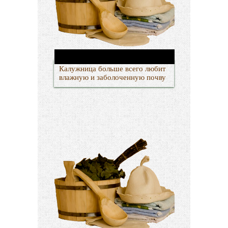
Калужница больше всего любит
влажную и заболоченную почву