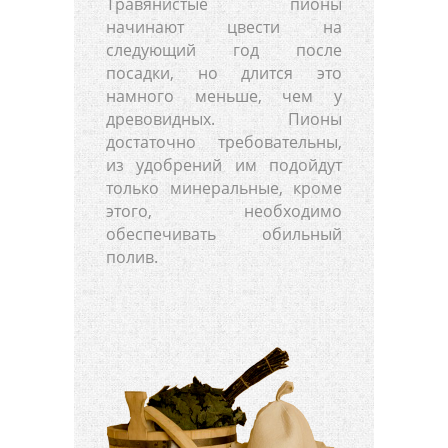
Травянистые пионы
начинают цвести на
следующий год после
посадки, но длится это
намного меньше, чем у
древовидных. Пионы
достаточно требовательны,
из удобрений им подойдут
только минеральные, кроме
этого, необходимо
обеспечивать обильный
полив.