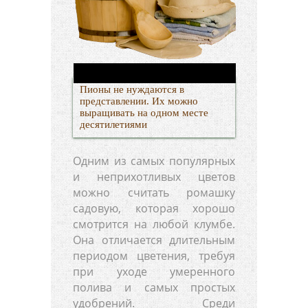
Пионы не нуждаются в
представлении. Их можно
выращивать на одном месте
десятилетиями
Одним из самых популярных
и неприхотливых цветов
можно считать ромашку
садовую, которая хорошо
смотрится на любой клумбе.
Она отличается длительным
периодом цветения, требуя
при уходе умеренного
полива и самых простых
удобрений. Среди