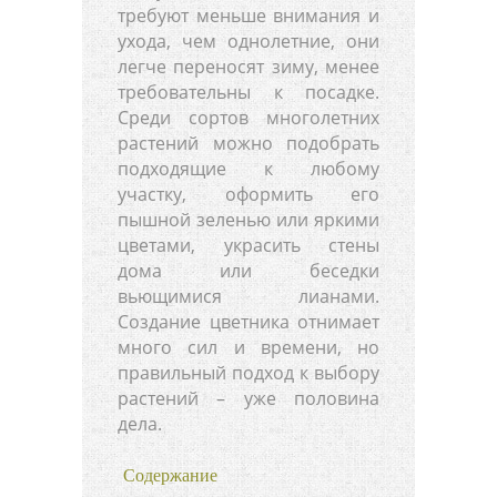
требуют меньше внимания и
ухода, чем однолетние, они
легче переносят зиму, менее
требовательны к посадке.
Среди сортов многолетних
растений можно подобрать
подходящие к любому
участку, оформить его
пышной зеленью или яркими
цветами, украсить стены
дома или беседки
вьющимися лианами.
Создание цветника отнимает
много сил и времени, но
правильный подход к выбору
растений – уже половина
дела.
Содержание