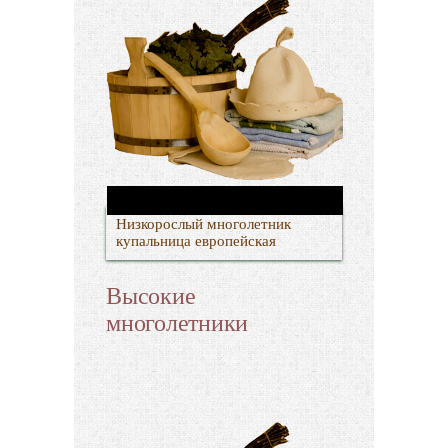
Низкорослый многолетник
купальница европейская
Высокие
многолетники