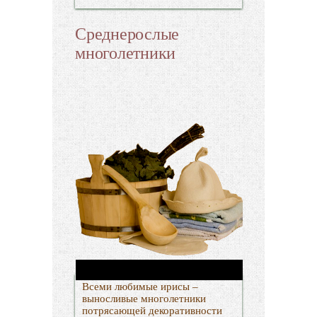
Среднерослые
многолетники
Всеми любимые ирисы –
выносливые многолетники
потрясающей декоративности