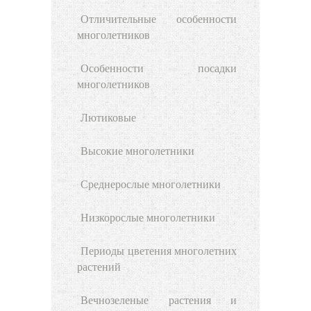
Отличительные особенности
многолетников
Особенности посадки
многолетников
Лютиковые
Высокие многолетники
Среднерослые многолетники
Низкорослые многолетники
Периоды цветения многолетних
растений
Вечнозеленые растения и