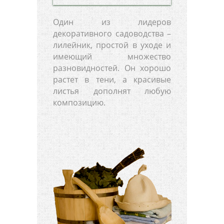
Один из лидеров
декоративного садоводства –
лилейник, простой в уходе и
имеющий множество
разновидностей. Он хорошо
растет в тени, а красивые
листья дополнят любую
композицию.