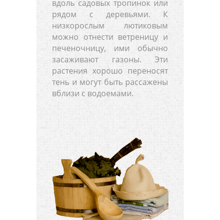
вдоль садовых тропинок или
рядом с деревьями. К
низкорослым лютиковым
можно отнести ветреницу и
печеночницу, ими обычно
засаживают газоны. Эти
растения хорошо переносят
тень и могут быть рассажены
вблизи с водоемами.