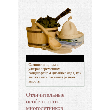
Самшит и ирисы в
ультрасовременном
ландшафтном дизайне: идея, как
высаживать растения разной
высоты
Отличительные
особенности
многолетников