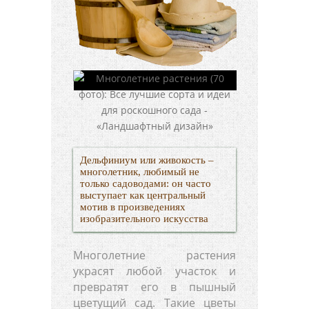
Дельфиниум или живокость –
многолетник, любимый не
только садоводами: он часто
выступает как центральный
мотив в произведениях
изобразительного искусства
Многолетние растения
украсят любой участок и
превратят его в пышный
цветущий сад. Такие цветы