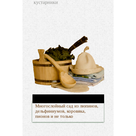
кустарники
Многослойный сад из люпинов,
дельфиниумов, коровяка,
пионов и не только