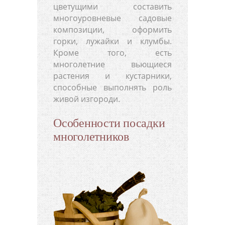
цветущими составить
многоуровневые садовые
композиции, оформить
горки, лужайки и клумбы.
Кроме того, есть
многолетние вьющиеся
растения и кустарники,
способные выполнять роль
живой изгороди.
Особенности посадки
многолетников