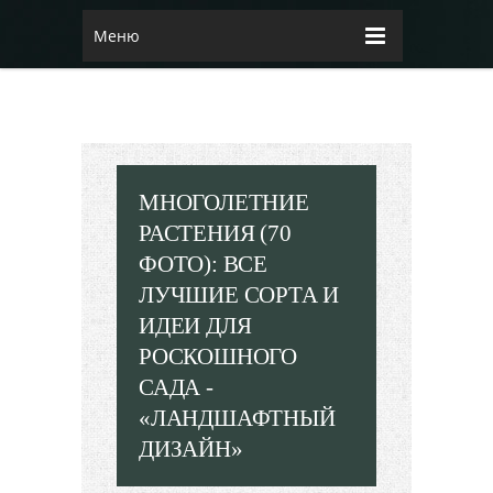
Меню
МНОГОЛЕТНИЕ
РАСТЕНИЯ (70
ФОТО): ВСЕ
ЛУЧШИЕ СОРТА И
ИДЕИ ДЛЯ
РОСКОШНОГО
САДА -
«ЛАНДШАФТНЫЙ
ДИЗАЙН»