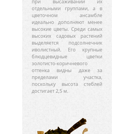
при высаживании их
отдельными группами, а в
цветочном ансамбле
идеально дополняют менее
высокие цветы. Среди самых
высоких садовых растений
выделяется подсолнечник
иволистный. Его крупные
блюдцевидные цветки
золотисто-коричневого
оттенка видны даже за
пределами участка,
поскольку высота стеблей
достигает 2,5 м.