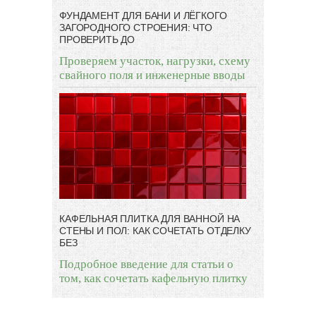
ФУНДАМЕНТ ДЛЯ БАНИ И ЛЁГКОГО
ЗАГОРОДНОГО СТРОЕНИЯ: ЧТО
ПРОВЕРИТЬ ДО
Проверяем участок, нагрузки, схему
свайного поля и инженерные вводы
КАФЕЛЬНАЯ ПЛИТКА ДЛЯ ВАННОЙ НА
СТЕНЫ И ПОЛ: КАК СОЧЕТАТЬ ОТДЕЛКУ
БЕЗ
Подробное введение для статьи о
том, как сочетать кафельную плитку