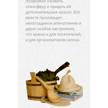
позволяют оживить
атмосферу и придать ей
дополнительные краски. Всё
вместе производит
неизгладимое впечатление и
дарит особое настроение,
что важно и для посетителей,
и для организаторов салона.