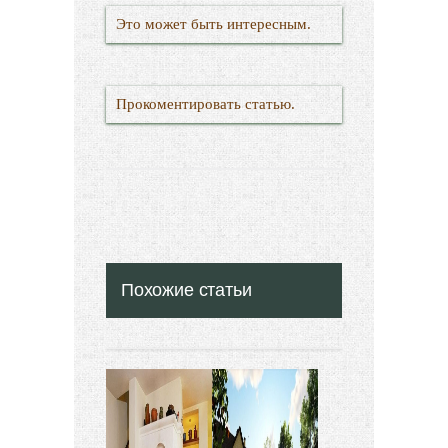
Это может быть интересным.
Прокоментировать статью.
Похожие статьи