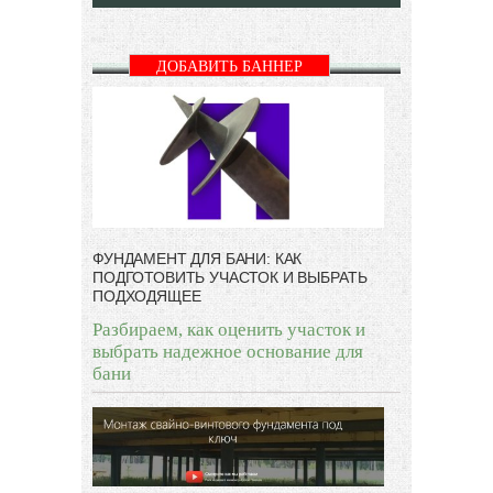
ДОБАВИТЬ БАННЕР
ФУНДАМЕНТ ДЛЯ БАНИ: КАК
ПОДГОТОВИТЬ УЧАСТОК И ВЫБРАТЬ
ПОДХОДЯЩЕЕ
Разбираем, как оценить участок и
выбрать надежное основание для
бани