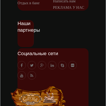
Написать нам
Отдых в бане
РЕКЛАМА У НАС
Наши
партнеры
Социальные сети