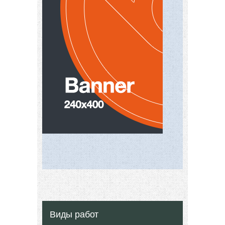
Виды работ