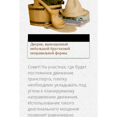
Дворик, вымощенный
небольшой брусчаткой
неправильной формы
Совет! На участках, где будет
постоянное движение
транспорта, плитку
необходимо укладывать под
углом к планируемому
направлению движения.
Использование такого
диагонального мощения
позволит равномерно