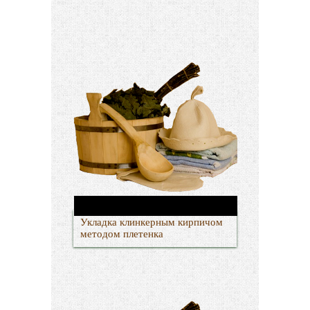
Укладка клинкерным кирпичом
методом плетенка