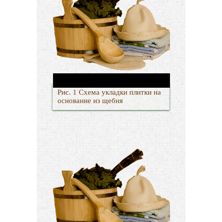
Рис. 1 Схема укладки плитки на
основание из щебня