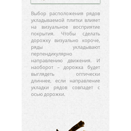
Выбор расположения рядов
укладываемой плитки влияет
на визуальное восприятие
покрытия. Чтобы сделать
дорожку визуально короче,
ряды укладывают
перпендикулярно
направлению движения. И
наоборот – дорожка будет
выглядеть оптически
длиннее, если направление
укладки рядов совпадет с
осью дорожки.