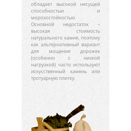
обладает высокой несущей
способностью и
морозостойкостью.
Основной недостаток –
высокая стоимость
натурального камня, поэтому
как альтернативный вариант
для мощения дорожек
(особенно с низкой
нагрузкой) часто используют
искусственный камень или
тротуарную плитку.