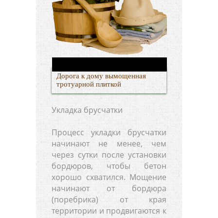
Дорога к дому вымощенная
тротуарной плиткой
Укладка брусчатки
Процесс укладки брусчатки
начинают не менее, чем
через сутки после установки
бордюров, чтобы бетон
хорошо схватился. Мощение
начинают от бордюра
(поребрика) от края
территории и продвигаются к