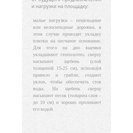
и нагрузки на площадку:
малые нагрузки – пешеходные
или велосипедные дорожки, в
этом случае проводят укладку
плитки на песчаное основание.
Для этого на дно выемки
укладывают геополотно, сверху
насыпают щебень (слой
толщиной 15-25 см), используя
правило и грабли, создают
уклон, чтобы обеспечить сток
воды. На щебень сверху
насыпают песок (толщина слоя –
до 10 см) и хорошо проливают
его водой