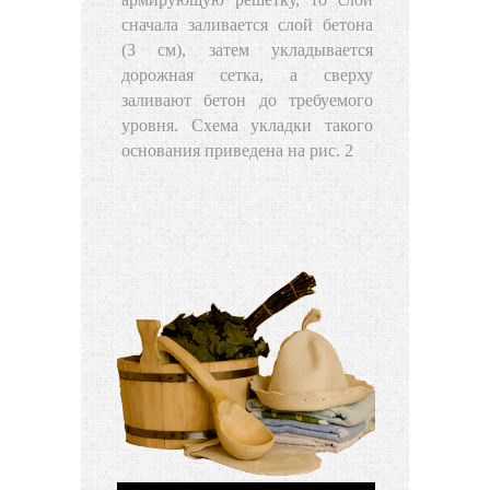
сначала заливается слой бетона
(3 см), затем укладывается
дорожная сетка, а сверху
заливают бетон до требуемого
уровня. Схема укладки такого
основания приведена на рис. 2