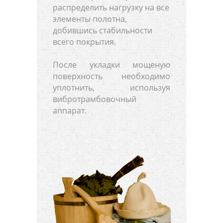
распределить нагрузку на все
элементы полотна,
добившись стабильности
всего покрытия.
После укладки мощеную
поверхность необходимо
уплотнить, используя
вибротрамбовочный
аппарат.