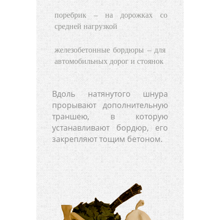
поребрик – на дорожках со
средней нагрузкой
железобетонные бордюры – для
автомобильных дорог и стоянок
Вдоль натянутого шнура
прорывают дополнительную
траншею, в которую
устанавливают бордюр, его
закрепляют тощим бетоном.