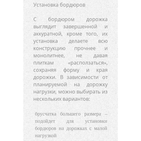
Установка бордюров
С бордюром дорожка
выглядит завершенной и
аккуратной, кроме того, их
установка делаете всю
конструкцию прочнее и
монолитнее, не давая
плиткам «расползаться»,
сохраняя форму и края
дорожки. В зависимости от
планируемой на дорожку
нагрузки, можно выбирать из
нескольких вариантов:
брусчатка большего размера –
подойдет для установки
бордюров на дорожках с малой
нагрузкой