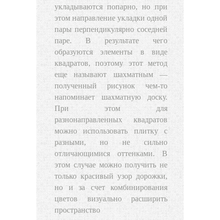
укладываются попарно, но при
этом направление укладки одной
пары перпендикулярно соседней
паре. В результате чего
образуются элементы в виде
квадратов, поэтому этот метод
еще называют шахматным —
полученный рисунок чем-то
напоминает шахматную доску.
При этом для
разнонаправленных квадратов
можно использовать плитку с
разными, но не сильно
отличающимися оттенками. В
этом случае можно получить не
только красивый узор дорожки,
но и за счет комбинирования
цветов визуально расширить
пространство