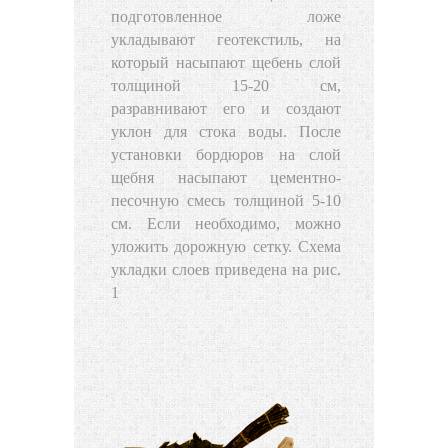
подготовленное ложе
укладывают геотекстиль, на
который насыпают щебень слой
толщиной 15-20 см,
разравнивают его и создают
уклон для стока воды. После
установки бордюров на слой
щебня насыпают цементно-
песочную смесь толщиной 5-10
см. Если необходимо, можно
уложить дорожную сетку. Схема
укладки слоев приведена на рис.
1