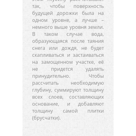
так, чтобы поверхность
будущей дорожки была на
одном уровне, а лучше –
немного выше уровня земли.
В таком случае вода,
образующаяся после таяния
снега или дождя, не будет
скапливаться и застаиваться
на замощенном участке, её
не придется удалять
принудительно. Чтобы
рассчитать необходимую
глубину, суммируют толщину
всех слоев, составляющих
основание, и добавляют
толщину самой плитки
(брусчатки).