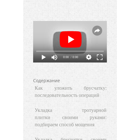
0:00
/ 0:00
Содержание
Как уложить брусчатку:
последовательность операций
Укладка тротуарной
плитки своими руками:
подбираем способ мощения
Укладка брусчатки своими