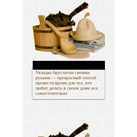
Укладка брусчатки своими
руками — прекрасный способ
провести время для тех, кто
любит делать в своем доме все
самостоятельно