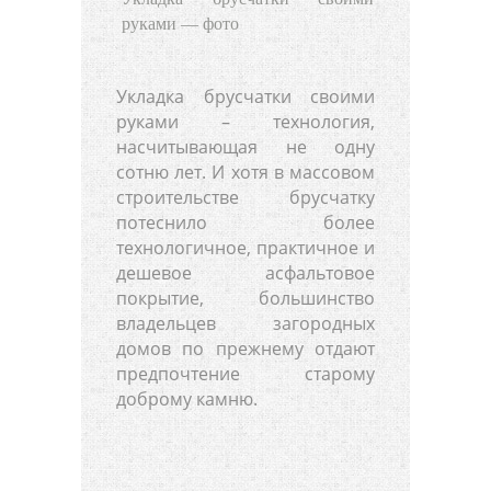
руками — фото
Укладка брусчатки своими
руками – технология,
насчитывающая не одну
сотню лет. И хотя в массовом
строительстве брусчатку
потеснило более
технологичное, практичное и
дешевое асфальтовое
покрытие, большинство
владельцев загородных
домов по прежнему отдают
предпочтение старому
доброму камню.