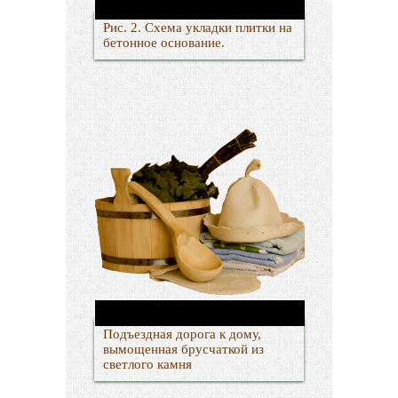
Рис. 2. Схема укладки плитки на
бетонное основание.
Подъездная дорога к дому,
вымощенная брусчаткой из
светлого камня