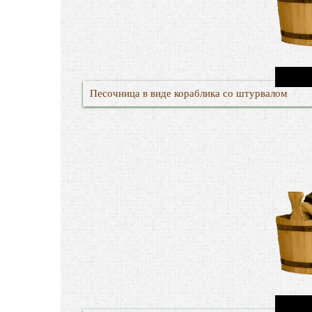
Песочница в виде кораблика со штурвалом