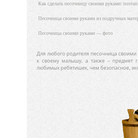
Как сделать песочницу своими руками: поэта
Песочница своими руками из подручных мате
Песочница своими руками — фото
Для любого родителя песочница своими 
к своему малышу, а также – предмет 
любимых ребятишек, чем безопасное, эко