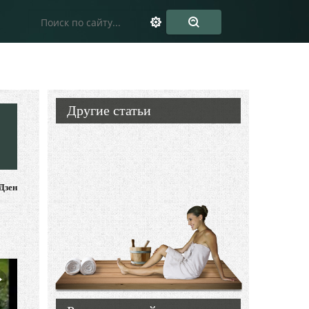
Другие статьи
Дзен