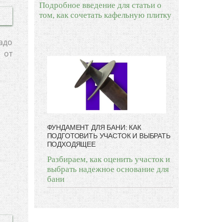
Подробное введение для статьи о
том, как сочетать кафельную плитку
адо
 от
ФУНДАМЕНТ ДЛЯ БАНИ: КАК
ПОДГОТОВИТЬ УЧАСТОК И ВЫБРАТЬ
ПОДХОДЯЩЕЕ
Разбираем, как оценить участок и
выбрать надежное основание для
бани