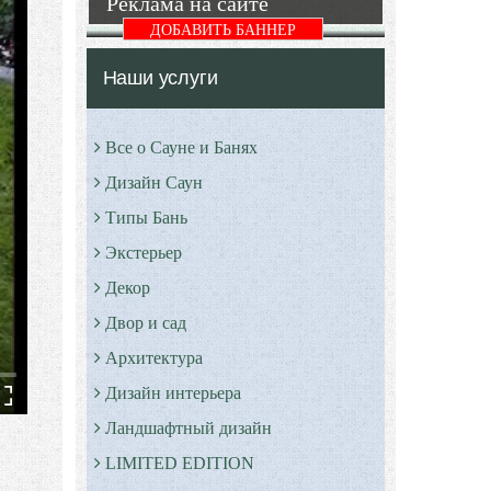
Реклама на сайте
ДОБАВИТЬ БАННЕР
Наши услуги
Все о Сауне и Банях
Дизайн Саун
Типы Бань
Экстерьер
Декор
Двор и сад
Архитектура
Дизайн интерьера
Ландшафтный дизайн
LIMITED EDITION