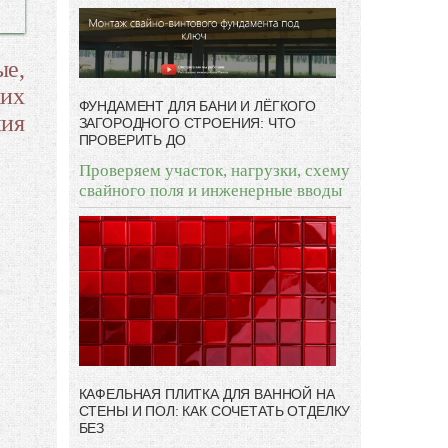
ые,
ких
ФУНДАМЕНТ ДЛЯ БАНИ И ЛЁГКОГО
ния
ЗАГОРОДНОГО СТРОЕНИЯ: ЧТО
ПРОВЕРИТЬ ДО
Проверяем участок, нагрузки, схему
свайного поля и инженерные вводы
КАФЕЛЬНАЯ ПЛИТКА ДЛЯ ВАННОЙ НА
СТЕНЫ И ПОЛ: КАК СОЧЕТАТЬ ОТДЕЛКУ
БЕЗ