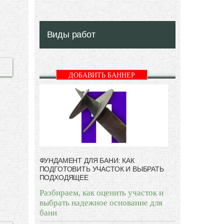
Виды работ
ДОБАВИТЬ БАННЕР
ФУНДАМЕНТ ДЛЯ БАНИ: КАК
ПОДГОТОВИТЬ УЧАСТОК И ВЫБРАТЬ
ПОДХОДЯЩЕЕ
Разбираем, как оценить участок и
выбрать надежное основание для
бани