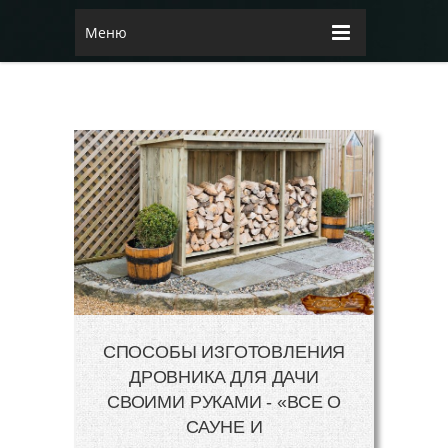
Меню
СПОСОБЫ ИЗГОТОВЛЕНИЯ
ДРОВНИКА ДЛЯ ДАЧИ
СВОИМИ РУКАМИ - «ВСЕ О
САУНЕ И