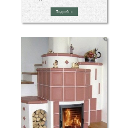
Подробно