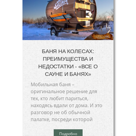
БАНЯ НА КОЛЕСАХ:
ПРЕИМУЩЕСТВА И
НЕДОСТАТКИ - «ВСЕ О
САУНЕ И БАНЯХ»
Мобильная баня –
оригинальное решение для
тех, кто любит париться,
находясь вдали от дома. И это
разговор не об обычной
палатке, посреди которой
Подробно