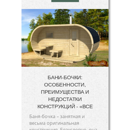
БАНИ-БОЧКИ:
ОСОБЕННОСТИ,
ПРЕИМУЩЕСТВА И
НЕДОСТАТКИ
КОНСТРУКЦИЙ - «ВСЕ
Баня-бочка – занятная и
весьма оригинальная
конструкция. Безусловно, она