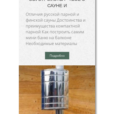
САУНЕ И
Отличия русской парной и
финской сауны Достоинства и
преимущества компактной
парной Как построить самим
мини баню на балконе
Необходимые материалы
Подробно