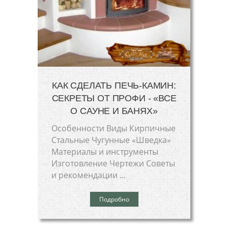
КАК СДЕЛАТЬ ПЕЧЬ-КАМИН:
СЕКРЕТЫ ОТ ПРОФИ - «ВСЕ
О САУНЕ И БАНЯХ»
Особенности Виды Кирпичные
Стальные Чугунные «Шведка»
Материалы и инструменты
Изготовление Чертежи Советы
и рекомендации ...
Подробно