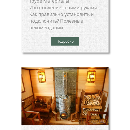
трубе Материалы
Изготовление своими руками
Как правильно установить и
подключить? Полезные
рекомендации
Подробно