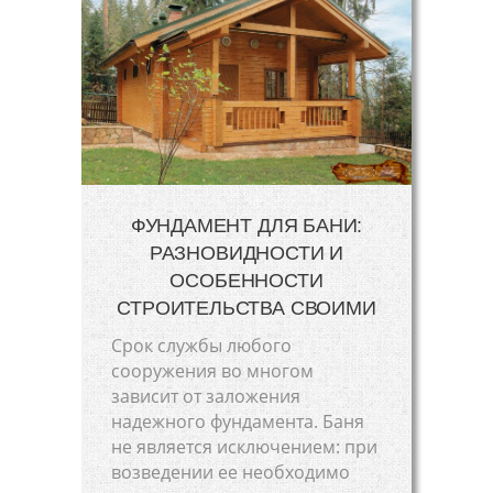
ФУНДАМЕНТ ДЛЯ БАНИ:
РАЗНОВИДНОСТИ И
ОСОБЕННОСТИ
СТРОИТЕЛЬСТВА СВОИМИ
Срок службы любого
сооружения во многом
зависит от заложения
надежного фундамента. Баня
не является исключением: при
возведении ее необходимо