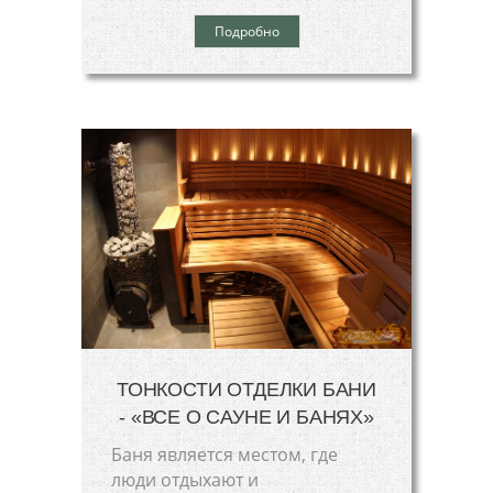
Подробно
ТОНКОСТИ ОТДЕЛКИ БАНИ
- «ВСЕ О САУНЕ И БАНЯХ»
Баня является местом, где
люди отдыхают и