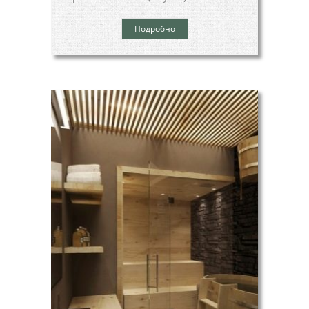
Подробно