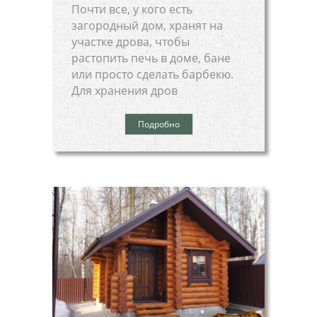
Почти все, у кого есть
загородный дом, хранят на
участке дрова, чтобы
растопить печь в доме, бане
или просто сделать барбекю.
Для хранения дров
Подробно