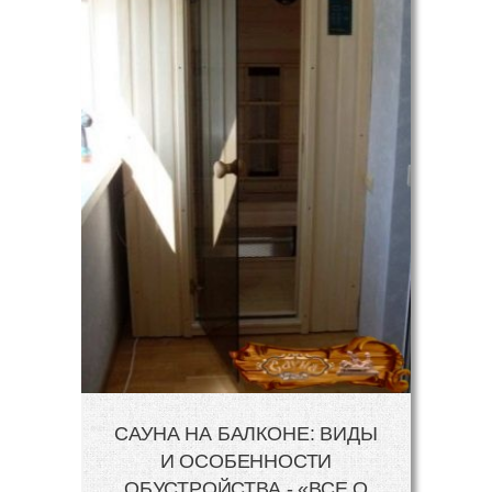
САУНА НА БАЛКОНЕ: ВИДЫ
И ОСОБЕННОСТИ
ОБУСТРОЙСТВА - «ВСЕ О