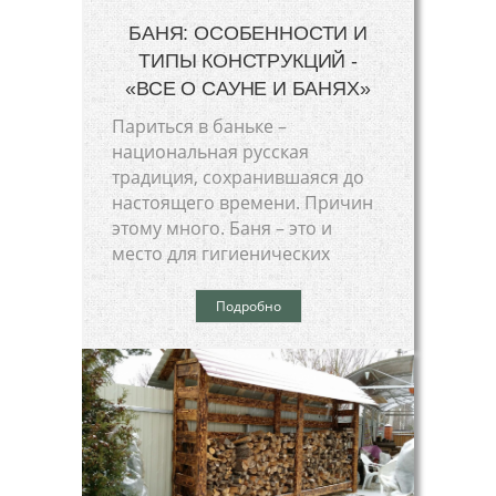
БАНЯ: ОСОБЕННОСТИ И
ТИПЫ КОНСТРУКЦИЙ -
«ВСЕ О САУНЕ И БАНЯХ»
Париться в баньке –
национальная русская
традиция, сохранившаяся до
настоящего времени. Причин
этому много. Баня – это и
место для гигиенических
Подробно