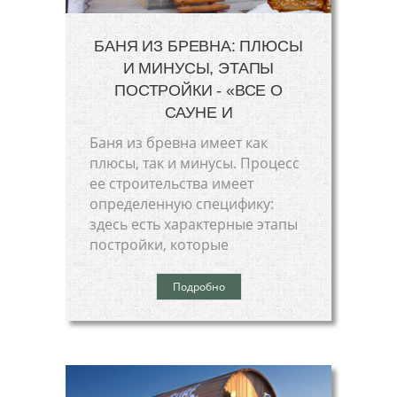
БАНЯ ИЗ БРЕВНА: ПЛЮСЫ
И МИНУСЫ, ЭТАПЫ
ПОСТРОЙКИ - «ВСЕ О
САУНЕ И
Баня из бревна имеет как
плюсы, так и минусы. Процесс
ее строительства имеет
определенную специфику:
здесь есть характерные этапы
постройки, которые
Подробно