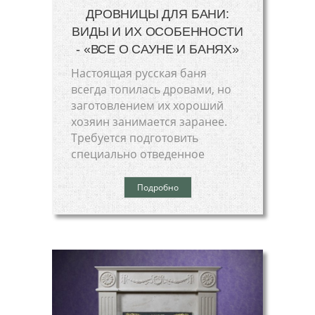
ДРОВНИЦЫ ДЛЯ БАНИ:
ВИДЫ И ИХ ОСОБЕННОСТИ
- «ВСЕ О САУНЕ И БАНЯХ»
Настоящая русская баня
всегда топилась дровами, но
заготовлением их хороший
хозяин занимается заранее.
Требуется подготовить
специально отведенное
Подробно