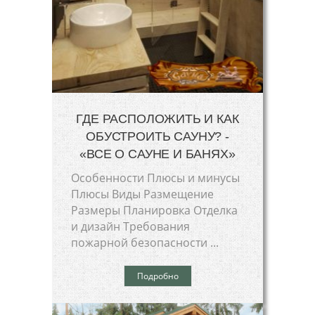
ГДЕ РАСПОЛОЖИТЬ И КАК
ОБУСТРОИТЬ САУНУ? -
«ВСЕ О САУНЕ И БАНЯХ»
Особенности Плюсы и минусы
Плюсы Виды Размещение
Размеры Планировка Отделка
и дизайн Требования
пожарной безопасности ...
Подробно