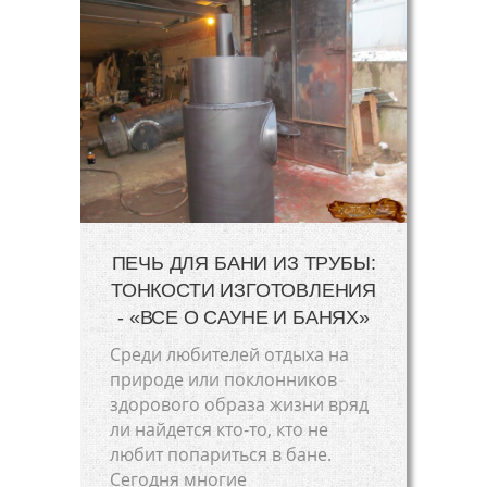
ПЕЧЬ ДЛЯ БАНИ ИЗ ТРУБЫ:
ТОНКОСТИ ИЗГОТОВЛЕНИЯ
- «ВСЕ О САУНЕ И БАНЯХ»
Среди любителей отдыха на
природе или поклонников
здорового образа жизни вряд
ли найдется кто-то, кто не
любит попариться в бане.
Сегодня многие