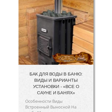
БАК ДЛЯ ВОДЫ В БАНЮ:
ВИДЫ И ВАРИАНТЫ
УСТАНОВКИ - «ВСЕ О
САУНЕ И БАНЯХ»
Особенности Виды
Встроенный Выносной На