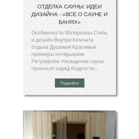
ОТДЕЛКА САУНЫ: ИДЕИ
ДИЗАЙНА - «ВСЕ О САУНЕ И
БАНЯХ»
Особенности Материалы Стиль
и дизайн Внутри Комната
отдыха Душевая Красивые
примеры интерьеров
Регулярное посещение сауны
приносит заряд бодрости...
Подробно