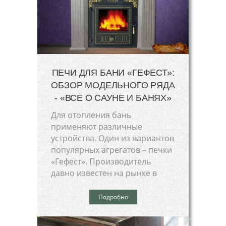
ПЕЧИ ДЛЯ БАНИ «ГЕФЕСТ»:
ОБЗОР МОДЕЛЬНОГО РЯДА
- «ВСЕ О САУНЕ И БАНЯХ»
Для отопления бань
применяют различные
устройства. Один из вариантов
популярных агрегатов – печки
«Гефест». Производитель
давно известен на рынке в
Подробно