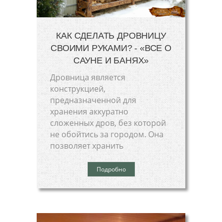
КАК СДЕЛАТЬ ДРОВНИЦУ
СВОИМИ РУКАМИ? - «ВСЕ О
САУНЕ И БАНЯХ»
Дровница является
конструкцией,
предназначенной для
хранения аккуратно
сложенных дров, без которой
не обойтись за городом. Она
позволяет хранить
Подробно