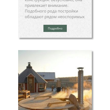
привлекает внимание.
Подобного рода постройки
обладают рядом неоспоримых
Подробно