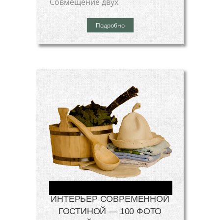
Совмещение двух
Подробно
ИНТЕРЬЕР СОВРЕМЕННОЙ
ГОСТИНОЙ — 100 ФОТО