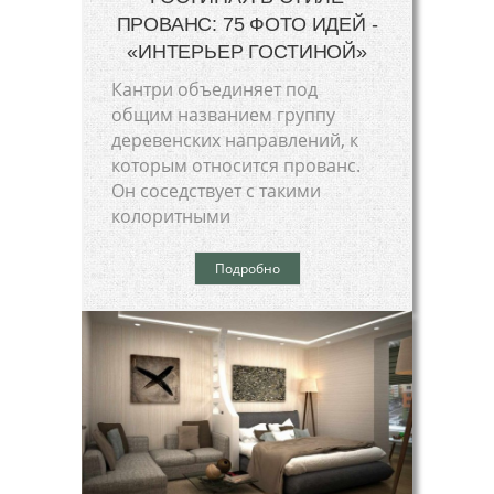
ПРОВАНС: 75 ФОТО ИДЕЙ -
«ИНТЕРЬЕР ГОСТИНОЙ»
Кантри объединяет под
общим названием группу
деревенских направлений, к
которым относится прованс.
Он соседствует с такими
колоритными
Подробно