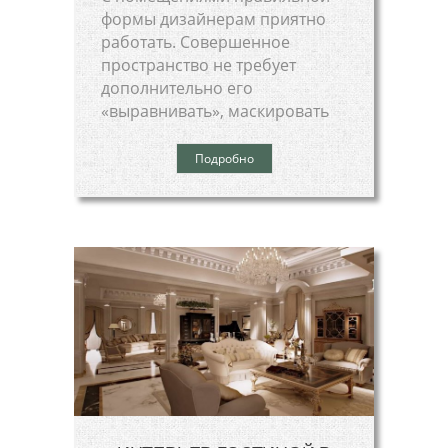
формы дизайнерам приятно
работать. Совершенное
пространство не требует
дополнительно его
«выравнивать», маскировать
Подробно