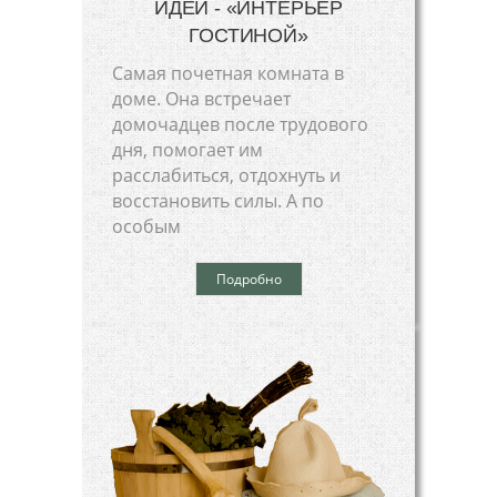
ИДЕЙ - «ИНТЕРЬЕР
ГОСТИНОЙ»
Самая почетная комната в
доме. Она встречает
домочадцев после трудового
дня, помогает им
расслабиться, отдохнуть и
восстановить силы. А по
особым
Подробно