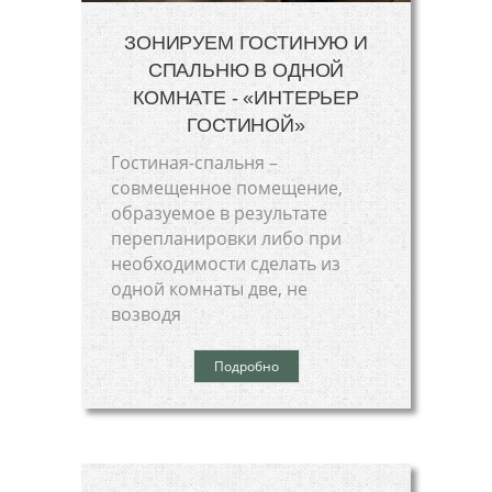
ЗОНИРУЕМ ГОСТИНУЮ И
СПАЛЬНЮ В ОДНОЙ
КОМНАТЕ - «ИНТЕРЬЕР
ГОСТИНОЙ»
Гостиная-спальня –
совмещенное помещение,
образуемое в результате
перепланировки либо при
необходимости сделать из
одной комнаты две, не
возводя
Подробно