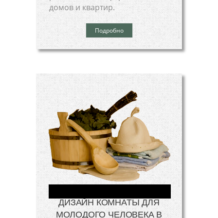
домов и квартир.
Подробно
ДИЗАЙН КОМНАТЫ ДЛЯ
МОЛОДОГО ЧЕЛОВЕКА В