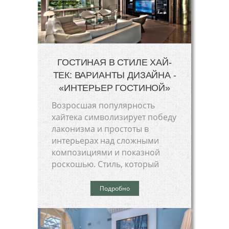
ГОСТИНАЯ В СТИЛЕ ХАЙ-
ТЕК: ВАРИАНТЫ ДИЗАЙНА -
«ИНТЕРЬЕР ГОСТИНОЙ»
Возросшая популярность
хайтека символизирует победу
лаконизма и простоты в
интерьерах над сложными
композициями и показной
роскошью. Стиль, который
Подробно