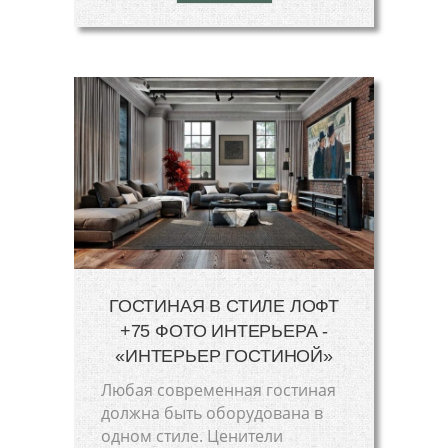
ГОСТИНАЯ В СТИЛЕ ЛОФТ
+75 ФОТО ИНТЕРЬЕРА -
«ИНТЕРЬЕР ГОСТИНОЙ»
Любая современная гостиная
должна быть оборудована в
одном стиле. Ценители