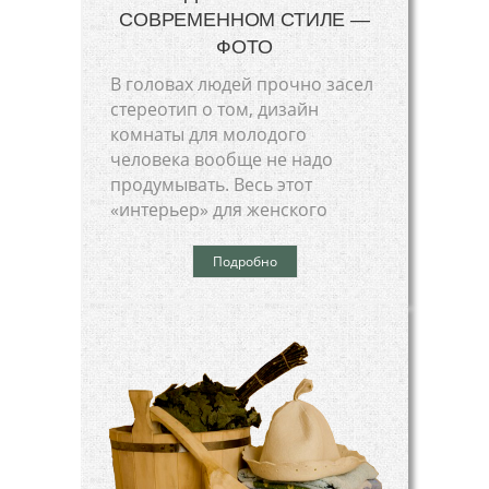
СОВРЕМЕННОМ СТИЛЕ —
ФОТО
В головах людей прочно засел
стереотип о том, дизайн
комнаты для молодого
человека вообще не надо
продумывать. Весь этот
«интерьер» для женского
Подробно