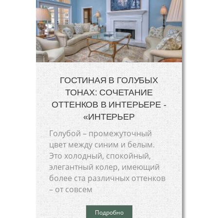
ГОСТИНАЯ В ГОЛУБЫХ
ТОНАХ: СОЧЕТАНИЕ
ОТТЕНКОВ В ИНТЕРЬЕРЕ -
«ИНТЕРЬЕР
Голубой – промежуточный
цвет между синим и белым.
Это холодный, спокойный,
элегантный колер, имеющий
более ста различных оттенков
– от совсем
Подробно