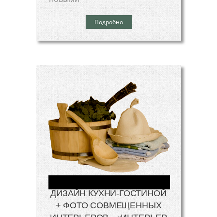
Подробно
ДИЗАЙН КУХНИ-ГОСТИНОЙ
+ ФОТО СОВМЕЩЕННЫХ