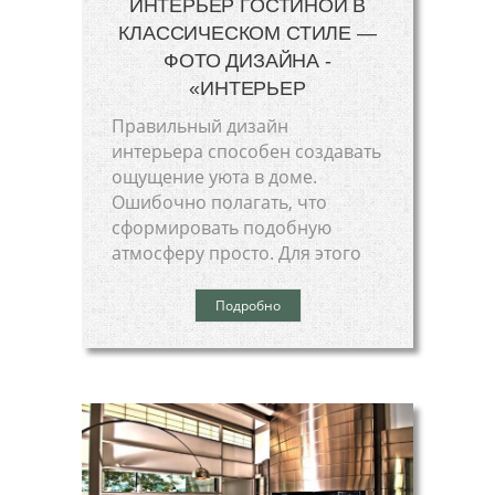
ИНТЕРЬЕР ГОСТИНОЙ В
КЛАССИЧЕСКОМ СТИЛЕ —
ФОТО ДИЗАЙНА -
«ИНТЕРЬЕР
Правильный дизайн
интерьера способен создавать
ощущение уюта в доме.
Ошибочно полагать, что
сформировать подобную
атмосферу просто. Для этого
Подробно