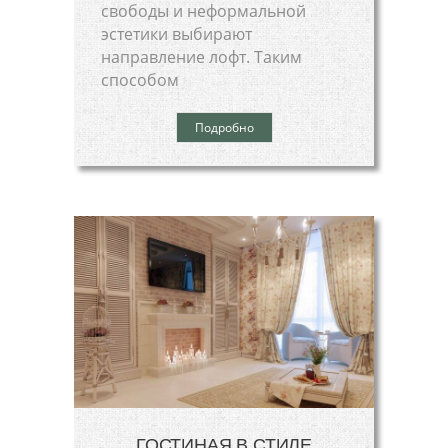
свободы и неформальной
эстетики выбирают
направление лофт. Таким
способом
Подробно
ГОСТИНАЯ В СТИЛЕ