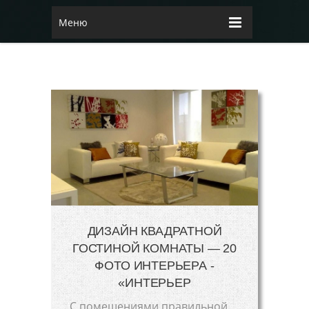
Меню
ДИЗАЙН КВАДРАТНОЙ
ГОСТИНОЙ КОМНАТЫ — 20
ФОТО ИНТЕРЬЕРА -
«ИНТЕРЬЕР
С помещениями правильной