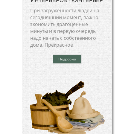
ИНТЕРЬЕРОВ - «ИНТЕРЬЕР
При загруженности людей на
сегодняшний момент, важно
экономить драгоценные
минуты и в первую очередь
надо начать с собственного
дома. Прекрасное
Подробно