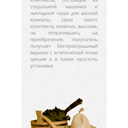
стиральной машинки и
накладной чаши для ванной
комнаты. Цена такого
комплекта, конечно, высокая,
но потратившись на
приобретение, покупатель
получает беспроигрышный
вариант с эстетической точки
зрения и в плане простоты
установки.