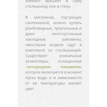
элемент врезают в саму
столешницу или в стену.
В магазинах, торгующих
сантехникой, можно купить
ромбовидные, треугольные и
даже многоугольные
накладные раковины,
некоторые модели идут в
комплекте со столешницей.
Существуют уникальные
экземпляры, оснащенные
,
светодиодным освещением
которое включается в момент
пуска воды и в зависимости
от ее температуры меняет
цвет.