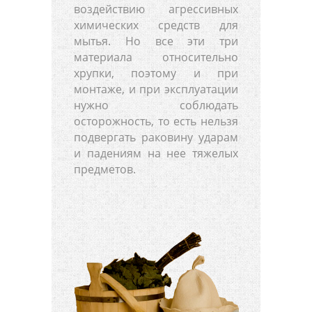
воздействию агрессивных
химических средств для
мытья. Но все эти три
материала относительно
хрупки, поэтому и при
монтаже, и при эксплуатации
нужно соблюдать
осторожность, то есть нельзя
подвергать раковину ударам
и падениям на нее тяжелых
предметов.