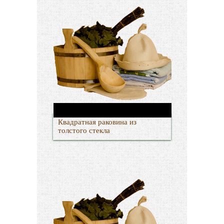
Квадратная раковина из
толстого стекла