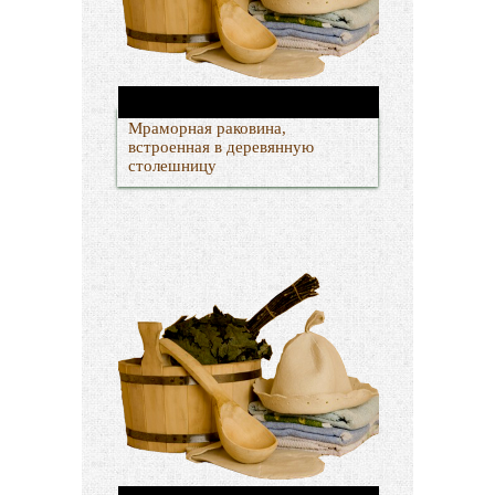
Мраморная раковина,
встроенная в деревянную
столешницу