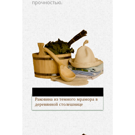
прочностью.
Раковина из темного мрамора в
деревянной столешнице