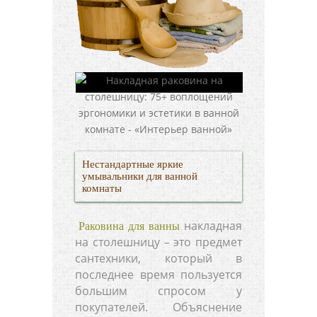
Нестандартные яркие
умывальники для ванной
комнаты
накладная
Раковина для ванны
на столешницу – это предмет
сантехники, который в
последнее время пользуется
большим спросом у
покупателей. Объяснение