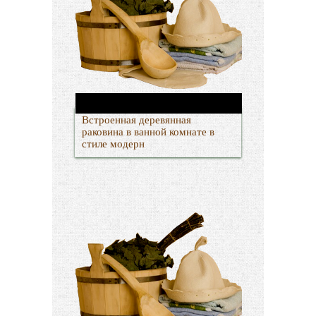
Встроенная деревянная
раковина в ванной комнате в
стиле модерн