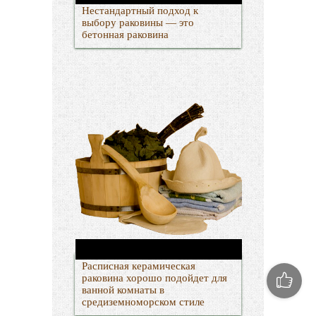
Нестандартный подход к
выбору раковины — это
бетонная раковина
Расписная керамическая
раковина хорошо подойдет для
ванной комнаты в
средиземноморском стиле