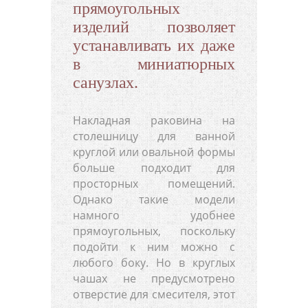
прямоугольных
изделий позволяет
устанавливать их даже
в миниатюрных
санузлах.
Накладная раковина на
столешницу для ванной
круглой или овальной формы
больше подходит для
просторных помещений.
Однако такие модели
намного удобнее
прямоугольных, поскольку
подойти к ним можно с
любого боку. Но в круглых
чашах не предусмотрено
отверстие для смесителя, этот