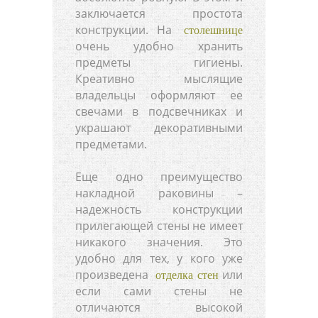
заключается простота
конструкции. На
столешнице
очень удобно хранить
предметы гигиены.
Креативно мыслящие
владельцы оформляют ее
свечами в подсвечниках и
украшают декоративными
предметами.
Еще одно преимущество
накладной раковины –
надежность конструкции
прилегающей стены не имеет
никакого значения. Это
удобно для тех, у кого уже
произведена
или
отделка стен
если сами стены не
отличаются высокой