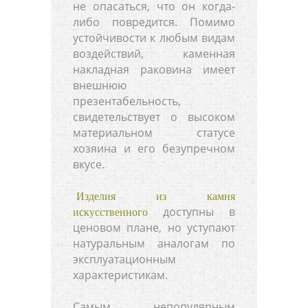
не опасаться, что он когда-
либо повредится. Помимо
устойчивости к любым видам
воздействий, каменная
накладная раковина имеет
внешнюю
презентабельность,
свидетельствует о высоком
материальном статусе
хозяина и его безупречном
вкусе.
Изделия из камня
доступны в
искусственного
ценовом плане, но уступают
натуральным аналогам по
эксплуатационным
характеристикам.
Самым непопулярным