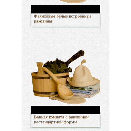
Фаянсовые белые встроенные
раковины
Ванная комната с раковиной
нестандартной формы