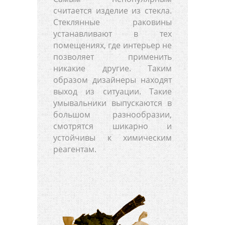
считается изделие из стекла.
Стеклянные раковины
устанавливают в тех
помещениях, где интерьер не
позволяет применить
никакие другие. Таким
образом дизайнеры находят
выход из ситуации. Такие
умывальники выпускаются в
большом разнообразии,
смотрятся шикарно и
устойчивы к химическим
реагентам.