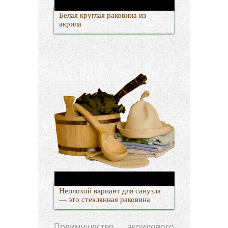
Белая круглая раковина из
акрила
Неплохой вариант для санузла
— это стеклянная раковина
Преимущество акрилового