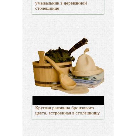
умывальник в деревянной
столешнице
Круглая раковина бронзового
цвета, встроенная в столешницу