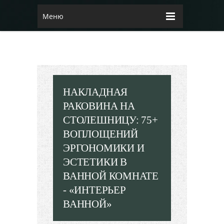
Меню
НАКЛАДНАЯ
РАКОВИНА НА
СТОЛЕШНИЦУ: 75+
ВОПЛОЩЕНИЙ
ЭРГОНОМИКИ И
ЭСТЕТИКИ В
ВАННОЙ КОМНАТЕ
- «ИНТЕРЬЕР
ВАННОЙ»