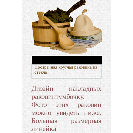
Прозрачная круглая раковина из
стекла
Дизайн накладных
раковинтумбочку.
Фото этих раковин
можно увидеть ниже.
Большая размерная
линейка