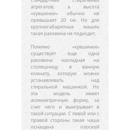
агрегатов, а высота
«кувшинки» обычно не
превышает 20 см. Но для
крупногабаритных машин
такая раковина не подходит.
Помимо «кувшинки»
существует еще одна
раковина накладная на
столешницу в ванную
комнату, которую можно
устанавливать над
стиральной машинкой. Но
эта модель имеет
асимметричную форму, за
счет чего и выигрывает в
такой ситуации. С левой или с
правой стороны такая чаша
оснащена плоской