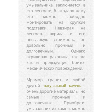
умывальника заключается в
его легкости, благодаря чему
его можно свободно
монтировать на хрупкие
подставки. Невзирая на
легкость акрила и его
невысокую стоимость, он
довольно прочный и
долговечный. Однако
акриловая раковина, так же
как и предыдущие, боится
механических повреждений.
Мрамор, гранит и любой
другой
–
натуральный камень
очень дорогие материалы, но
самые прочные и
долговечные. Приобретя
умывальник из камня, можно