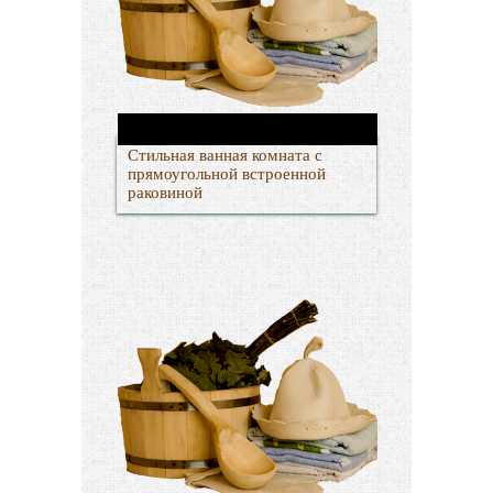
Стильная ванная комната с
прямоугольной встроенной
раковиной