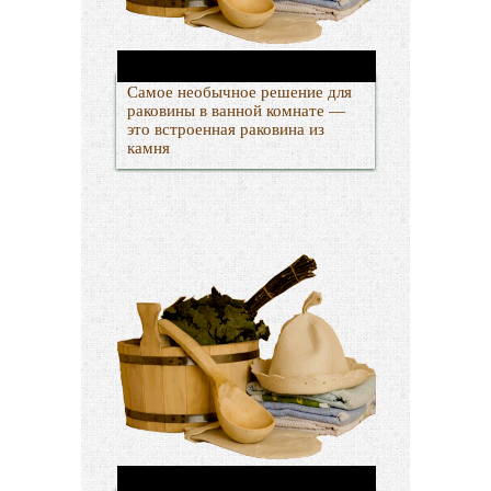
Самое необычное решение для
раковины в ванной комнате —
это встроенная раковина из
камня