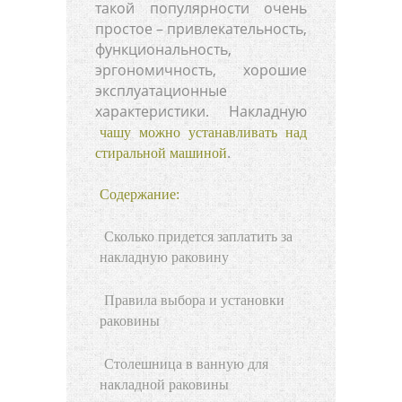
такой популярности очень
простое – привлекательность,
функциональность,
эргономичность, хорошие
эксплуатационные
характеристики. Накладную
чашу можно устанавливать над
.
стиральной машиной
Содержание:
Сколько придется заплатить за
накладную раковину
Правила выбора и установки
раковины
Столешница в ванную для
накладной раковины