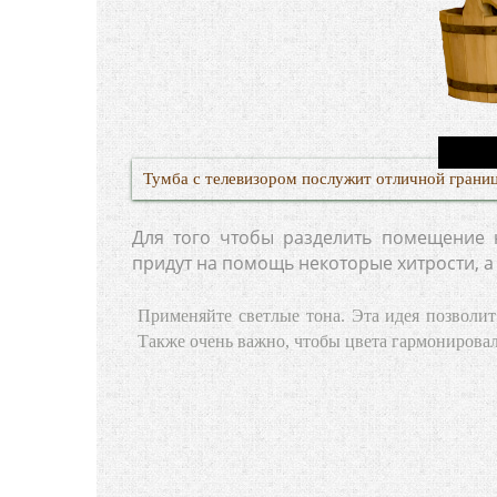
Тумба с телевизором послужит отличной границ
Для того чтобы разделить помещение н
придут на помощь некоторые хитрости, а
Применяйте светлые тона. Эта идея позволит
Также очень важно, чтобы цвета гармонировал