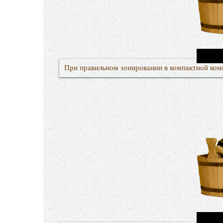
При правильном зонировании в компактной комн