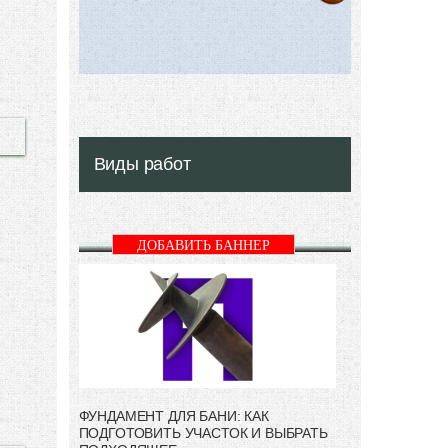
Виды работ
ДОБАВИТЬ БАННЕР
ФУНДАМЕНТ ДЛЯ БАНИ: КАК
ПОДГОТОВИТЬ УЧАСТОК И ВЫБРАТЬ