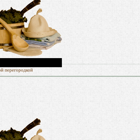
ой перегородкой