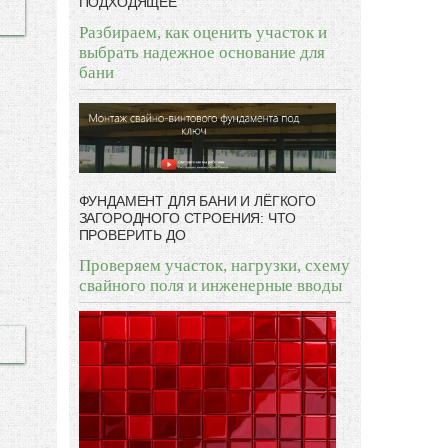
ПОДХОДЯЩЕЕ
Разбираем, как оценить участок и
выбрать надежное основание для
бани
ФУНДАМЕНТ ДЛЯ БАНИ И ЛЁГКОГО
ЗАГОРОДНОГО СТРОЕНИЯ: ЧТО
ПРОВЕРИТЬ ДО
Проверяем участок, нагрузки, схему
свайного поля и инженерные вводы