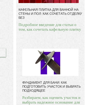
КАФЕЛЬНАЯ ПЛИТКА ДЛЯ ВАННОЙ НА
СТЕНЫ И ПОЛ: КАК СОЧЕТАТЬ ОТДЕЛКУ
БЕЗ
Подробное введение для статьи о
том, как сочетать кафельную плитку
ФУНДАМЕНТ ДЛЯ БАНИ: КАК
ПОДГОТОВИТЬ УЧАСТОК И ВЫБРАТЬ
ПОДХОДЯЩЕЕ
Разбираем, как оценить участок и
выбрать надежное основание для