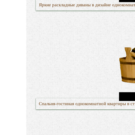
Яркие раскладные диваны в дизайне однокомна
Спальня-гостиная однокомнатной квартиры в ст