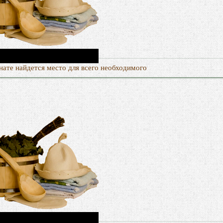
ате найдется место для всего необходимого