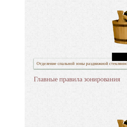
Отделение спальной зоны раздвижной стеклянн
Главные правила зонирования