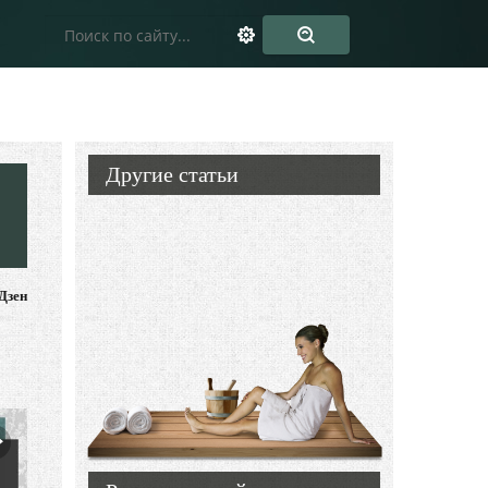
Другие статьи
Дзен