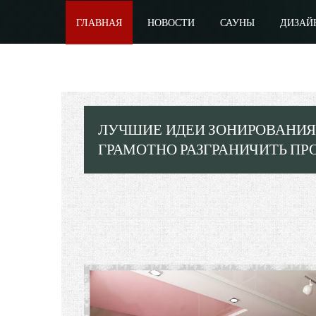
ГЛАВНАЯ
НОВОСТИ
САУНЫ
ДИЗАЙ
ЛУЧШИЕ ИДЕИ ЗОНИРОВАНИЯ
ГРАМОТНО РАЗГРАНИЧИТЬ ПРО