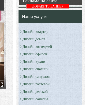
Реклама на сайте
ДОБАВИТЬ БАННЕР
Наши услуги
Дизайн квартир
Дизайн домов
Дизайн коттеджей
Дизайн офисов
Дизайн кухни
Дизайн спальни
Дизайн санузлов
Дизайн гостевой
Дизайн детской
Дизайн балкона