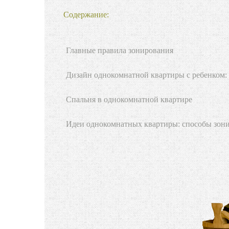
Содержание:
Главные правила зонирования
Дизайн однокомнатной квартиры с ребенком:
Спальня в однокомнатной квартире
Идеи однокомнатных квартиры: cпособы зон