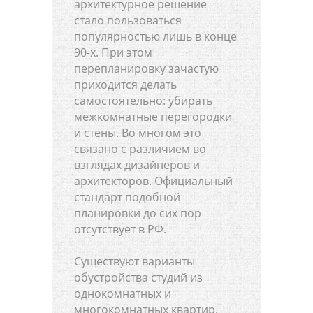
архитектурное решение
стало пользоваться
популярностью лишь в конце
90-х. При этом
перепланировку зачастую
приходится делать
самостоятельно: убирать
межкомнатные перегородки
и стены. Во многом это
связано с различием во
взглядах дизайнеров и
архитекторов. Официальный
стандарт подобной
планировки до сих пор
отсутствует в РФ.
Существуют варианты
обустройства студий из
однокомнатных и
многокомнатных квартир.