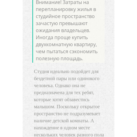
Внимание! Затраты на
перепланировку жилья в
студийное пространство
зачастую превышают
ожидания владельцев.
Иногда проще купить
двухкомнатную квартиру,
чем пытаться сэкономить
полезную площадь.
Студия идеально подойдет для
бездетной пары или одинокого
человека. Однако она не
предназначена для тех ребят,
которые хотят обзавестись
малышом. Поскольку открытое
пространство не подразумевает
наличие детской комнаты. А
нахождение в одном месте
нескольких человек разного пола