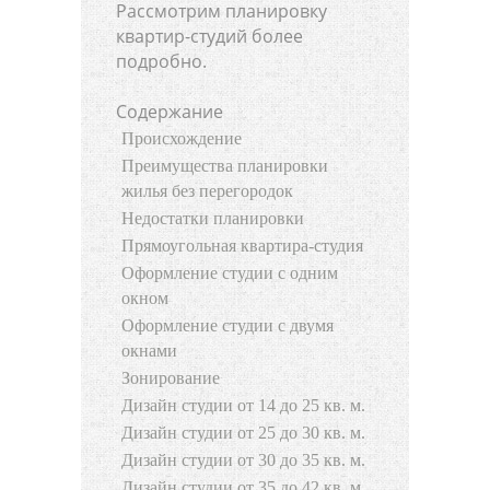
Рассмотрим планировку
квартир-студий более
подробно.
Содержание
Происхождение
Преимущества планировки
жилья без перегородок
Недостатки планировки
Прямоугольная квартира-студия
Оформление студии с одним
окном
Оформление студии с двумя
окнами
Зонирование
Дизайн студии от 14 до 25 кв. м.
Дизайн студии от 25 до 30 кв. м.
Дизайн студии от 30 до 35 кв. м.
Дизайн студии от 35 до 42 кв. м.