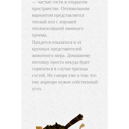
— частые гости в открытом
пространстве. Оптимальным
вариантом представляется
теплый пол с хорошей
теплоизоляцией оконного
проема.
Придется отказаться и от
крупных представителей
животного мира. Домашнему
питомцу просто некуда будет
спрятаться в случае прихода
гостей. Не говоря уже о том, что
ему априори нужен собственный
угол.