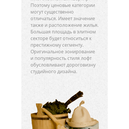
Поэтому ценовые категории
могут существенно
отличаться. Имеет значение
также и расположение жилья.
Большая площадь в элитном
секторе будет относиться к
престижному сегменту.
Оригинальное зонирование
и популярность стиля лофт
обусловливают дороговизну
студийного дизайна.