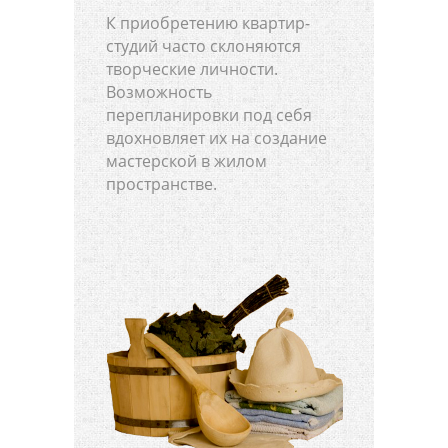
К приобретению квартир-
студий часто склоняются
творческие личности.
Возможность
перепланировки под себя
вдохновляет их на создание
мастерской в жилом
пространстве.