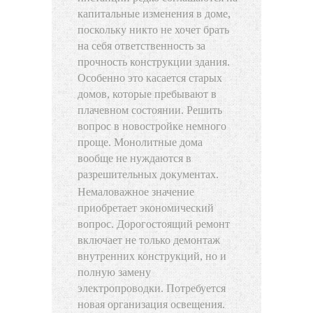
капитальные изменения в доме,
поскольку никто не хочет брать
на себя ответственность за
прочность конструкции здания.
Особенно это касается старых
домов, которые пребывают в
плачевном состоянии. Решить
вопрос в новостройке немного
проще. Монолитные дома
вообще не нуждаются в
разрешительных документах.
Немаловажное значение
приобретает экономический
вопрос. Дорогостоящий ремонт
включает не только демонтаж
внутренних конструкций, но и
полную замену
электропроводки. Потребуется
новая организация освещения.