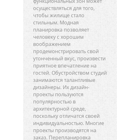
функциональных зон может
осуществляться для того,
чтобы жилище стало
стильным. Модная
планировка позволяет
человеку с хорошим
воображением
продемонстрировать свой
утонченный вкус, произвести
приятное впечатление на
гостей. Обустройством студий
занимаются талантливые
дизайнеры. Их дизайн-
проекты пользуются
популярностью в
архитектурной среде,
поскольку отличатся своей
индивидуальностью. Многие
проекты производятся на
заказ. Перепланировка