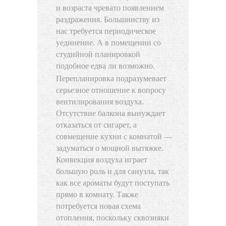
и возраста чревато появлением
раздражения. Большинству из
нас требуется периодическое
уединение. А в помещении со
студийной планировкой
подобное едва ли возможно.
Перепланировка подразумевает
серьезное отношение к вопросу
вентилирования воздуха.
Отсутствие балкона вынуждает
отказаться от сигарет, а
совмещение кухни с комнатой —
задуматься о мощной вытяжке.
Конвекция воздуха играет
большую роль и для санузла, так
как все ароматы будут поступать
прямо в комнату. Также
потребуется новая схема
отопления, поскольку сквозняки