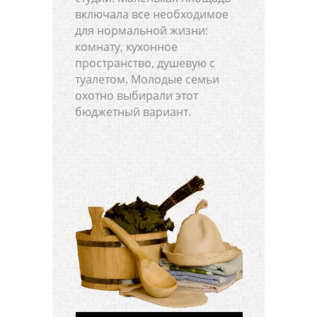
включала все необходимое
для нормальной жизни:
комнату, кухонное
пространство, душевую с
туалетом. Молодые семьи
охотно выбирали этот
бюджетный вариант.