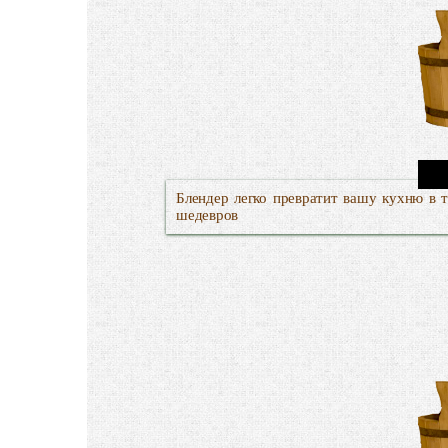
Блендер легко превратит вашу кухню в 
шедевров