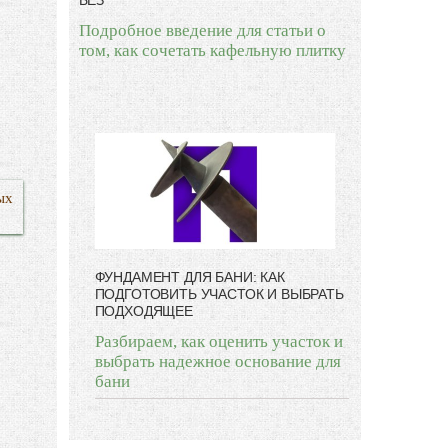
БЕЗ
Подробное введение для статьи о
том, как сочетать кафельную плитку
ых
ФУНДАМЕНТ ДЛЯ БАНИ: КАК
ПОДГОТОВИТЬ УЧАСТОК И ВЫБРАТЬ
ПОДХОДЯЩЕЕ
Разбираем, как оценить участок и
выбрать надежное основание для
бани