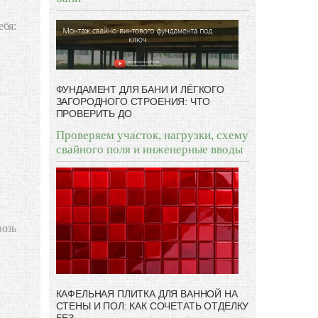
ФУНДАМЕНТ ДЛЯ БАНИ И ЛЁГКОГО
ЗАГОРОДНОГО СТРОЕНИЯ: ЧТО
ПРОВЕРИТЬ ДО
Проверяем участок, нагрузки, схему
свайного поля и инженерные вводы
КАФЕЛЬНАЯ ПЛИТКА ДЛЯ ВАННОЙ НА
СТЕНЫ И ПОЛ: КАК СОЧЕТАТЬ ОТДЕЛКУ