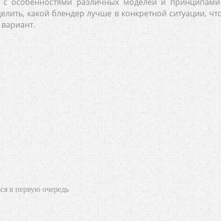
 с особенностями различных моделей и принципами
лить, какой блендер лучше в конкретной ситуации, чт
вариант.
ся в первую очередь