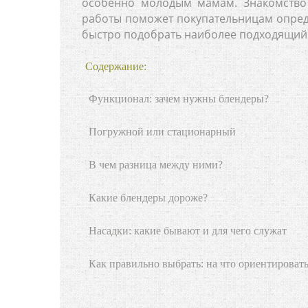
особенно молодым мамам. Знакомство
работы поможет покупательницам опреде
быстро подобрать наиболее подходящий 
Содержание:
Функционал: зачем нужны блендеры?
Погружной или стационарный
В чем разница между ними?
Какие блендеры дороже?
Насадки: какие бывают и для чего служат
Как правильно выбрать: на что ориентировать