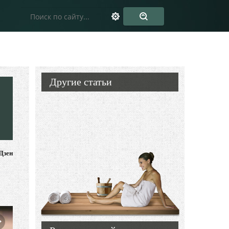
Другие статьи
Дзен