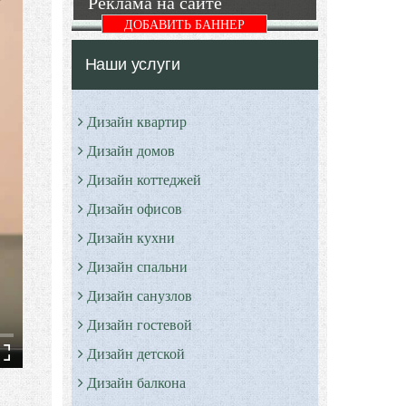
Реклама на сайте
ДОБАВИТЬ БАННЕР
Наши услуги
Дизайн квартир
Дизайн домов
Дизайн коттеджей
Дизайн офисов
Дизайн кухни
Дизайн спальни
Дизайн санузлов
Дизайн гостевой
Дизайн детской
Дизайн балкона