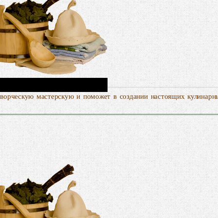
творческую мастерскую и поможет в создании настоящих кулинарн