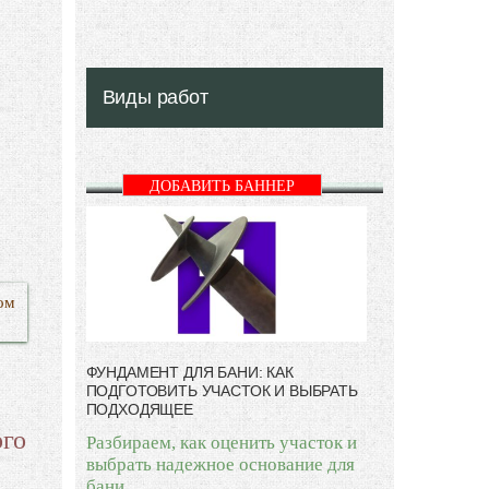
Виды работ
ДОБАВИТЬ БАННЕР
ом
ФУНДАМЕНТ ДЛЯ БАНИ: КАК
ПОДГОТОВИТЬ УЧАСТОК И ВЫБРАТЬ
ПОДХОДЯЩЕЕ
ого
Разбираем, как оценить участок и
выбрать надежное основание для
бани