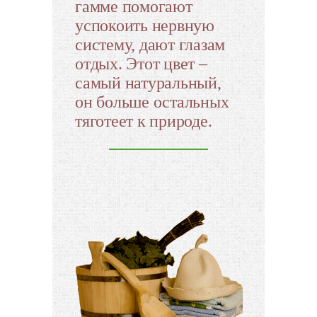
гамме помогают
успокоить нервную
систему, дают глазам
отдых. Этот цвет –
самый натуральный,
он больше остальных
тяготеет к природе.