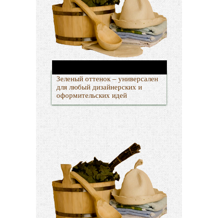
Зеленый оттенок – универсален
для любый дизайнерских и
оформительских идей