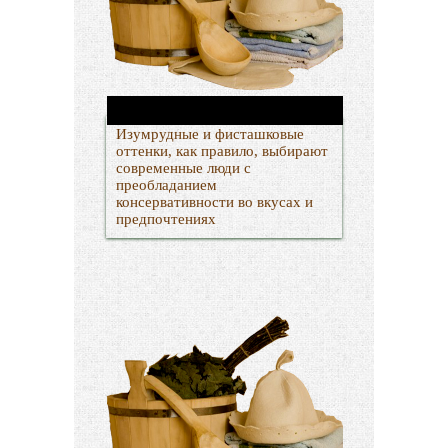
Изумрудные и фисташковые
оттенки, как правило, выбирают
современные люди с
преобладанием
консервативности во вкусах и
предпочтениях