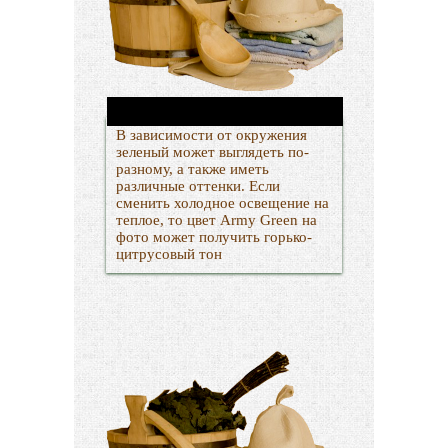
В зависимости от окружения
зеленый может выглядеть по-
разному, а также иметь
различные оттенки. Если
сменить холодное освещение на
теплое, то цвет Аrmy Green на
фото может получить горько-
цитрусовый тон