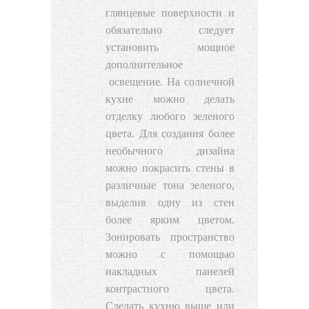
глянцевые поверхности и
обязательно следует
установить мощное
дополнительное
освещение
. На солнечной
кухне можно делать
отделку любого зеленого
цвета. Для создания более
необычного дизайна
можно покрасить стены в
различные тона зеленого,
выделив одну из стен
более ярким цветом.
Зонировать пространство
можно с помощью
накладных панелей
контрастного цвета.
Сделать кухню выше или