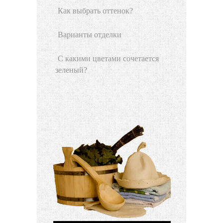
Как выбрать оттенок?
Варианты отделки
С какими цветами сочетается
зеленый?