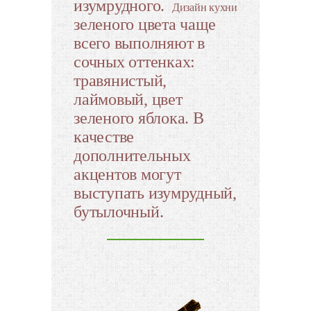
изумрудного.
Дизайн кухни
зеленого цвета чаще
всего выполняют в
сочных оттенках:
травянистый,
лаймовый, цвет
зеленого яблока. В
качестве
дополнительных
акцентов могут
выступать изумрудный,
бутылочный.