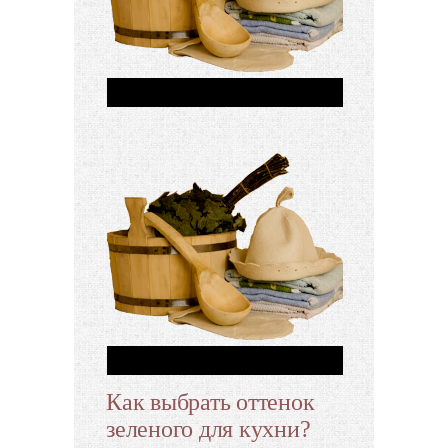
Как выбрать оттенок
зеленого для кухни?