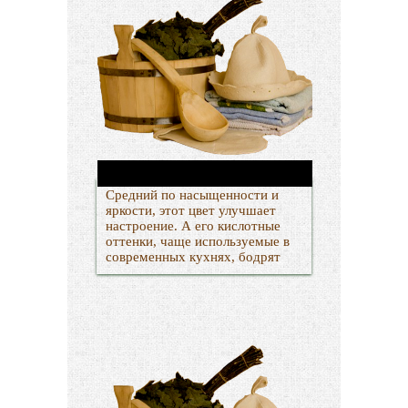
Средний по насыщенности и
яркости, этот цвет улучшает
настроение. А его кислотные
оттенки, чаще используемые в
современных кухнях, бодрят