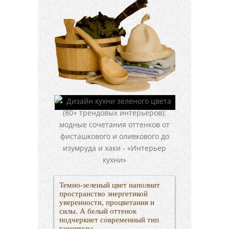
Темно-зеленый цвет наполнит
пространство энергетикой
уверенности, процветания и
силы. А белый оттенок
подчеркнет современный тип
гарнитура