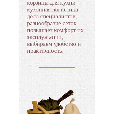
корзины для кухни –
кухонная логистика –
дело специалистов,
разнообразие сеток
повышает комфорт их
эксплуатации,
выбираем удобство и
практичность.