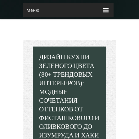
Меню
ДИЗАЙН КУХНИ
ЗЕЛЕНОГО ЦВЕТА
(80+ ТРЕНДОВЫХ
ИНТЕРЬЕРОВ):
МОДНЫЕ
СОЧЕТАНИЯ
ОТТЕНКОВ ОТ
ФИСТАШКОВОГО И
ОЛИВКОВОГО ДО
ИЗУМРУДА И ХАКИ