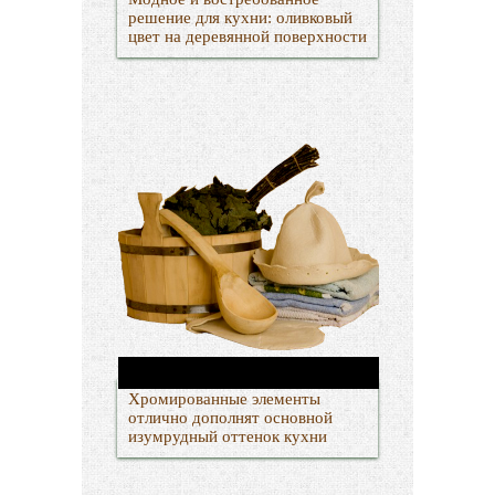
решение для кухни: оливковый
цвет на деревянной поверхности
Хромированные элементы
отлично дополнят основной
изумрудный оттенок кухни