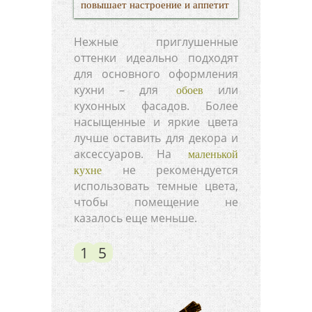
повышает настроение и аппетит
Нежные приглушенные
оттенки идеально подходят
для основного оформления
кухни – для
или
обоев
кухонных фасадов. Более
насыщенные и яркие цвета
лучше оставить для декора и
аксессуаров. На
маленькой
не рекомендуется
кухне
использовать темные цвета,
чтобы помещение не
казалось еще меньше.
1
5