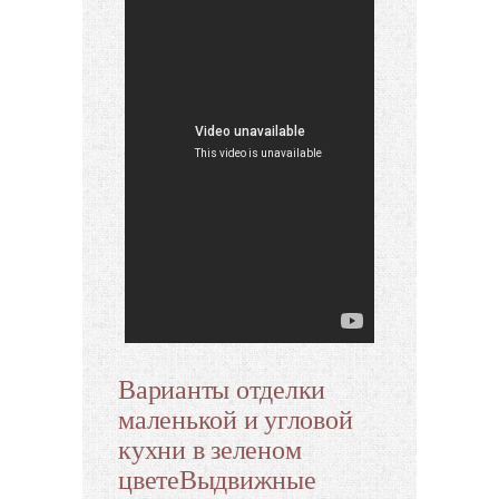
Варианты отделки
маленькой и угловой
кухни в зеленом
цветеВыдвижные