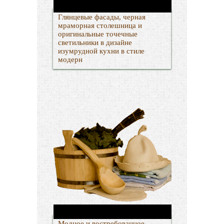
Глянцевые фасады, черная
мраморная столешница и
оригинальные точечные
светильники в дизайне
изумрудной кухни в стиле
модерн
Модное и востребованное