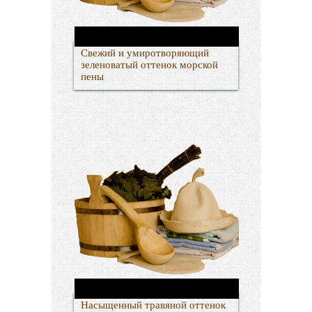
Свежий и умиротворяющий
зеленоватый оттенок морской
пены
Насыщенный травяной оттенок