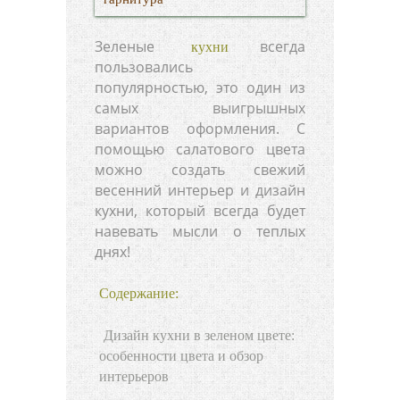
Зеленые
всегда
кухни
пользовались
популярностью, это один из
самых выигрышных
вариантов оформления. С
помощью салатового цвета
можно создать свежий
весенний интерьер и дизайн
кухни, который всегда будет
навевать мысли о теплых
днях!
Содержание:
Дизайн кухни в зеленом цвете:
особенности цвета и обзор
интерьеров