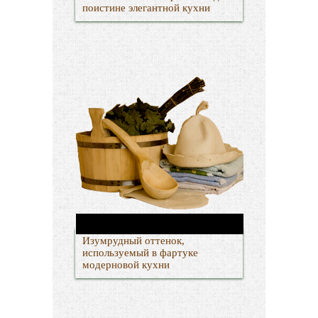
поистине элегантной кухни
Изумрудный оттенок,
используемый в фартуке
модерновой кухни