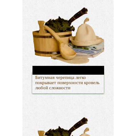
Битумная черепица легко
покрывает поверхности кровель
любой сложности