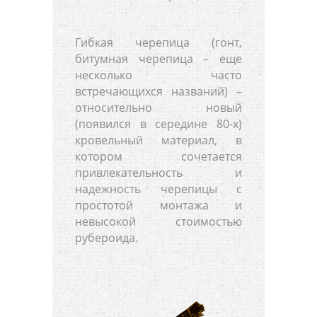
Гибкая черепица (гонт,
битумная черепица – еще
несколько часто
встречающихся названий) –
относительно новый
(появился в середине 80-х)
кровельный материал, в
котором сочетается
привлекательность и
надежность черепицы с
простотой монтажа и
невысокой стоимостью
рубероида.