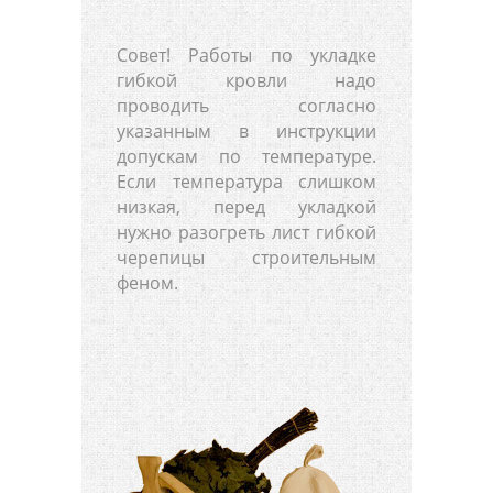
Совет! Работы по укладке
гибкой кровли надо
проводить согласно
указанным в инструкции
допускам по температуре.
Если температура слишком
низкая, перед укладкой
нужно разогреть лист гибкой
черепицы строительным
феном.