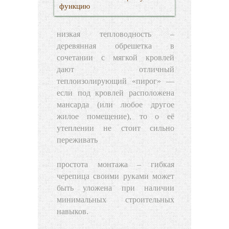
функцию
низкая тепловодность –
деревянная обрешетка в
сочетании с мягкой кровлей
дают отличный
теплоизолирующий «пирог» —
если под кровлей расположена
мансарда (или любое другое
жилое помещение), то о её
утеплении не стоит сильно
переживать
простота монтажа – гибкая
черепица своими руками может
быть уложена при наличии
минимальных строительных
навыков.