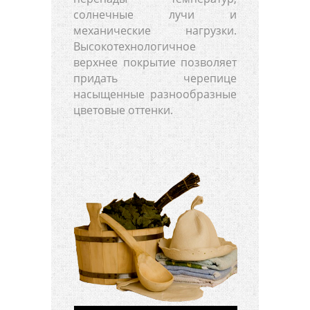
солнечные лучи и
механические нагрузки.
Высокотехнологичное
верхнее покрытие позволяет
придать черепице
насыщенные разнообразные
цветовые оттенки.