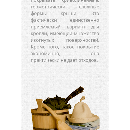
геометрически сложные
формы крыши. Это
фактически единственно
приемлемый вариант для
кровли, имеющей множество
изогнутых поверхностей.
Кроме того, такое покрытие
экономично, она
практически не дает отходов.