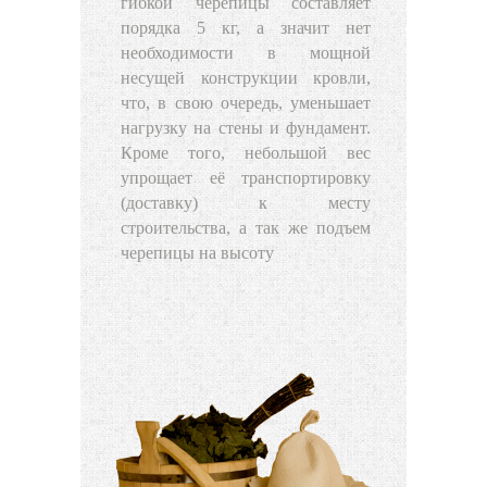
гибкой черепицы составляет
порядка 5 кг, а значит нет
необходимости в мощной
несущей конструкции кровли,
что, в свою очередь, уменьшает
нагрузку на стены и фундамент.
Кроме того, небольшой вес
упрощает её транспортировку
(доставку) к месту
строительства, а так же подъем
черепицы на высоту