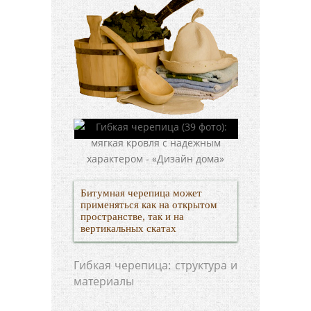
Битумная черепица может
применяться как на открытом
пространстве, так и на
вертикальных скатах
Гибкая черепица: структура и
материалы