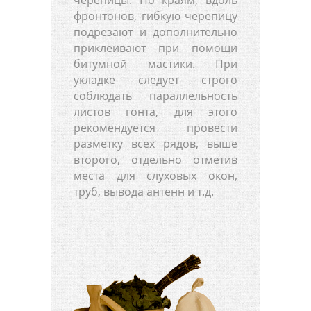
фронтонов, гибкую черепицу
подрезают и дополнительно
приклеивают при помощи
битумной мастики. При
укладке следует строго
соблюдать параллельность
листов гонта, для этого
рекомендуется провести
разметку всех рядов, выше
второго, отдельно отметив
места для слуховых окон,
труб, вывода антенн и т.д.