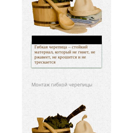
Гибкая черепица – стойкий
материал, который не гниет, не
ржавеет, не крошится и не
трескается
Монтаж гибкой черепицы