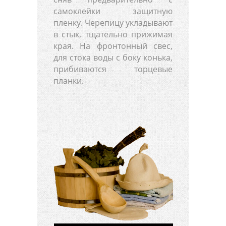
самоклейки защитную
пленку. Черепицу укладывают
в стык, тщательно прижимая
края. На фронтонный свес,
для стока воды с боку конька,
прибиваются торцевые
планки.