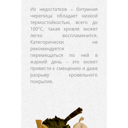
Из недостатков – битумная
черепица обладает низкой
термостойкостью, всего до
100°С, такая кровля может
легко воспламенится.
Категорически не
рекомендуется
перемещаться по ней в
жаркий день – это может
привести к смещению и даже
разрыву кровельного
покрытия.