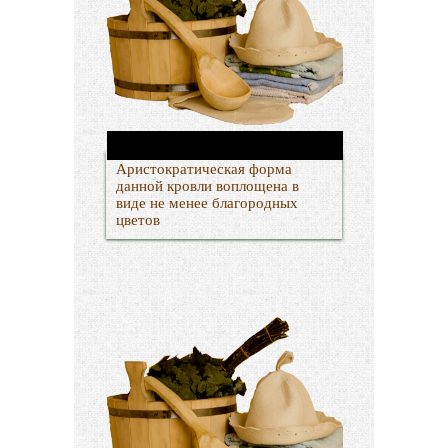
Аристократическая форма
данной кровли воплощена в
виде не менее благородных
цветов