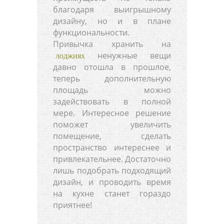
благодаря выигрышному
дизайну, но и в плане
функциональности.
Привычка хранить на
ненужные вещи
лоджиях
давно отошла в прошлое,
теперь дополнительную
площадь можно
задействовать в полной
мере. Интересное решение
поможет увеличить
помещение, сделать
пространство интереснее и
привлекательнее. Достаточно
лишь подобрать подходящий
дизайн, и проводить время
на кухне станет гораздо
приятнее!