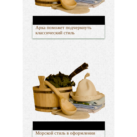
Арка поможет подчеркнуть
классический стиль
Морской стиль в оформлении