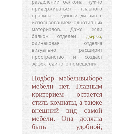
разделении балкона, нужно
придерживаться главного
правила – единый дизайн с
использованием однотипных
материалов. Даже если
балкон отделен
,
дверью
одинаковая отделка
визуально расширит
пространство и создаст
эффект единого помещения.
Подбор мебеливыборе
мебели нет. Главным
критерием остается
стиль комнаты, а также
внешний вид самой
мебели. Она должна
быть удобной,