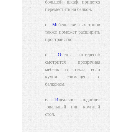
большой шкаф придется
переместить на балкон.
Мебель светлых тонов
также поможет расширить
пространство.
Очень интересно
смотрится прозрачная
мебель из стекла, если
кухня совмещена с
балконом.
Идеально подойдет
овальный или круглый
стол
.