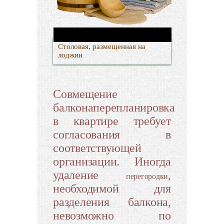
Столовая, размещенная на
лоджии
Совмещение
балконаперепланировка
в квартире требует
согласования в
соответствующей
организации. Иногда
удаление
,
перегородки
необходимой для
разделения балкона,
невозможно по