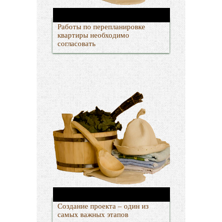
Работы по перепланировке
квартиры необходимо
согласовать
Создание проекта – один из
самых важных этапов