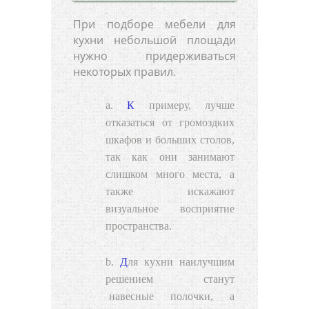
При подборе мебели для
кухни небольшой площади
нужно придерживаться
некоторых правил.
К примеру, лучше
отказаться от громоздких
шкафов и больших столов,
так как они занимают
слишком много места, а
также искажают
визуальное восприятие
пространства.
Для кухни наилучшим
решением станут
навесные полочки
, а