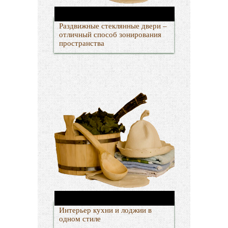
Раздвижные стеклянные двери –
отличный способ зонирования
пространства
Интерьер кухни и лоджии в
одном стиле