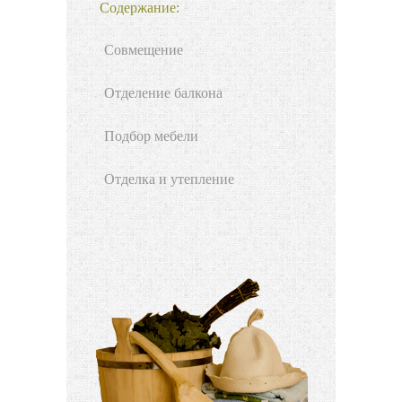
Содержание:
Совмещение
Отделение балкона
Подбор мебели
Отделка и утепление