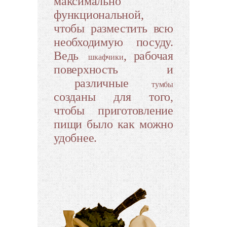
максимально
функциональной,
чтобы разместить всю
необходимую посуду.
Ведь
, рабочая
шкафчики
поверхность и
различные
тумбы
созданы для того,
чтобы приготовление
пищи было как можно
удобнее.