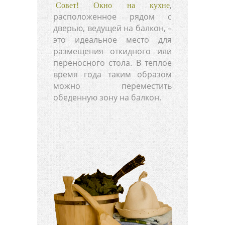
,
Совет! Окно на кухне
расположенное рядом с
дверью, ведущей на балкон, –
это идеальное место для
размещения откидного или
переносного стола. В теплое
время года таким образом
можно переместить
обеденную зону на балкон.