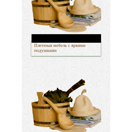
Плетеная мебель с яркими
подушками