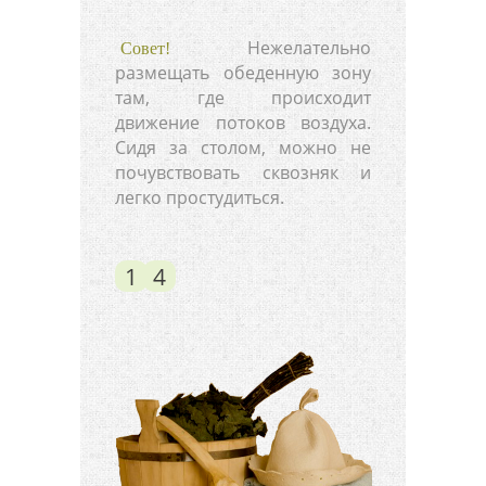
Нежелательно
Совет!
размещать обеденную зону
там, где происходит
движение потоков воздуха.
Сидя за столом, можно не
почувствовать сквозняк и
легко простудиться.
1
4