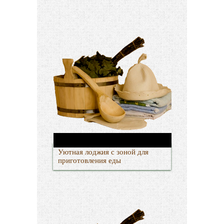
Уютная лоджия с зоной для
приготовления еды