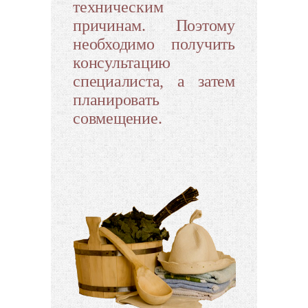
техническим
причинам. Поэтому
необходимо получить
консультацию
специалиста, а затем
планировать
совмещение.