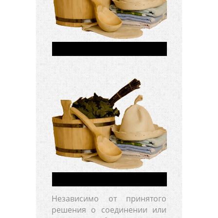
Независимо от принятого
решения о соединении или