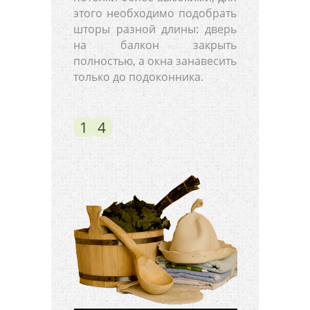
этого необходимо подобрать
шторы разной длины: дверь
на балкон закрыть
полностью, а окна занавесить
только до подоконника.
1
4