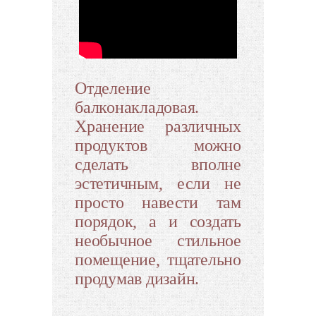
Отделение
балконакладовая.
Хранение различных
продуктов можно
сделать вполне
эстетичным, если не
просто навести там
порядок, а и создать
необычное стильное
помещение, тщательно
продумав дизайн.