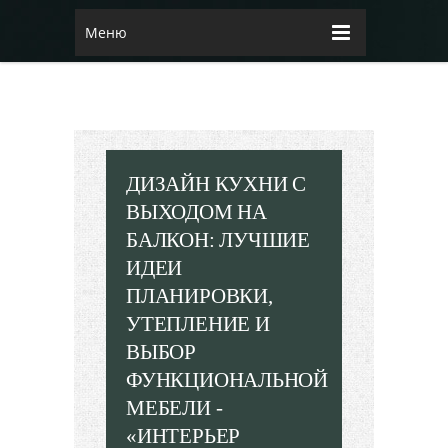
Меню
ДИЗАЙН КУХНИ С
ВЫХОДОМ НА
БАЛКОН: ЛУЧШИЕ
ИДЕИ
ПЛАНИРОВКИ,
УТЕПЛЕНИЕ И
ВЫБОР
ФУНКЦИОНАЛЬНОЙ
МЕБЕЛИ -
«ИНТЕРЬЕР