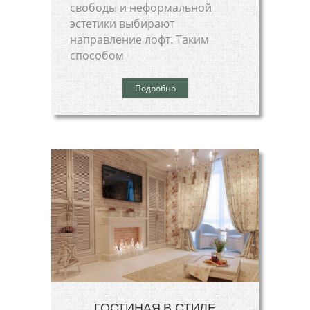
свободы и неформальной
эстетики выбирают
направление лофт. Таким
способом
Подробно
ГОСТИНАЯ В СТИЛЕ