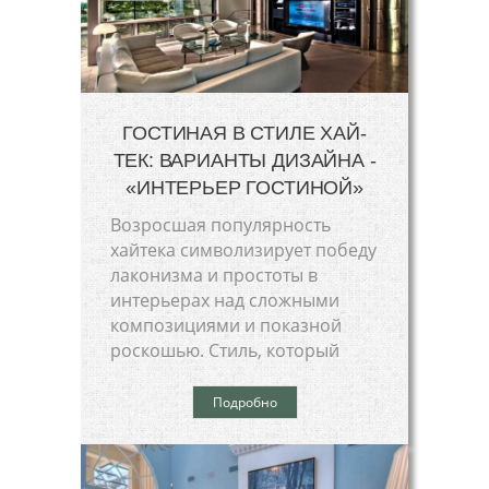
ГОСТИНАЯ В СТИЛЕ ХАЙ-
ТЕК: ВАРИАНТЫ ДИЗАЙНА -
«ИНТЕРЬЕР ГОСТИНОЙ»
Возросшая популярность
хайтека символизирует победу
лаконизма и простоты в
интерьерах над сложными
композициями и показной
роскошью. Стиль, который
Подробно