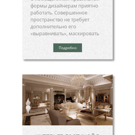
формы дизайнерам приятно
работать. Совершенное
пространство не требует
дополнительно его
«выравнивать», маскировать
Подробно