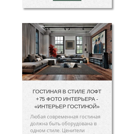
ГОСТИНАЯ В СТИЛЕ ЛОФТ
+75 ФОТО ИНТЕРЬЕРА -
«ИНТЕРЬЕР ГОСТИНОЙ»
Любая современная гостиная
должна быть оборудована в
одном стиле. Ценители