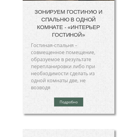
ЗОНИРУЕМ ГОСТИНУЮ И
СПАЛЬНЮ В ОДНОЙ
КОМНАТЕ - «ИНТЕРЬЕР
ГОСТИНОЙ»
Гостиная-спальня –
совмещенное помещение,
образуемое в результате
перепланировки либо при
необходимости сделать из
одной комнаты две, не
возводя
Подробно