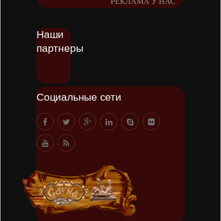
РЕКЛАМА У НАС
Наши
партнеры
Социальные сети