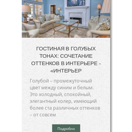
ГОСТИНАЯ В ГОЛУБЫХ
ТОНАХ: СОЧЕТАНИЕ
ОТТЕНКОВ В ИНТЕРЬЕРЕ -
«ИНТЕРЬЕР
Голубой – промежуточный
цвет между синим и белым.
Это холодный, спокойный,
элегантный колер, имеющий
более ста различных оттенков
– от совсем
Подробно