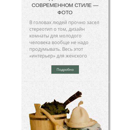
СОВРЕМЕННОМ СТИЛЕ —
ФОТО
В головах людей прочно засел
стереотип о том, дизайн
комнаты для молодого
человека вообще не надо
продумывать. Весь этот
«интерьер» для женского
Подробно