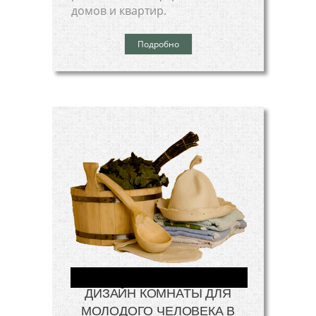
домов и квартир.
Подробно
ДИЗАЙН КОМНАТЫ ДЛЯ
МОЛОДОГО ЧЕЛОВЕКА В