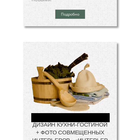
Подробно
ДИЗАЙН КУХНИ-ГОСТИНОЙ
+ ФОТО СОВМЕЩЕННЫХ