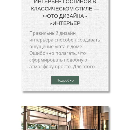
ИНТЕРЬЕР ГОСТИНОЙ В
КЛАССИЧЕСКОМ СТИЛЕ —
ФОТО ДИЗАЙНА -
«ИНТЕРЬЕР
Правильный дизайн
интерьера способен создавать
ощущение уюта в доме.
Ошибочно полагать, что
сформировать подобную
атмосферу просто. Для этого
Подробно