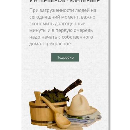
ИНТЕРЬЕРОВ - «ИНТЕРЬЕР
При загруженности людей на
сегодняшний момент, важно
экономить драгоценные
минуты и в первую очередь
надо начать с собственного
дома. Прекрасное
Подробно