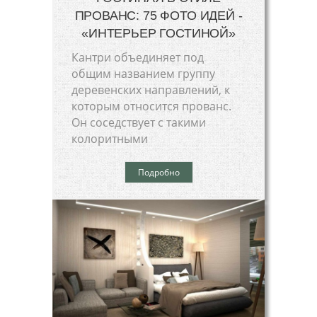
ПРОВАНС: 75 ФОТО ИДЕЙ -
«ИНТЕРЬЕР ГОСТИНОЙ»
Кантри объединяет под
общим названием группу
деревенских направлений, к
которым относится прованс.
Он соседствует с такими
колоритными
Подробно