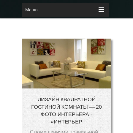
Меню
ДИЗАЙН КВАДРАТНОЙ
ГОСТИНОЙ КОМНАТЫ — 20
ФОТО ИНТЕРЬЕРА -
«ИНТЕРЬЕР
С помещениями правильной