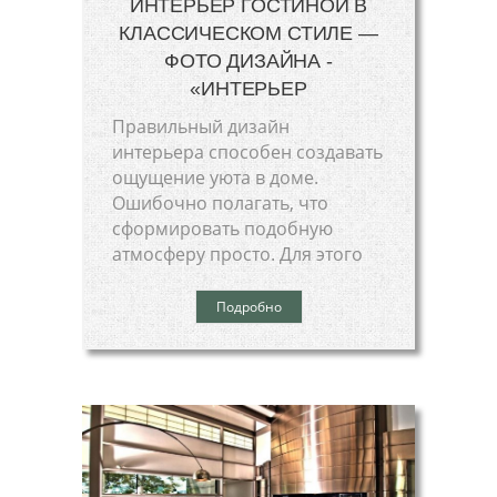
ИНТЕРЬЕР ГОСТИНОЙ В
КЛАССИЧЕСКОМ СТИЛЕ —
ФОТО ДИЗАЙНА -
«ИНТЕРЬЕР
Правильный дизайн
интерьера способен создавать
ощущение уюта в доме.
Ошибочно полагать, что
сформировать подобную
атмосферу просто. Для этого
Подробно