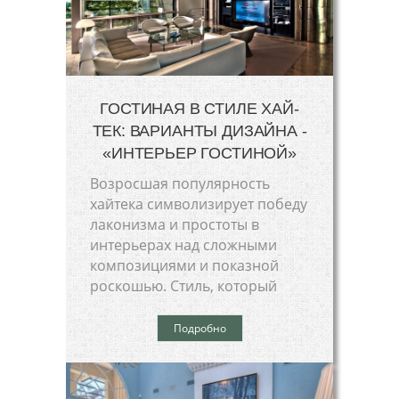
ГОСТИНАЯ В СТИЛЕ ХАЙ-
ТЕК: ВАРИАНТЫ ДИЗАЙНА -
«ИНТЕРЬЕР ГОСТИНОЙ»
Возросшая популярность
хайтека символизирует победу
лаконизма и простоты в
интерьерах над сложными
композициями и показной
роскошью. Стиль, который
Подробно