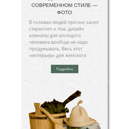
СОВРЕМЕННОМ СТИЛЕ —
ФОТО
В головах людей прочно засел
стереотип о том, дизайн
комнаты для молодого
человека вообще не надо
продумывать. Весь этот
«интерьер» для женского
Подробно