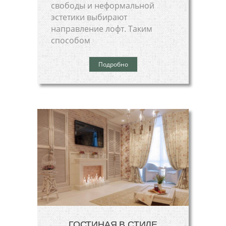
свободы и неформальной
эстетики выбирают
направление лофт. Таким
способом
Подробно
ГОСТИНАЯ В СТИЛЕ