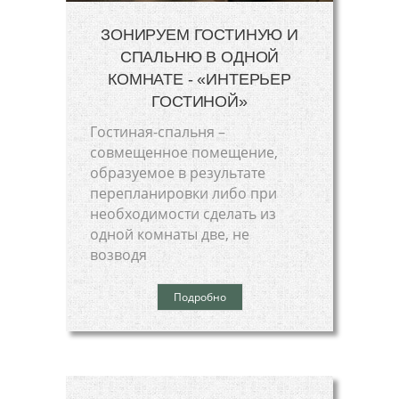
ЗОНИРУЕМ ГОСТИНУЮ И
СПАЛЬНЮ В ОДНОЙ
КОМНАТЕ - «ИНТЕРЬЕР
ГОСТИНОЙ»
Гостиная-спальня –
совмещенное помещение,
образуемое в результате
перепланировки либо при
необходимости сделать из
одной комнаты две, не
возводя
Подробно