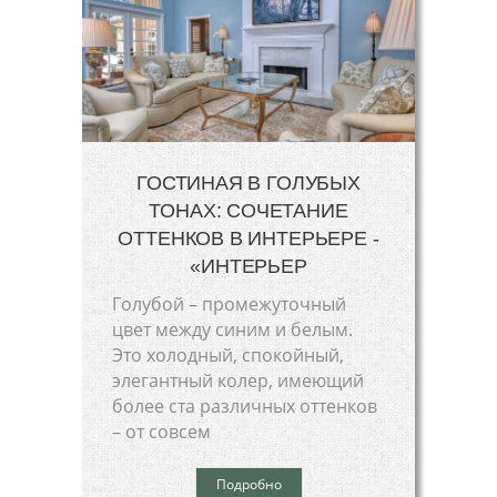
ГОСТИНАЯ В ГОЛУБЫХ
ТОНАХ: СОЧЕТАНИЕ
ОТТЕНКОВ В ИНТЕРЬЕРЕ -
«ИНТЕРЬЕР
Голубой – промежуточный
цвет между синим и белым.
Это холодный, спокойный,
элегантный колер, имеющий
более ста различных оттенков
– от совсем
Подробно