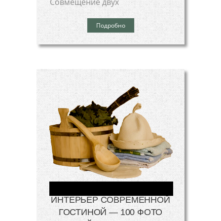
Совмещение двух
Подробно
ИНТЕРЬЕР СОВРЕМЕННОЙ
ГОСТИНОЙ — 100 ФОТО