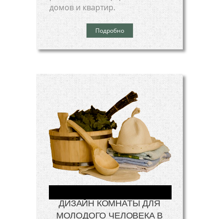
домов и квартир.
Подробно
ДИЗАЙН КОМНАТЫ ДЛЯ
МОЛОДОГО ЧЕЛОВЕКА В