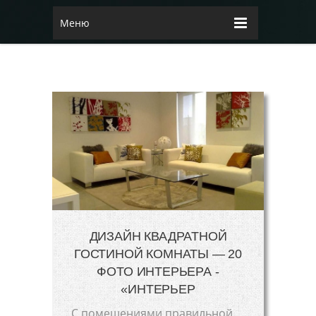
Меню
ДИЗАЙН КВАДРАТНОЙ
ГОСТИНОЙ КОМНАТЫ — 20
ФОТО ИНТЕРЬЕРА -
«ИНТЕРЬЕР
С помещениями правильной