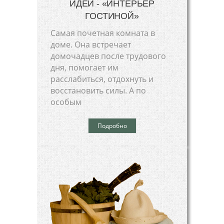
ИДЕЙ - «ИНТЕРЬЕР
ГОСТИНОЙ»
Самая почетная комната в
доме. Она встречает
домочадцев после трудового
дня, помогает им
расслабиться, отдохнуть и
восстановить силы. А по
особым
Подробно