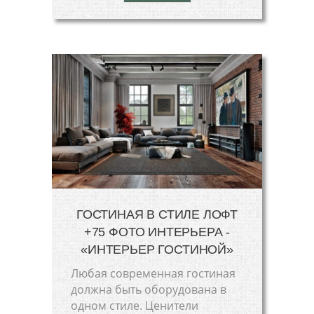
ГОСТИНАЯ В СТИЛЕ ЛОФТ
+75 ФОТО ИНТЕРЬЕРА -
«ИНТЕРЬЕР ГОСТИНОЙ»
Любая современная гостиная
должна быть оборудована в
одном стиле. Ценители