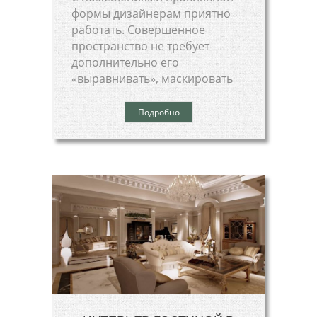
формы дизайнерам приятно
работать. Совершенное
пространство не требует
дополнительно его
«выравнивать», маскировать
Подробно