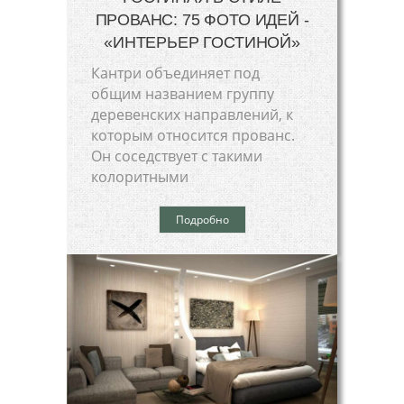
ПРОВАНС: 75 ФОТО ИДЕЙ -
«ИНТЕРЬЕР ГОСТИНОЙ»
Кантри объединяет под
общим названием группу
деревенских направлений, к
которым относится прованс.
Он соседствует с такими
колоритными
Подробно