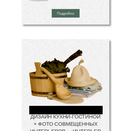
Подробно
ДИЗАЙН КУХНИ-ГОСТИНОЙ
+ ФОТО СОВМЕЩЕННЫХ