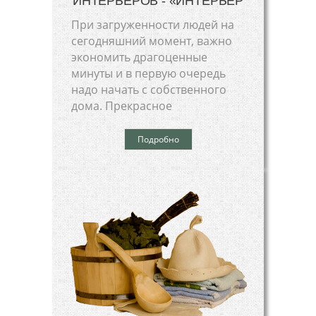
ИНТЕРЬЕРОВ - «ИНТЕРЬЕР
При загруженности людей на
сегодняшний момент, важно
экономить драгоценные
минуты и в первую очередь
надо начать с собственного
дома. Прекрасное
Подробно