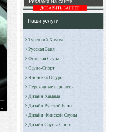
Реклама на сайте
ДОБАВИТЬ БАННЕР
Наши услуги
Турецкий Хамам
Русская Баня
Финская Сауна
Сауна-Спорт
Японская Офуро
Переходные варианты
Дизайн Хамама
Дизайн Русской Бани
Дизайн Финской Сауны
Дизайн Сауны-Спорт