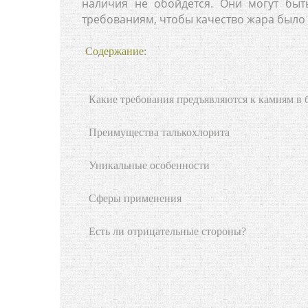
наличия не обойдется. Они могут быт
требованиям, чтобы качество жара было
Содержание:
Какие требования предъявляются к камням в 
Преимущества талькохлорита
Уникальные особенности
Сферы применения
Есть ли отрицательные стороны?