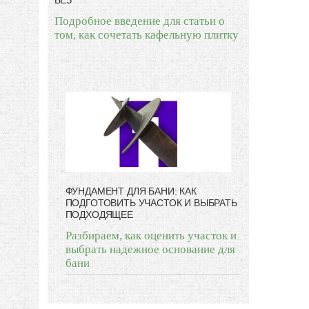
БЕЗ
Подробное введение для статьи о
том, как сочетать кафельную плитку
ФУНДАМЕНТ ДЛЯ БАНИ: КАК
ПОДГОТОВИТЬ УЧАСТОК И ВЫБРАТЬ
ПОДХОДЯЩЕЕ
Разбираем, как оценить участок и
выбрать надежное основание для
бани