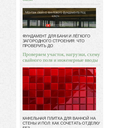
ФУНДАМЕНТ ДЛЯ БАНИ И ЛЁГКОГО
ЗАГОРОДНОГО СТРОЕНИЯ: ЧТО
ПРОВЕРИТЬ ДО
Проверяем участок, нагрузки, схему
свайного поля и инженерные вводы
КАФЕЛЬНАЯ ПЛИТКА ДЛЯ ВАННОЙ НА
СТЕНЫ И ПОЛ: КАК СОЧЕТАТЬ ОТДЕЛКУ