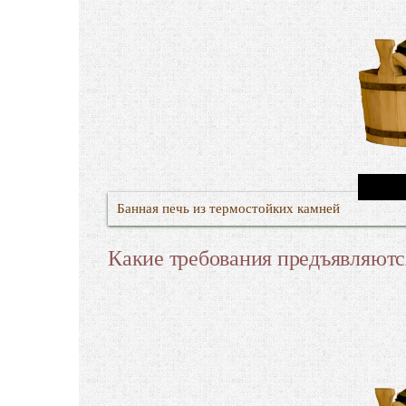
Банная печь из термостойких камней
Какие требования предъявляютс