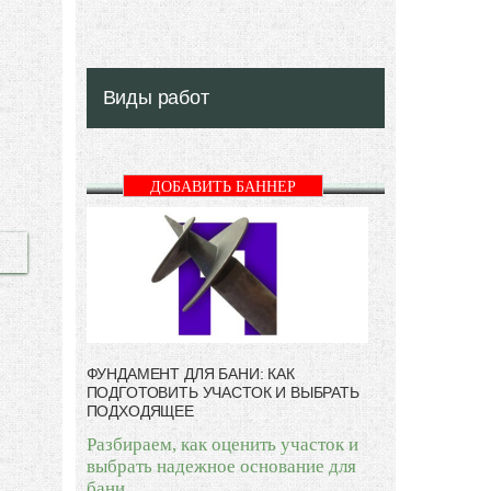
Виды работ
ДОБАВИТЬ БАННЕР
ФУНДАМЕНТ ДЛЯ БАНИ: КАК
ПОДГОТОВИТЬ УЧАСТОК И ВЫБРАТЬ
ПОДХОДЯЩЕЕ
Разбираем, как оценить участок и
выбрать надежное основание для
бани