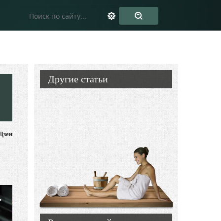
Другие статьи
Дзен