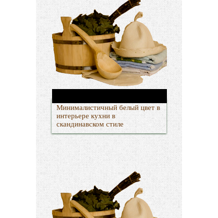
Минималистичный белый цвет в
интерьере кухни в
скандинавском стиле