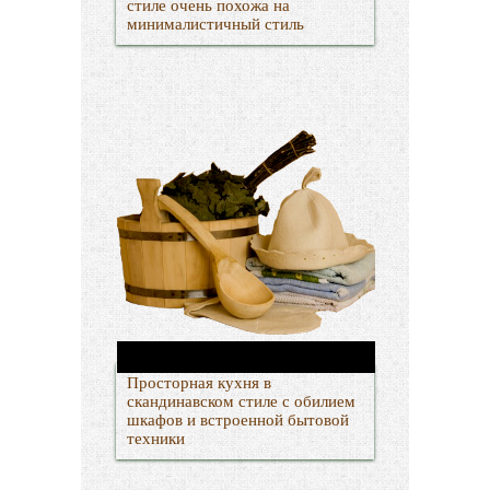
стиле очень похожа на
минималистичный стиль
Просторная кухня в
скандинавском стиле с обилием
шкафов и встроенной бытовой
техники