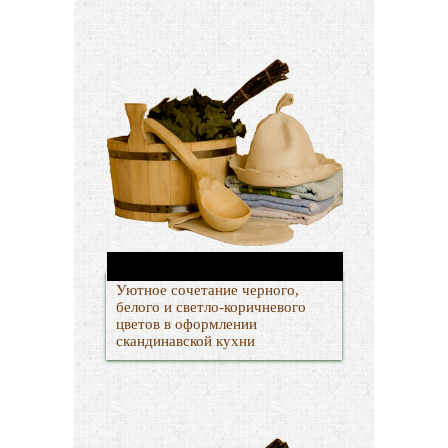
Уютное сочетание черного,
белого и светло-коричневого
цветов в оформлении
скандинавской кухни