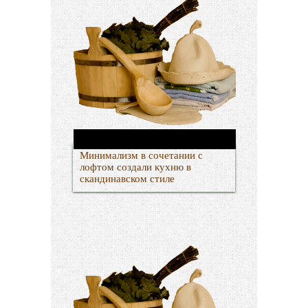
Минимализм в сочетании с
лофтом создали кухню в
скандинавском стиле