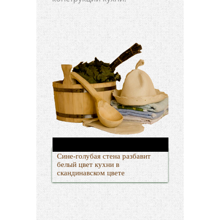
Сине-голубая стена разбавит
белый цвет кухни в
скандинавском цвете