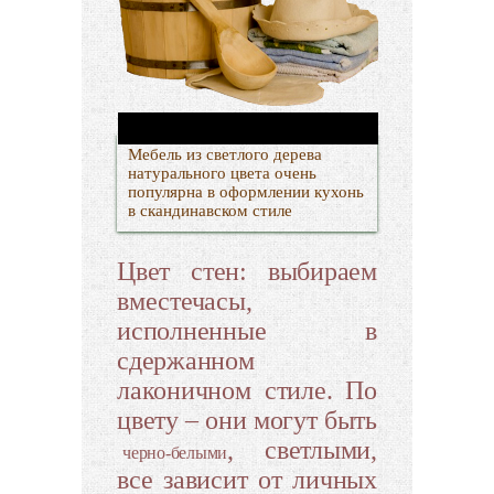
Мебель из светлого дерева
натурального цвета очень
популярна в оформлении кухонь
в скандинавском стиле
Цвет стен: выбираем
вместечасы,
исполненные в
сдержанном
лаконичном стиле. По
цвету – они могут быть
, светлыми,
черно-белыми
все зависит от личных