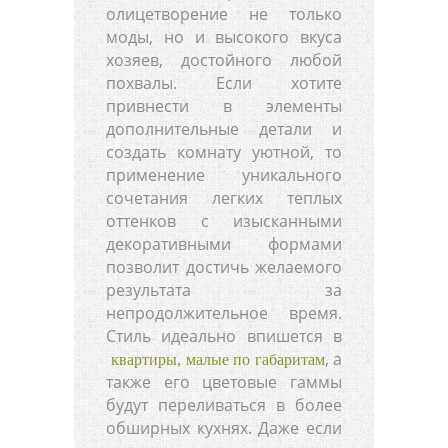
олицетворение не только
моды, но и высокого вкуса
хозяев, достойного любой
похвалы. Если хотите
привнести в элементы
дополнительные детали и
создать комнату уютной, то
применение уникального
сочетания легких теплых
оттенков с изысканными
декоративными формами
позволит достичь желаемого
результата за
непродолжительное время.
Стиль идеально впишется в
, а
квартиры, малые по габаритам
также его цветовые гаммы
будут переливаться в более
обширных кухнях. Даже если