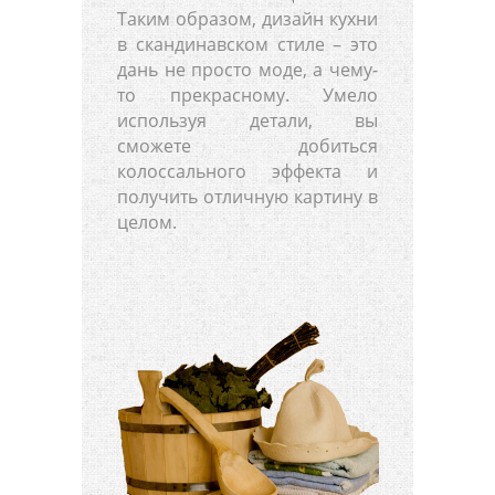
Таким образом, дизайн кухни
в скандинавском стиле – это
дань не просто моде, а чему-
то прекрасному. Умело
используя детали, вы
сможете добиться
колоссального эффекта и
получить отличную картину в
целом.