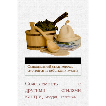
Скандинавский стиль хорошо
смотрится на небольших кухнях
Сочетаемость с
другими стилями
кантри,
,
.
модерн
классика