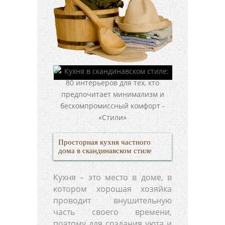
Просторная кухня частного
дома в скандинавском стиле
Кухня – это место в доме, в
котором хорошая хозяйка
проводит внушительную
часть своего времени,
поэтому для создания уюта и