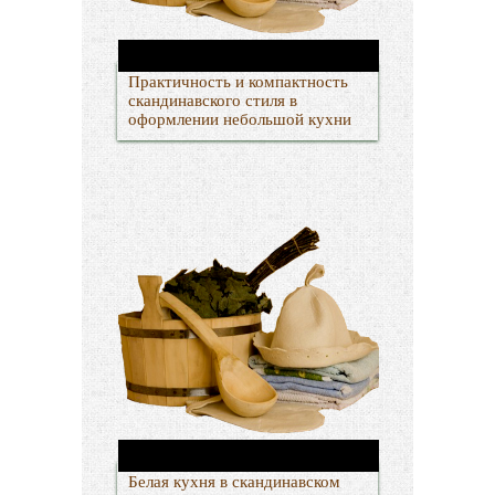
Практичность и компактность
скандинавского стиля в
оформлении небольшой кухни
Белая кухня в скандинавском