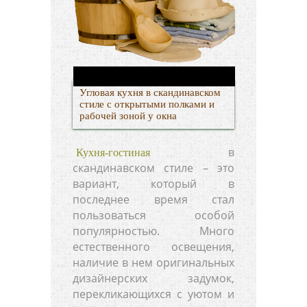
Угловая кухня в скандинавском
стиле с открытыми полками и
рабочей зоной у окна
в
Кухня-гостиная
скандинавском стиле – это
вариант, который в
последнее время стал
пользоваться особой
популярностью. Много
естественного освещения,
наличие в нем оригинальных
дизайнерских задумок,
перекликающихся с уютом и