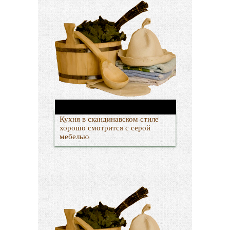
Кухня в скандинавском стиле
хорошо смотрится с серой
мебелью