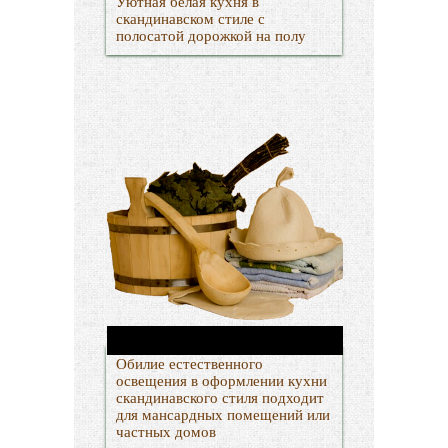
Уютная белая кухня в
скандинавском стиле с
полосатой дорожкой на полу
Обилие естественного
освещения в оформлении кухни
скандинавского стиля подходит
для мансардных помещений или
частных домов