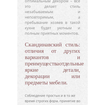
оптимальным декором – все
это делает стиль
незабываемым и
неповторимым, а
пребывание хозяев в такой
кухне будет уютным и
полным приятных моментов.
Скандинавский стиль:
отличия от других
вариантов и
преимуществаотдельные
яркие детали,
декорации или
предметы мебели.
Соблюдение простых и в то же
время строгих форм, принятие во