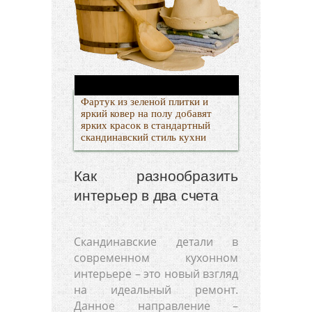
Фартук из зеленой плитки и
яркий ковер на полу добавят
ярких красок в стандартный
скандинавский стиль кухни
Как разнообразить
интерьер в два счета
Скандинавские детали в
современном кухонном
интерьере – это новый взгляд
на идеальный ремонт.
Данное направление –