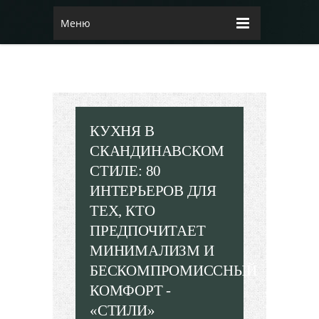
Меню
КУХНЯ В
СКАНДИНАВСКОМ
СТИЛЕ: 80
ИНТЕРЬЕРОВ ДЛЯ
ТЕХ, КТО
ПРЕДПОЧИТАЕТ
МИНИМАЛИЗМ И
БЕСКОМПРОМИССНЫЙ
КОМФОРТ -
«СТИЛИ»