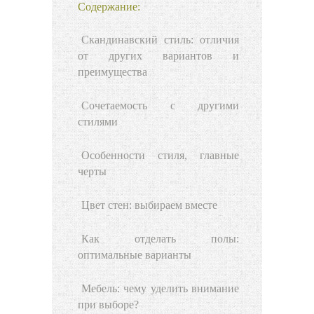
Содержание:
Скандинавский стиль: отличия
от других вариантов и
преимущества
Сочетаемость с другими
стилями
Особенности стиля, главные
черты
Цвет стен: выбираем вместе
Как отделать полы:
оптимальные варианты
Мебель: чему уделить внимание
при выборе?