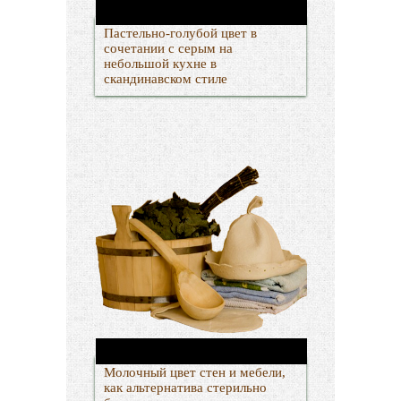
Пастельно-голубой цвет в
сочетании с серым на
небольшой кухне в
скандинавском стиле
Молочный цвет стен и мебели,
как альтернатива стерильно