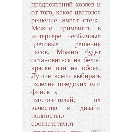
предпочтений хозяев и
от того, какое цветовое
решение имеет стена.
Можно применять в
интерьере необычные
цветовые решения
часов. Можно будет
остановиться на белой
краске или на обоях.
Лучше всего выбирать
изделия шведских или
финских
изготовителей, их
качество и дизайн
полностью
соответствуют
, что