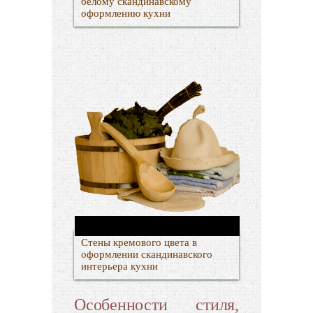
белому скандинавскому
оформлению кухни
Стены кремового цвета в
оформлении скандинавского
интерьера кухни
Особенности стиля,