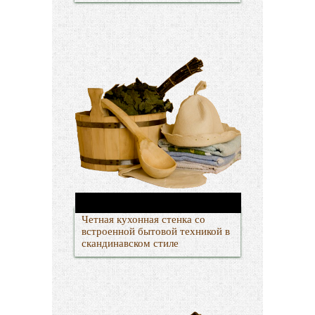
Четная кухонная стенка со
встроенной бытовой техникой в
скандинавском стиле