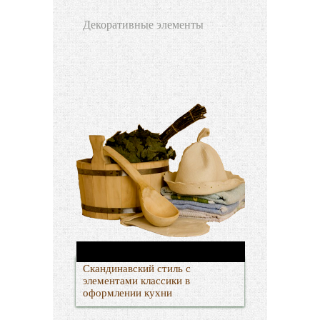
Декоративные элементы
Скандинавский стиль с
элементами классики в
оформлении кухни