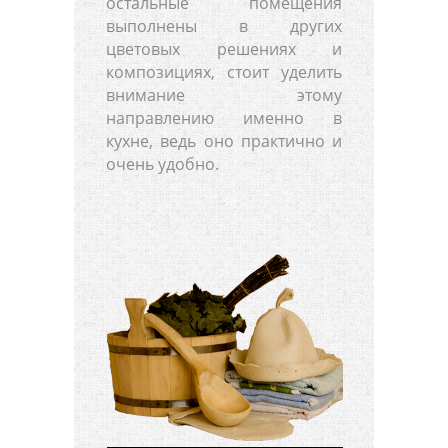
остальные помещения
выполнены в других
цветовых решениях и
композициях, стоит уделить
внимание этому
направлению именно в
кухне, ведь оно практично и
очень удобно.