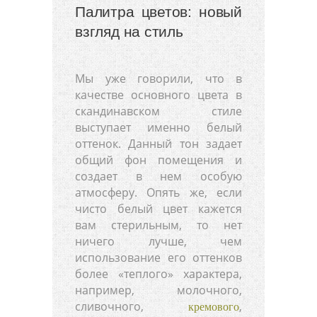
Палитра цветов: новый
взгляд на стиль
Мы уже говорили, что в
качестве основного цвета в
скандинавском стиле
выступает именно белый
оттенок. Данный тон задает
общий фон помещения и
создает в нем особую
атмосферу. Опять же, если
чисто белый цвет кажется
вам стерильным, то нет
ничего лучше, чем
использование его оттенков
более «теплого» характера,
например, молочного,
сливочного,
,
кремового