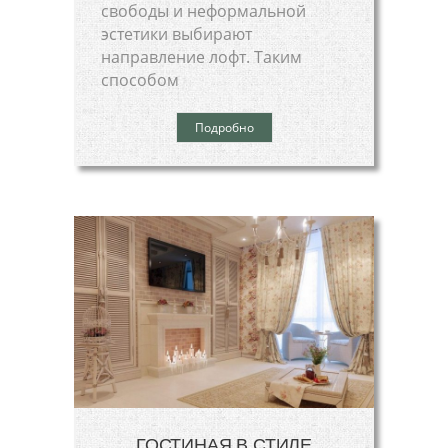
свободы и неформальной
эстетики выбирают
направление лофт. Таким
способом
Подробно
ГОСТИНАЯ В СТИЛЕ