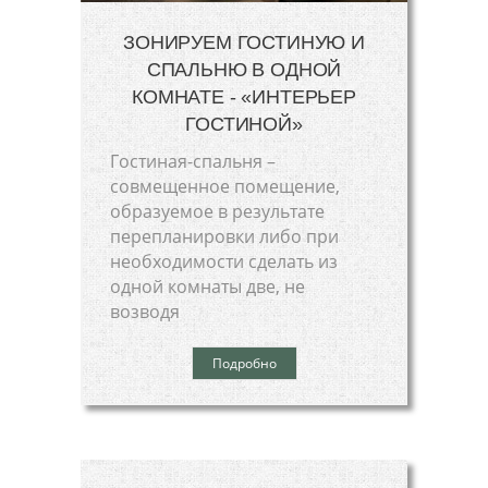
ЗОНИРУЕМ ГОСТИНУЮ И
СПАЛЬНЮ В ОДНОЙ
КОМНАТЕ - «ИНТЕРЬЕР
ГОСТИНОЙ»
Гостиная-спальня –
совмещенное помещение,
образуемое в результате
перепланировки либо при
необходимости сделать из
одной комнаты две, не
возводя
Подробно