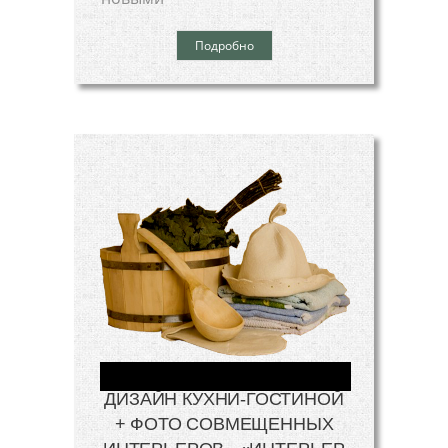
Подробно
ДИЗАЙН КУХНИ-ГОСТИНОЙ
+ ФОТО СОВМЕЩЕННЫХ