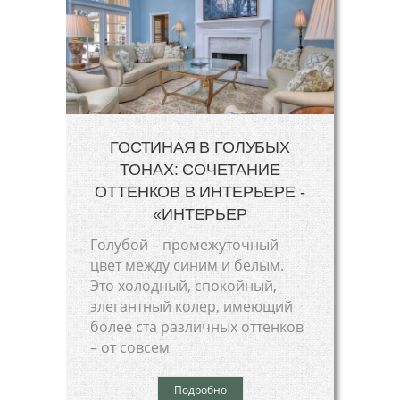
ГОСТИНАЯ В ГОЛУБЫХ
ТОНАХ: СОЧЕТАНИЕ
ОТТЕНКОВ В ИНТЕРЬЕРЕ -
«ИНТЕРЬЕР
Голубой – промежуточный
цвет между синим и белым.
Это холодный, спокойный,
элегантный колер, имеющий
более ста различных оттенков
– от совсем
Подробно