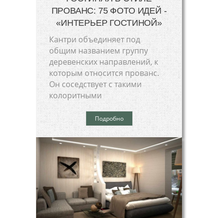
ПРОВАНС: 75 ФОТО ИДЕЙ -
«ИНТЕРЬЕР ГОСТИНОЙ»
Кантри объединяет под
общим названием группу
деревенских направлений, к
которым относится прованс.
Он соседствует с такими
колоритными
Подробно