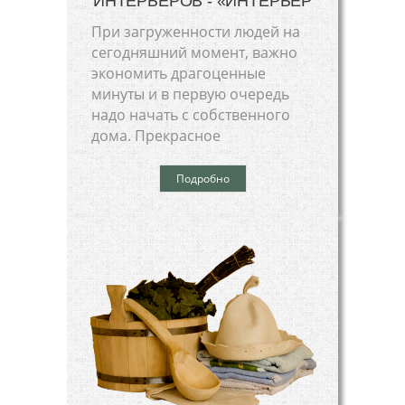
ИНТЕРЬЕРОВ - «ИНТЕРЬЕР
При загруженности людей на
сегодняшний момент, важно
экономить драгоценные
минуты и в первую очередь
надо начать с собственного
дома. Прекрасное
Подробно