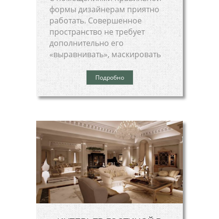
формы дизайнерам приятно
работать. Совершенное
пространство не требует
дополнительно его
«выравнивать», маскировать
Подробно