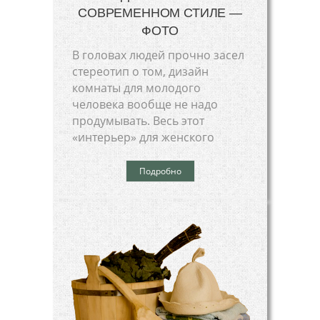
СОВРЕМЕННОМ СТИЛЕ —
ФОТО
В головах людей прочно засел
стереотип о том, дизайн
комнаты для молодого
человека вообще не надо
продумывать. Весь этот
«интерьер» для женского
Подробно