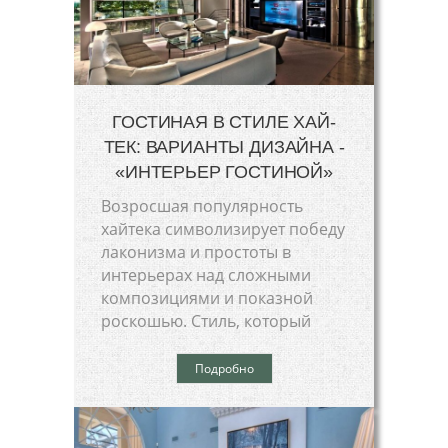
ГОСТИНАЯ В СТИЛЕ ХАЙ-
ТЕК: ВАРИАНТЫ ДИЗАЙНА -
«ИНТЕРЬЕР ГОСТИНОЙ»
Возросшая популярность
хайтека символизирует победу
лаконизма и простоты в
интерьерах над сложными
композициями и показной
роскошью. Стиль, который
Подробно