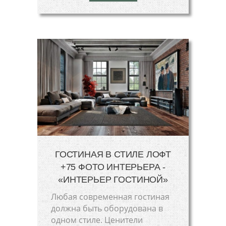
ГОСТИНАЯ В СТИЛЕ ЛОФТ
+75 ФОТО ИНТЕРЬЕРА -
«ИНТЕРЬЕР ГОСТИНОЙ»
Любая современная гостиная
должна быть оборудована в
одном стиле. Ценители