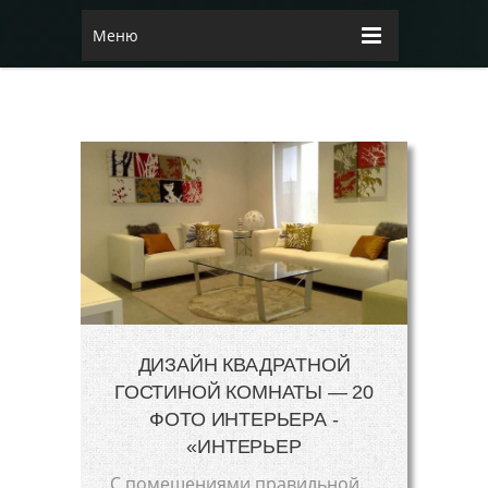
Меню
ДИЗАЙН КВАДРАТНОЙ
ГОСТИНОЙ КОМНАТЫ — 20
ФОТО ИНТЕРЬЕРА -
«ИНТЕРЬЕР
С помещениями правильной