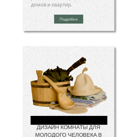
домов и квартир.
Подробно
ДИЗАЙН КОМНАТЫ ДЛЯ
МОЛОДОГО ЧЕЛОВЕКА В