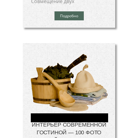
Совмещение двух
Подробно
ИНТЕРЬЕР СОВРЕМЕННОЙ
ГОСТИНОЙ — 100 ФОТО