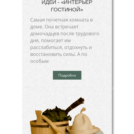
ИДЕЙ - «ИНТЕРЬЕР
ГОСТИНОЙ»
Самая почетная комната в
доме. Она встречает
домочадцев после трудового
дня, помогает им
расслабиться, отдохнуть и
восстановить силы. А по
особым
Подробно