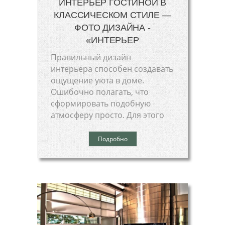
ИНТЕРЬЕР ГОСТИНОЙ В
КЛАССИЧЕСКОМ СТИЛЕ —
ФОТО ДИЗАЙНА -
«ИНТЕРЬЕР
Правильный дизайн
интерьера способен создавать
ощущение уюта в доме.
Ошибочно полагать, что
сформировать подобную
атмосферу просто. Для этого
Подробно